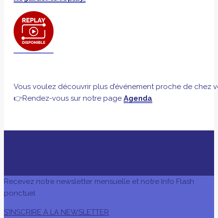
Vous voulez découvrir plus d’événement proche de chez v
👉Rendez-vous sur notre page
Agenda
AVEC LE SOUTIEN DE
Recevez notre newsletter mensuelle et notre Info Flash
ponctuel
S’INSCRIRE À LA NEWSLETTER