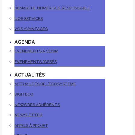
DÉMARCHE NUMÉRIQUE RESPONSABLE
NOS SERVICES
VOS AVANTAGES
AGENDA
EVÉNEMENTS À VENIR
EVÉNEMENTS PASSÉS
ACTUALITÉS
ACTUALITÉS DE L’ÉCOSYSTÈME
DIGITÉCO
NEWS DES ADHÉRENTS
NEWSLETTER
APPELS À PROJET