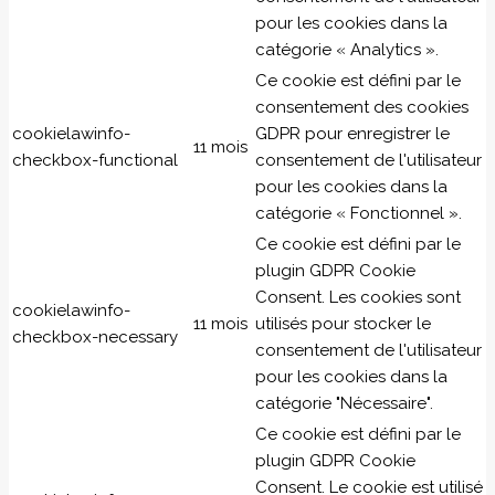
pour les cookies dans la
catégorie « Analytics ».
Ce cookie est défini par le
consentement des cookies
cookielawinfo-
GDPR pour enregistrer le
11 mois
checkbox-functional
consentement de l'utilisateur
pour les cookies dans la
catégorie « Fonctionnel ».
Ce cookie est défini par le
plugin GDPR Cookie
Consent. Les cookies sont
cookielawinfo-
11 mois
utilisés pour stocker le
checkbox-necessary
consentement de l'utilisateur
pour les cookies dans la
catégorie "Nécessaire".
Ce cookie est défini par le
plugin GDPR Cookie
Consent. Le cookie est utilisé