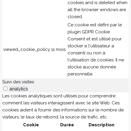
cookies and is deleted when
all the browser windows are
closed.
Ce cookie est défini par le
plugin GDPR Cookie
Consent et est utilisé pour
stocker si l'utilisateur a
viewed_cookie_policy
11 mois
consenti ou non à
l'utilisation de cookies. Il ne
stocke aucune donnée
personnelle.
Suivi des visites
analytics
Les cookies analytiques sont utilisés pour comprendre
comment les visiteurs interagissent avec le site Web. Ces
cookies aident à fournir des informations sur le nombre de
visiteurs, le taux de rebond, la source de trafic, etc.
Cookie
Durée
Description