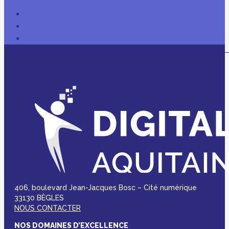
406, boulevard Jean-Jacques Bosc – Cité numérique
33130 BÈGLES
NOUS CONTACTER
NOS DOMAINES D’EXCELLENCE