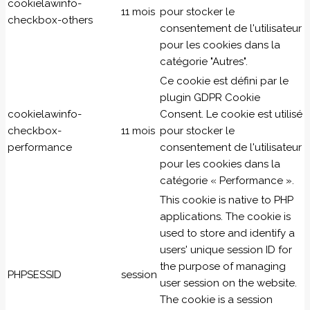
cookielawinfo-
11 mois
pour stocker le
checkbox-others
consentement de l'utilisateur
pour les cookies dans la
catégorie "Autres".
Ce cookie est défini par le
plugin GDPR Cookie
cookielawinfo-
Consent. Le cookie est utilisé
checkbox-
11 mois
pour stocker le
performance
consentement de l'utilisateur
pour les cookies dans la
catégorie « Performance ».
This cookie is native to PHP
applications. The cookie is
used to store and identify a
users' unique session ID for
the purpose of managing
PHPSESSID
session
user session on the website.
The cookie is a session