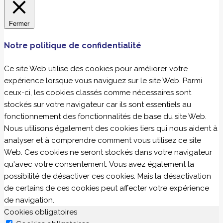
Fermer
Notre politique de confidentialité
Ce site Web utilise des cookies pour améliorer votre
expérience lorsque vous naviguez sur le site Web. Parmi
ceux-ci, les cookies classés comme nécessaires sont
stockés sur votre navigateur car ils sont essentiels au
fonctionnement des fonctionnalités de base du site Web.
Nous utilisons également des cookies tiers qui nous aident à
analyser et à comprendre comment vous utilisez ce site
Web. Ces cookies ne seront stockés dans votre navigateur
qu'avec votre consentement. Vous avez également la
possibilité de désactiver ces cookies. Mais la désactivation
de certains de ces cookies peut affecter votre expérience
de navigation.
Cookies obligatoires