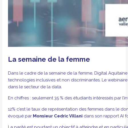
La semaine de la femme
Dans le cadre de la semaine de la femme, Digital Aquitaine
technologies inclusives et non discriminantes. Le webinai
dans le secteur de la data.
En chiffres : seulement 35 % des étudiants intéressés par l’i
12% c’est le taux de représentation des femmes dans le dom
évoqué par
Monsieur Cedric Villani
dans son rapport AI f
La parité est pourtant un objectif à atteindre et en particulier