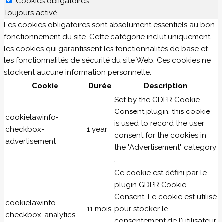
Cookies obligatoires
Toujours activé
Les cookies obligatoires sont absolument essentiels au bon
fonctionnement du site. Cette catégorie inclut uniquement
les cookies qui garantissent les fonctionnalités de base et
les fonctionnalités de sécurité du site Web. Ces cookies ne
stockent aucune information personnelle.
Cookie
Durée
Description
Set by the GDPR Cookie
Consent plugin, this cookie
cookielawinfo-
is used to record the user
checkbox-
1 year
consent for the cookies in
advertisement
the "Advertisement" category
.
Ce cookie est défini par le
plugin GDPR Cookie
Consent. Le cookie est utilisé
cookielawinfo-
11 mois
pour stocker le
checkbox-analytics
consentement de l'utilisateur