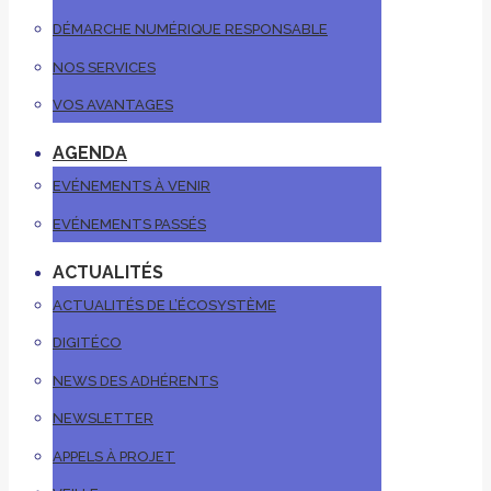
DÉMARCHE NUMÉRIQUE RESPONSABLE
NOS SERVICES
VOS AVANTAGES
AGENDA
EVÉNEMENTS À VENIR
EVÉNEMENTS PASSÉS
ACTUALITÉS
ACTUALITÉS DE L’ÉCOSYSTÈME
DIGITÉCO
NEWS DES ADHÉRENTS
NEWSLETTER
APPELS À PROJET