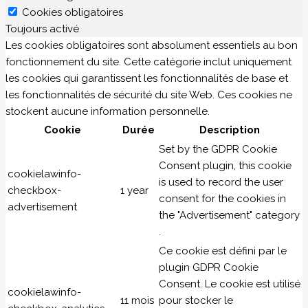
Cookies obligatoires
Toujours activé
Les cookies obligatoires sont absolument essentiels au bon
fonctionnement du site. Cette catégorie inclut uniquement
les cookies qui garantissent les fonctionnalités de base et
les fonctionnalités de sécurité du site Web. Ces cookies ne
stockent aucune information personnelle.
Cookie
Durée
Description
Set by the GDPR Cookie
Consent plugin, this cookie
cookielawinfo-
is used to record the user
checkbox-
1 year
consent for the cookies in
advertisement
the "Advertisement" category
.
Ce cookie est défini par le
plugin GDPR Cookie
Consent. Le cookie est utilisé
cookielawinfo-
11 mois
pour stocker le