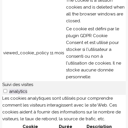
The cookie is a session
cookies and is deleted when
all the browser windows are
closed.
Ce cookie est défini par le
plugin GDPR Cookie
Consent et est utilisé pour
stocker si l'utilisateur a
viewed_cookie_policy
11 mois
consenti ou non à
l'utilisation de cookies. Il ne
stocke aucune donnée
personnelle.
Suivi des visites
analytics
Les cookies analytiques sont utilisés pour comprendre
comment les visiteurs interagissent avec le site Web. Ces
cookies aident à fournir des informations sur le nombre de
visiteurs, le taux de rebond, la source de trafic, etc.
Cookie
Durée
Description