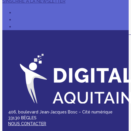
S’INSCRIRE À LA NEWSLETTER
406, boulevard Jean-Jacques Bosc – Cité numérique
33130 BÈGLES
NOUS CONTACTER