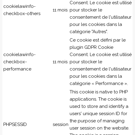
Consent. Le cookie est utilisé
cookielawinfo-
11 mois
pour stocker le
checkbox-others
consentement de l'utilisateur
pour les cookies dans la
catégorie "Autres".
Ce cookie est défini par le
plugin GDPR Cookie
cookielawinfo-
Consent. Le cookie est utilisé
checkbox-
11 mois
pour stocker le
performance
consentement de l'utilisateur
pour les cookies dans la
catégorie « Performance ».
This cookie is native to PHP
applications. The cookie is
used to store and identify a
users' unique session ID for
the purpose of managing
PHPSESSID
session
user session on the website.