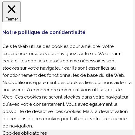
Fermer
Notre politique de confidentialité
Ce site Web utilise des cookies pour améliorer votre
expérience lorsque vous naviguez sur le site Web. Parmi
ceux-ci, les cookies classés comme nécessaires sont
stockés sur votre navigateur car ils sont essentiels au
fonctionnement des fonctionnalités de base du site Web.
Nous utilisons également des cookies tiers qui nous aident à
analyser et à comprendre comment vous utilisez ce site
Web. Ces cookies ne seront stockés dans votre navigateur
qu'avec votre consentement. Vous avez également la
possibilité de désactiver ces cookies. Mais la désactivation
de certains de ces cookies peut affecter votre expérience
de navigation.
Cookies obligatoires