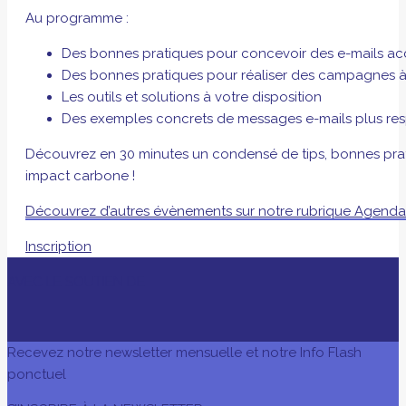
Au programme :
Des bonnes pratiques pour concevoir des e-mails acce
Des bonnes pratiques pour réaliser des campagnes à
Les outils et solutions à votre disposition
Des exemples concrets de messages e-mails plus re
Découvrez en 30 minutes un condensé de tips, bonnes prati
impact carbone !
Découvrez d’autres évènements sur notre rubrique Agend
Inscription
AVEC LE SOUTIEN DE
Recevez notre newsletter mensuelle et notre Info Flash
ponctuel