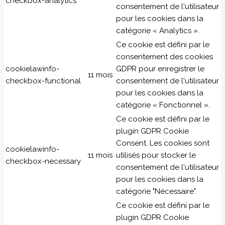
checkbox-analytics
consentement de l'utilisateur
pour les cookies dans la
catégorie « Analytics ».
Ce cookie est défini par le
consentement des cookies
cookielawinfo-
GDPR pour enregistrer le
11 mois
checkbox-functional
consentement de l'utilisateur
pour les cookies dans la
catégorie « Fonctionnel ».
Ce cookie est défini par le
plugin GDPR Cookie
Consent. Les cookies sont
cookielawinfo-
11 mois
utilisés pour stocker le
checkbox-necessary
consentement de l'utilisateur
pour les cookies dans la
catégorie "Nécessaire".
Ce cookie est défini par le
plugin GDPR Cookie