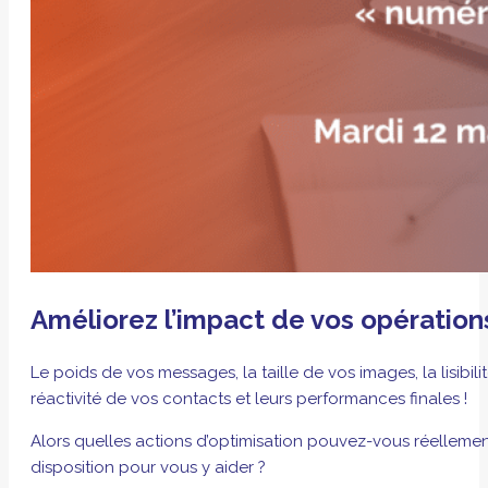
Améliorez l’impact de vos opératio
Le poids de vos messages, la taille de vos images, la lisib
réactivité de vos contacts et leurs performances finales !
Alors quelles actions d’optimisation pouvez-vous réellemen
disposition pour vous y aider ?