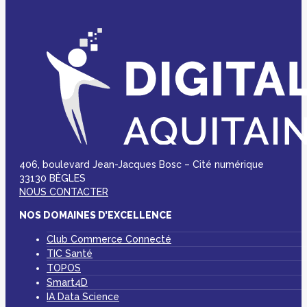
406, boulevard Jean-Jacques Bosc – Cité numérique
33130 BÈGLES
NOUS CONTACTER
NOS DOMAINES D’EXCELLENCE
Club Commerce Connecté
TIC Santé
TOPOS
Smart4D
IA Data Science