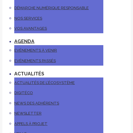
DÉMARCHE NUMÉRIQUE RESPONSABLE
NOS SERVICES
VOS AVANTAGES
AGENDA
EVÉNEMENTS À VENIR
EVÉNEMENTS PASSÉS
ACTUALITÉS
ACTUALITÉS DE L’ÉCOSYSTÈME
DIGITÉCO
NEWS DES ADHÉRENTS
NEWSLETTER
APPELS À PROJET