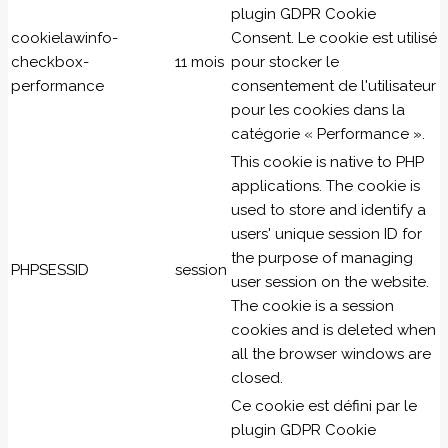
plugin GDPR Cookie
cookielawinfo-
Consent. Le cookie est utilisé
checkbox-
11 mois
pour stocker le
performance
consentement de l'utilisateur
pour les cookies dans la
catégorie « Performance ».
This cookie is native to PHP
applications. The cookie is
used to store and identify a
users' unique session ID for
the purpose of managing
PHPSESSID
session
user session on the website.
The cookie is a session
cookies and is deleted when
all the browser windows are
closed.
Ce cookie est défini par le
plugin GDPR Cookie