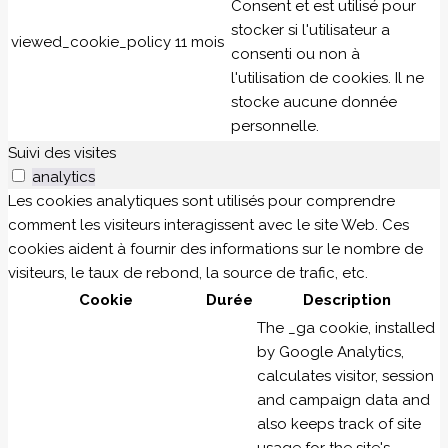
Consent et est utilisé pour
stocker si l'utilisateur a
viewed_cookie_policy
11 mois
consenti ou non à
l'utilisation de cookies. Il ne
stocke aucune donnée
personnelle.
Suivi des visites
analytics
Les cookies analytiques sont utilisés pour comprendre
comment les visiteurs interagissent avec le site Web. Ces
cookies aident à fournir des informations sur le nombre de
visiteurs, le taux de rebond, la source de trafic, etc.
Cookie
Durée
Description
The _ga cookie, installed
by Google Analytics,
calculates visitor, session
and campaign data and
also keeps track of site