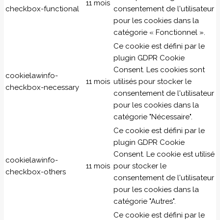
11 mois
checkbox-functional
consentement de l'utilisateur
pour les cookies dans la
catégorie « Fonctionnel ».
Ce cookie est défini par le
plugin GDPR Cookie
Consent. Les cookies sont
cookielawinfo-
11 mois
utilisés pour stocker le
checkbox-necessary
consentement de l'utilisateur
pour les cookies dans la
catégorie "Nécessaire".
Ce cookie est défini par le
plugin GDPR Cookie
Consent. Le cookie est utilisé
cookielawinfo-
11 mois
pour stocker le
checkbox-others
consentement de l'utilisateur
pour les cookies dans la
catégorie "Autres".
Ce cookie est défini par le