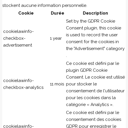
stockent aucune information personnelle.
Cookie
Durée
Description
Set by the GDPR Cookie
Consent plugin, this cookie
cookielawinfo-
is used to record the user
checkbox-
1 year
consent for the cookies in
advertisement
the "Advertisement" category
.
Ce cookie est défini par le
plugin GDPR Cookie
Consent. Le cookie est utilisé
cookielawinfo-
11 mois
pour stocker le
checkbox-analytics
consentement de l'utilisateur
pour les cookies dans la
catégorie « Analytics ».
Ce cookie est défini par le
consentement des cookies
cookielawinfo-
GDPR pour enregistrer le