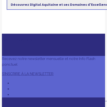
Découvrez Digital Aquitaine et ses Domaines d'Excellen
AVEC LE SOUTIEN DE
Recevez notre newsletter mensuelle et notre Info Flash
ponctuel
S’INSCRIRE À LA NEWSLETTER