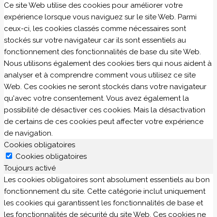
Ce site Web utilise des cookies pour améliorer votre
expérience lorsque vous naviguez sur le site Web. Parmi
ceux-ci, les cookies classés comme nécessaires sont
stockés sur votre navigateur car ils sont essentiels au
fonctionnement des fonctionnalités de base du site Web.
Nous utilisons également des cookies tiers qui nous aident à
analyser et à comprendre comment vous utilisez ce site
Web. Ces cookies ne seront stockés dans votre navigateur
qu'avec votre consentement. Vous avez également la
possibilité de désactiver ces cookies. Mais la désactivation
de certains de ces cookies peut affecter votre expérience
de navigation.
Cookies obligatoires
Cookies obligatoires
Toujours activé
Les cookies obligatoires sont absolument essentiels au bon
fonctionnement du site. Cette catégorie inclut uniquement
les cookies qui garantissent les fonctionnalités de base et
les fonctionnalités de sécurité du site Web. Ces cookies ne