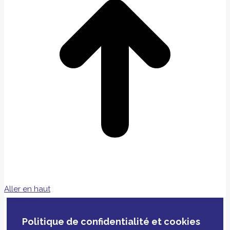
Aller en haut
Politique de confidentialité et cookies