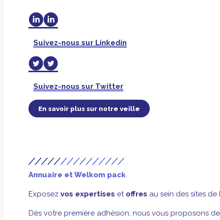
Suivez-nous sur Linkedin
Suivez-nous sur Twitter
En savoir plus sur notre veille
Annuaire et Welkom pack
Exposez
vos expertises
et
offres
au sein des sites de
Dès votre première adhésion, nous vous proposons de no