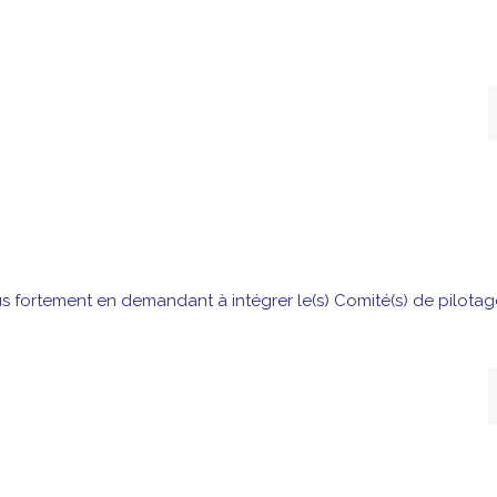
s fortement en demandant à intégrer le(s) Comité(s) de pilotag