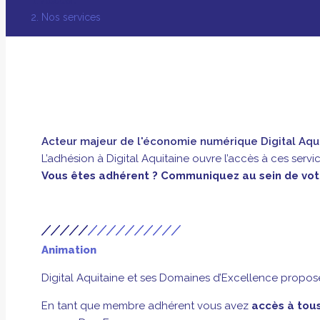
Nos services
Acteur majeur de l'économie numérique Digital Aqu
L’adhésion à Digital Aquitaine ouvre l’accès à ces servi
Vous êtes adhérent ? Communiquez au sein de votre 
Animation
Digital Aquitaine et ses Domaines d’Excellence propose
En tant que membre adhérent vous avez
accès à tou