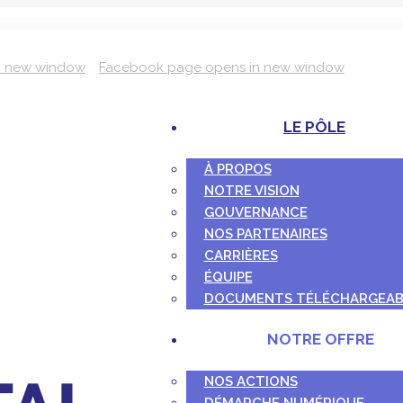
n new window
Facebook page opens in new window
LE PÔLE
À PROPOS
NOTRE VISION
GOUVERNANCE
NOS PARTENAIRES
CARRIÈRES
ÉQUIPE
DOCUMENTS TÉLÉCHARGEAB
NOTRE OFFRE
NOS ACTIONS