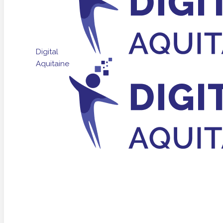
Digital
Aquitaine