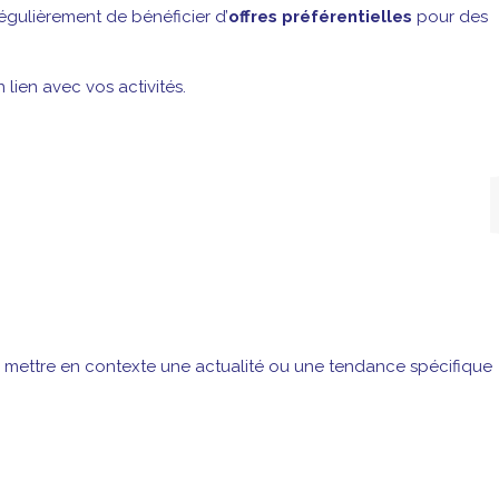
gulièrement de bénéficier d’
offres préférentielles
pour des
lien avec vos activités.
, mettre en contexte une actualité ou une tendance spécifique