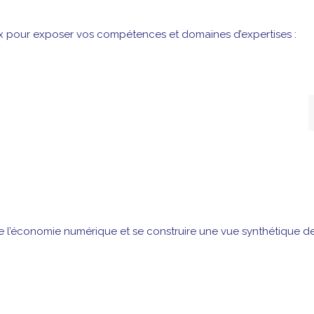
Ex pour exposer vos compétences et domaines d’expertises :
 de l’économie numérique et se construire une vue synthétique d