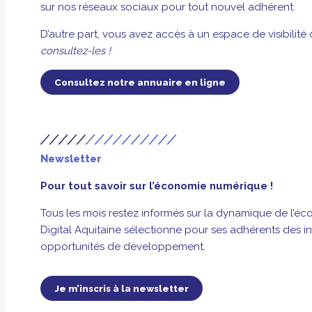
sur nos réseaux sociaux pour tout nouvel adhérent.
D’autre part, vous avez accès à un espace de visibilité
consultez-les !
Consultez notre annuaire en ligne
Newsletter
Pour tout savoir sur l’économie numérique !
Tous les mois restez informés sur la dynamique de l’éc
Digital Aquitaine sélectionne pour ses adhérents des i
opportunités de développement.
Je m’inscris à la newsletter