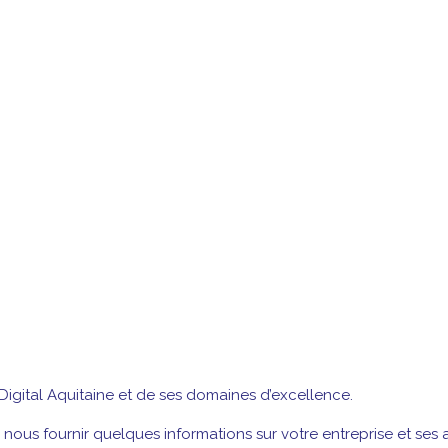
 Digital Aquitaine et de ses domaines d’excellence.
us fournir quelques informations sur votre entreprise et ses a