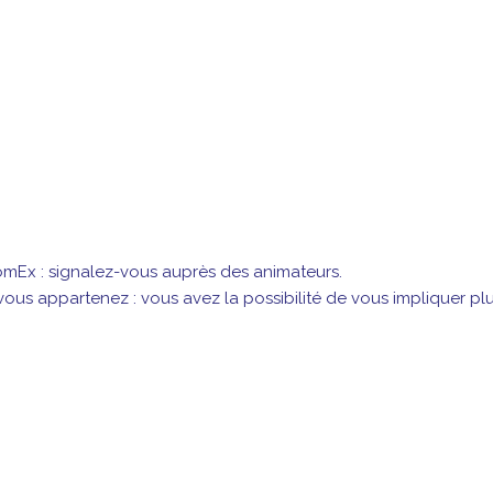
mEx : signalez-vous auprès des animateurs.
s appartenez : vous avez la possibilité de vous impliquer plu