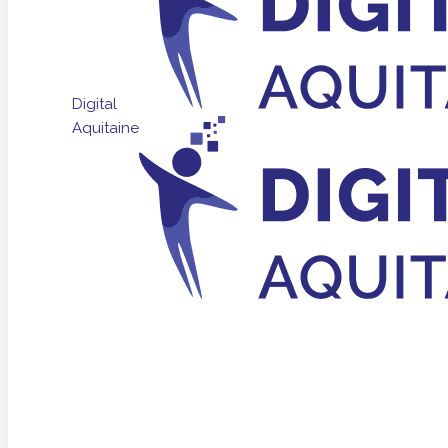
Digital
Aquitaine