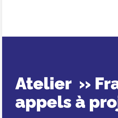
Atelier » Fra
appels à pro