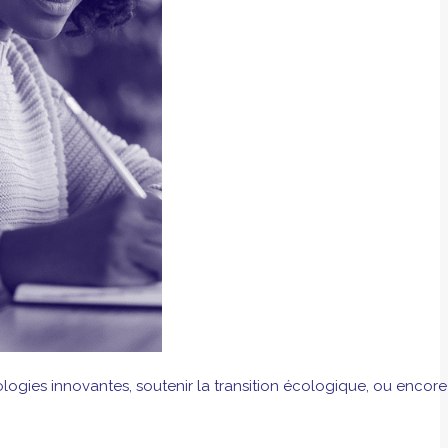
logies innovantes, soutenir la transition écologique, ou encore