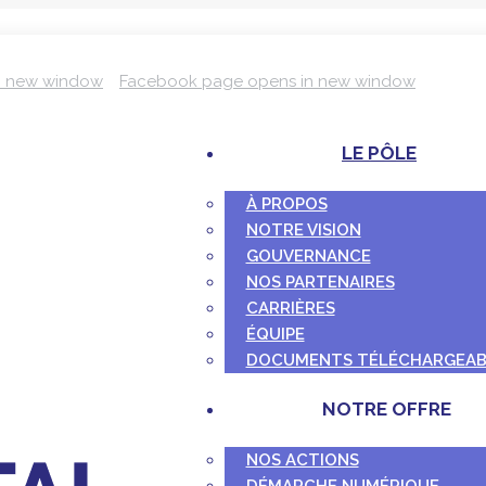
n new window
Facebook page opens in new window
LE PÔLE
À PROPOS
NOTRE VISION
GOUVERNANCE
NOS PARTENAIRES
CARRIÈRES
ÉQUIPE
DOCUMENTS TÉLÉCHARGEAB
NOTRE OFFRE
NOS ACTIONS