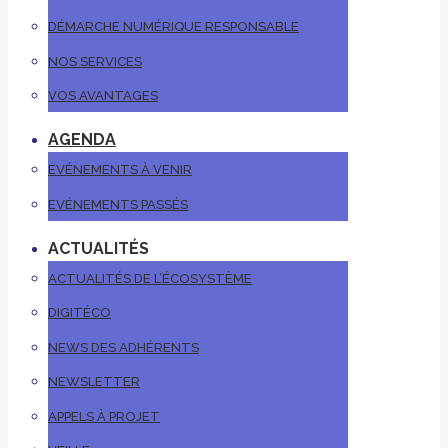
DÉMARCHE NUMÉRIQUE RESPONSABLE
NOS SERVICES
VOS AVANTAGES
AGENDA
EVÉNEMENTS À VENIR
EVÉNEMENTS PASSÉS
ACTUALITÉS
ACTUALITÉS DE L’ÉCOSYSTÈME
DIGITÉCO
NEWS DES ADHÉRENTS
NEWSLETTER
APPELS À PROJET