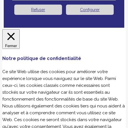
Refuser
Configurer
Fermer
Notre politique de confidentialité
Ce site Web utilise des cookies pour améliorer votre
expérience lorsque vous naviguez sur le site Web. Parmi
ceux-ci, les cookies classés comme nécessaires sont
stockés sur votre navigateur car ils sont essentiels au
fonctionnement des fonctionnalités de base du site Web.
Nous utilisons également des cookies tiers qui nous aident à
analyser et à comprendre comment vous utilisez ce site
Web. Ces cookies ne seront stockés dans votre navigateur
qu'avec votre consentement. Vous avez également la