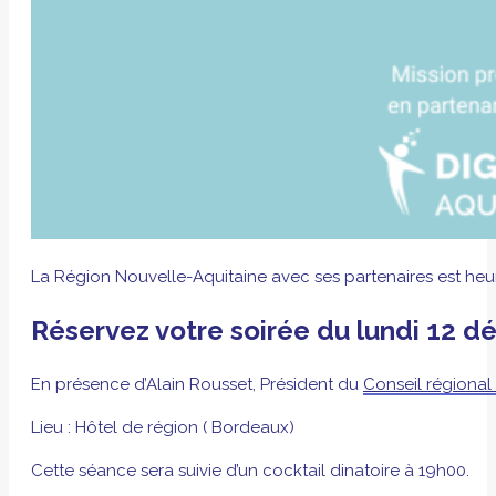
La Région Nouvelle-Aquitaine avec ses partenaires est heu
Réservez votre soirée du lundi 12 d
En présence d’Alain Rousset, Président du
Conseil régional
Lieu : Hôtel de région ( Bordeaux)
Cette séance sera suivie d’un cocktail dinatoire à 19h00.