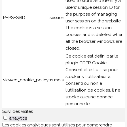
used to store and identify a
users' unique session ID for
the purpose of managing
PHPSESSID
session
user session on the website.
The cookie is a session
cookies and is deleted when
all the browser windows are
closed.
Ce cookie est défini par le
plugin GDPR Cookie
Consent et est utilisé pour
stocker si l'utilisateur a
viewed_cookie_policy
11 mois
consenti ou non à
l'utilisation de cookies. Il ne
stocke aucune donnée
personnelle.
Suivi des visites
analytics
Les cookies analytiques sont utilisés pour comprendre