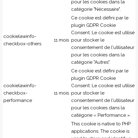
pour les cookies dans la
catégorie "Nécessaire".
Ce cookie est défini par le
plugin GDPR Cookie
Consent. Le cookie est utilisé
cookielawinfo-
11 mois
pour stocker le
checkbox-others
consentement de l'utilisateur
pour les cookies dans la
catégorie "Autres".
Ce cookie est défini par le
plugin GDPR Cookie
cookielawinfo-
Consent. Le cookie est utilisé
checkbox-
11 mois
pour stocker le
performance
consentement de l'utilisateur
pour les cookies dans la
catégorie « Performance ».
This cookie is native to PHP
applications. The cookie is