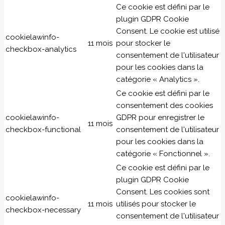
Ce cookie est défini par le
plugin GDPR Cookie
Consent. Le cookie est utilisé
cookielawinfo-
11 mois
pour stocker le
checkbox-analytics
consentement de l'utilisateur
pour les cookies dans la
catégorie « Analytics ».
Ce cookie est défini par le
consentement des cookies
cookielawinfo-
GDPR pour enregistrer le
11 mois
checkbox-functional
consentement de l'utilisateur
pour les cookies dans la
catégorie « Fonctionnel ».
Ce cookie est défini par le
plugin GDPR Cookie
Consent. Les cookies sont
cookielawinfo-
11 mois
utilisés pour stocker le
checkbox-necessary
consentement de l'utilisateur