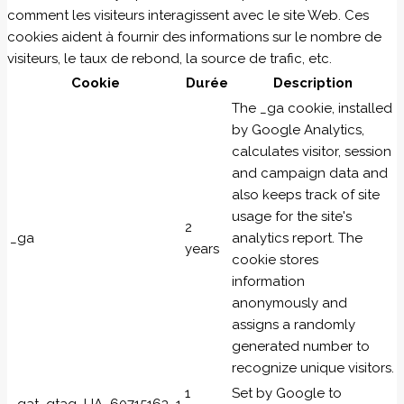
comment les visiteurs interagissent avec le site Web. Ces
cookies aident à fournir des informations sur le nombre de
visiteurs, le taux de rebond, la source de trafic, etc.
Cookie
Durée
Description
The _ga cookie, installed
by Google Analytics,
calculates visitor, session
and campaign data and
also keeps track of site
usage for the site's
2
_ga
analytics report. The
years
cookie stores
information
anonymously and
assigns a randomly
generated number to
recognize unique visitors.
1
Set by Google to