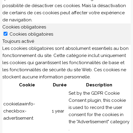
possibilité de désactiver ces cookies. Mais la désactivation
de certains de ces cookies peut affecter votre expérience
de navigation.
Cookies obligatoires
Cookies obligatoires
Toujours activé
Les cookies obligatoires sont absolument essentiels au bon
fonctionnement du site. Cette catégorie inclut uniquement
les cookies qui garantissent les fonctionnalités de base et
les fonctionnalités de sécurité du site Web. Ces cookies ne
stockent aucune information personnelle.
Cookie
Durée
Description
Set by the GDPR Cookie
Consent plugin, this cookie
cookielawinfo-
is used to record the user
checkbox-
1 year
consent for the cookies in
advertisement
the "Advertisement" category
.