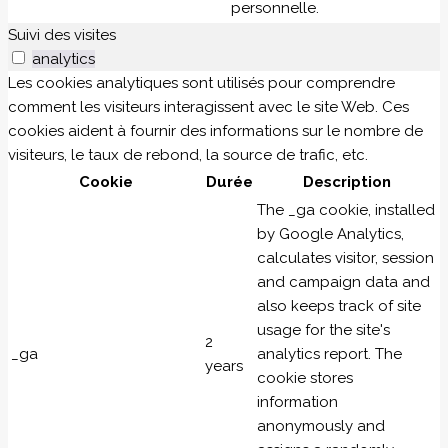
personnelle.
Suivi des visites
analytics
Les cookies analytiques sont utilisés pour comprendre
comment les visiteurs interagissent avec le site Web. Ces
cookies aident à fournir des informations sur le nombre de
visiteurs, le taux de rebond, la source de trafic, etc.
Cookie
Durée
Description
The _ga cookie, installed
by Google Analytics,
calculates visitor, session
and campaign data and
also keeps track of site
usage for the site's
2
_ga
analytics report. The
years
cookie stores
information
anonymously and