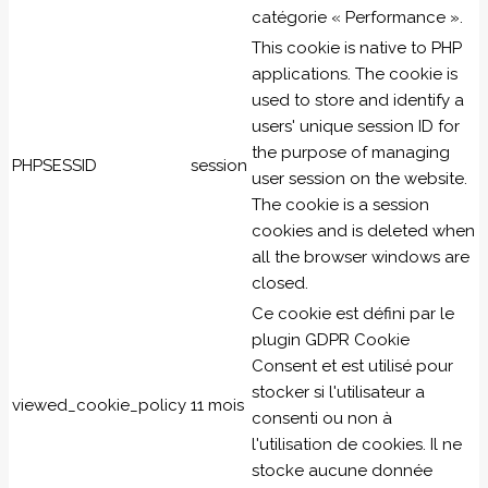
catégorie « Performance ».
This cookie is native to PHP
applications. The cookie is
used to store and identify a
users' unique session ID for
the purpose of managing
PHPSESSID
session
user session on the website.
The cookie is a session
cookies and is deleted when
all the browser windows are
closed.
Ce cookie est défini par le
plugin GDPR Cookie
Consent et est utilisé pour
stocker si l'utilisateur a
viewed_cookie_policy
11 mois
consenti ou non à
l'utilisation de cookies. Il ne
stocke aucune donnée