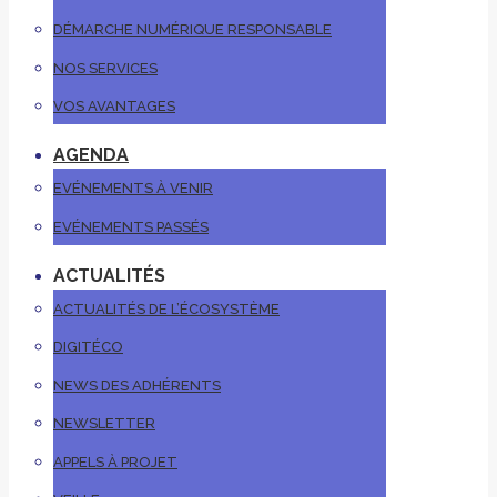
DÉMARCHE NUMÉRIQUE RESPONSABLE
NOS SERVICES
VOS AVANTAGES
AGENDA
EVÉNEMENTS À VENIR
EVÉNEMENTS PASSÉS
ACTUALITÉS
ACTUALITÉS DE L’ÉCOSYSTÈME
DIGITÉCO
NEWS DES ADHÉRENTS
NEWSLETTER
APPELS À PROJET