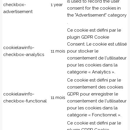
is used to record the user
checkbox-
1 year
consent for the cookies in
advertisement
the "Advertisement" category
.
Ce cookie est défini par le
plugin GDPR Cookie
Consent. Le cookie est utilisé
cookielawinfo-
11 mois
pour stocker le
checkbox-analytics
consentement de l'utilisateur
pour les cookies dans la
catégorie « Analytics ».
Ce cookie est défini par le
consentement des cookies
cookielawinfo-
GDPR pour enregistrer le
11 mois
checkbox-functional
consentement de l'utilisateur
pour les cookies dans la
catégorie « Fonctionnel ».
Ce cookie est défini par le