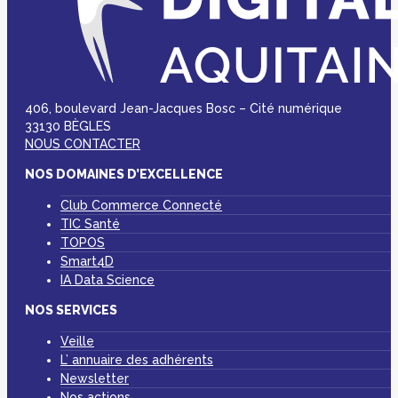
406, boulevard Jean-Jacques Bosc – Cité numérique
33130 BÈGLES
NOUS CONTACTER
NOS DOMAINES D’EXCELLENCE
Club Commerce Connecté
TIC Santé
TOPOS
Smart4D
IA Data Science
NOS SERVICES
Veille
L’ annuaire des adhérents
Newsletter
Nos actions