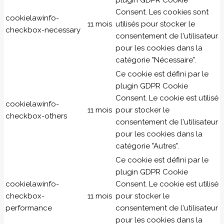
plugin GDPR Cookie
Consent. Les cookies sont
cookielawinfo-
11 mois
utilisés pour stocker le
checkbox-necessary
consentement de l'utilisateur
pour les cookies dans la
catégorie "Nécessaire".
Ce cookie est défini par le
plugin GDPR Cookie
Consent. Le cookie est utilisé
cookielawinfo-
11 mois
pour stocker le
checkbox-others
consentement de l'utilisateur
pour les cookies dans la
catégorie "Autres".
Ce cookie est défini par le
plugin GDPR Cookie
cookielawinfo-
Consent. Le cookie est utilisé
checkbox-
11 mois
pour stocker le
performance
consentement de l'utilisateur
pour les cookies dans la