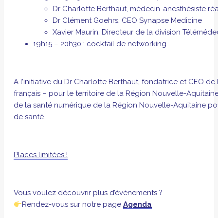
Dr Charlotte Berthaut, médecin-anesthésiste r
Dr Clément Goehrs, CEO Synapse Medicine
Xavier Maurin, Directeur de la division Télémé
19h15 – 20h30 : cocktail de networking
A l’initiative du Dr Charlotte Berthaut, fondatrice et CE
français – pour le territoire de la Région Nouvelle-Aquitain
de la santé numérique de la Région Nouvelle-Aquitaine pou
de santé.
Places limitées !
Vous voulez découvrir plus d’événements ?
Rendez-vous sur notre page
Agenda