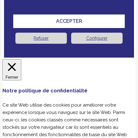
expérience.
ACCEPTER
Refuser
Configurer
Fermer
Notre politique de confidentialité
Ce site Web utilise des cookies pour améliorer votre
expérience lorsque vous naviguez sur le site Web. Parmi
ceux-ci, les cookies classés comme nécessaires sont
stockés sur votre navigateur car ils sont essentiels au
fonctionnement des fonctionnalités de base du site Web.