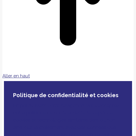
Aller en haut
Politique de confidentialité et cookies
En poursuivant votre navigation, vous acceptez
notre politique de confidentialité, le dépôt de
cookies et technologies similaires tiers ou non
ainsi que le croisement avec des données que
vous nous avez fournies pour améliorer votre