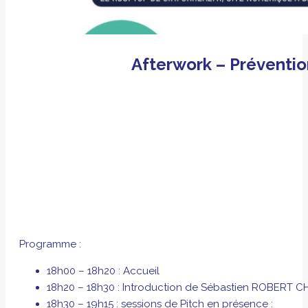
Afterwork – Prévention
Programme :
18h00 – 18h20 : Accueil
18h20 – 18h30 : Introduction de Sébastien ROBERT C
18h30 – 19h15 : sessions de Pitch en présence :