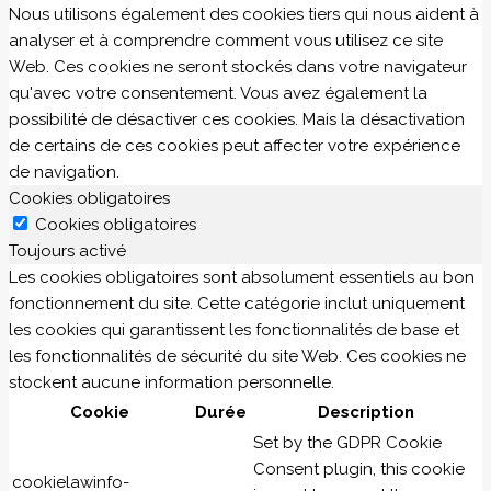
Nous utilisons également des cookies tiers qui nous aident à
analyser et à comprendre comment vous utilisez ce site
Web. Ces cookies ne seront stockés dans votre navigateur
qu'avec votre consentement. Vous avez également la
possibilité de désactiver ces cookies. Mais la désactivation
de certains de ces cookies peut affecter votre expérience
de navigation.
Cookies obligatoires
Cookies obligatoires
Toujours activé
Les cookies obligatoires sont absolument essentiels au bon
fonctionnement du site. Cette catégorie inclut uniquement
les cookies qui garantissent les fonctionnalités de base et
les fonctionnalités de sécurité du site Web. Ces cookies ne
stockent aucune information personnelle.
Cookie
Durée
Description
Set by the GDPR Cookie
Consent plugin, this cookie
cookielawinfo-