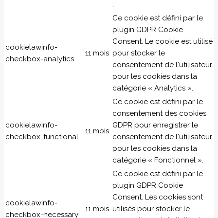
.
Ce cookie est défini par le
plugin GDPR Cookie
Consent. Le cookie est utilisé
cookielawinfo-
11 mois
pour stocker le
checkbox-analytics
consentement de l'utilisateur
pour les cookies dans la
catégorie « Analytics ».
Ce cookie est défini par le
consentement des cookies
cookielawinfo-
GDPR pour enregistrer le
11 mois
checkbox-functional
consentement de l'utilisateur
pour les cookies dans la
catégorie « Fonctionnel ».
Ce cookie est défini par le
plugin GDPR Cookie
Consent. Les cookies sont
cookielawinfo-
11 mois
utilisés pour stocker le
checkbox-necessary