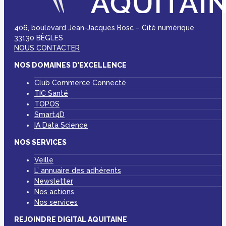
406, boulevard Jean-Jacques Bosc – Cité numérique
33130 BÈGLES
NOUS CONTACTER
NOS DOMAINES D’EXCELLENCE
Club Commerce Connecté
TIC Santé
TOPOS
Smart4D
IA Data Science
NOS SERVICES
Veille
L’ annuaire des adhérents
Newsletter
Nos actions
Nos services
REJOINDRE DIGITAL AQUITAINE