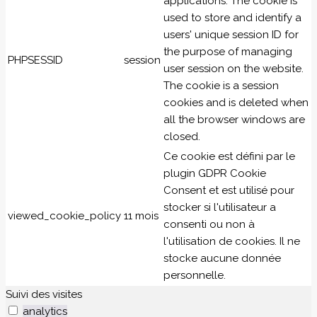
applications. The cookie is
used to store and identify a
users' unique session ID for
the purpose of managing
PHPSESSID
session
user session on the website.
The cookie is a session
cookies and is deleted when
all the browser windows are
closed.
Ce cookie est défini par le
plugin GDPR Cookie
Consent et est utilisé pour
stocker si l'utilisateur a
viewed_cookie_policy
11 mois
consenti ou non à
l'utilisation de cookies. Il ne
stocke aucune donnée
personnelle.
Suivi des visites
analytics