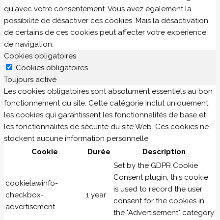
qu'avec votre consentement. Vous avez également la
possibilité de désactiver ces cookies. Mais la désactivation
de certains de ces cookies peut affecter votre expérience
de navigation.
Cookies obligatoires
Cookies obligatoires
Toujours activé
Les cookies obligatoires sont absolument essentiels au bon
fonctionnement du site. Cette catégorie inclut uniquement
les cookies qui garantissent les fonctionnalités de base et
les fonctionnalités de sécurité du site Web. Ces cookies ne
stockent aucune information personnelle.
Cookie
Durée
Description
Set by the GDPR Cookie
Consent plugin, this cookie
cookielawinfo-
is used to record the user
checkbox-
1 year
consent for the cookies in
advertisement
the "Advertisement" category