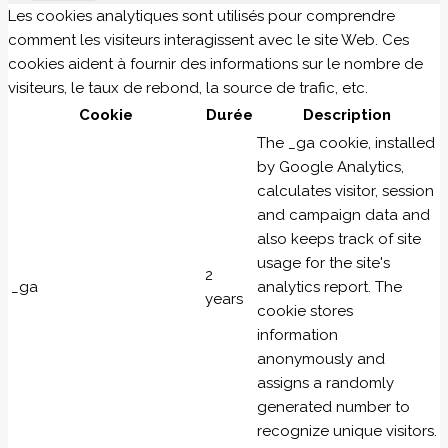
Les cookies analytiques sont utilisés pour comprendre
comment les visiteurs interagissent avec le site Web. Ces
cookies aident à fournir des informations sur le nombre de
visiteurs, le taux de rebond, la source de trafic, etc.
Cookie
Durée
Description
The _ga cookie, installed
by Google Analytics,
calculates visitor, session
and campaign data and
also keeps track of site
usage for the site's
2
_ga
analytics report. The
years
cookie stores
information
anonymously and
assigns a randomly
generated number to
recognize unique visitors.