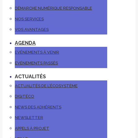
DÉMARCHE NUMÉRIQUE RESPONSABLE
NOS SERVICES
VOS AVANTAGES
AGENDA
EVÉNEMENTS À VENIR
EVÉNEMENTS PASSÉS
ACTUALITÉS
ACTUALITÉS DE L’ÉCOSYSTÈME
DIGITÉCO
NEWS DES ADHÉRENTS
NEWSLETTER
APPELS À PROJET