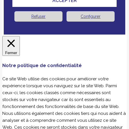
ACCEPTER
Refuser
Configurer
Fermer
Notre politique de confidentialité
Ce site Web utilise des cookies pour améliorer votre
expérience lorsque vous naviguez sur le site Web. Parmi
ceux-ci, les cookies classés comme nécessaires sont
stockés sur votre navigateur car ils sont essentiels au
fonctionnement des fonctionnalités de base du site Web.
Nous utilisons également des cookies tiers qui nous aident à
analyser et à comprendre comment vous utilisez ce site
Web. Ces cookies ne seront stockés dans votre navigateur