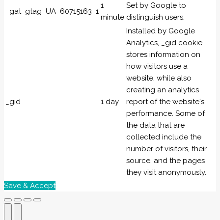
1
Set by Google to
_gat_gtag_UA_60715163_1
minute
distinguish users.
Installed by Google
Analytics, _gid cookie
stores information on
how visitors use a
website, while also
creating an analytics
_gid
1 day
report of the website's
performance. Some of
the data that are
collected include the
number of visitors, their
source, and the pages
they visit anonymously.
Save & Accept