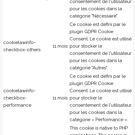
consentement de l'utilisateur
pour les cookies dans la
catégorie "Nécessaire".
Ce cookie est défini par le
plugin GDPR Cookie
Consent. Le cookie est utilisé
cookielawinfo-
11 mois
pour stocker le
checkbox-others
consentement de l'utilisateur
pour les cookies dans la
catégorie "Autres".
Ce cookie est défini par le
plugin GDPR Cookie
cookielawinfo-
Consent. Le cookie est utilisé
checkbox-
11 mois
pour stocker le
performance
consentement de l'utilisateur
pour les cookies dans la
catégorie « Performance ».
This cookie is native to PHP