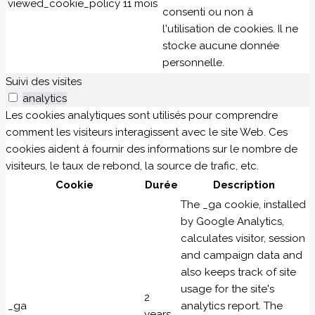
viewed_cookie_policy
11 mois
consenti ou non à
l'utilisation de cookies. Il ne
stocke aucune donnée
personnelle.
Suivi des visites
analytics
Les cookies analytiques sont utilisés pour comprendre
comment les visiteurs interagissent avec le site Web. Ces
cookies aident à fournir des informations sur le nombre de
visiteurs, le taux de rebond, la source de trafic, etc.
Cookie
Durée
Description
The _ga cookie, installed
by Google Analytics,
calculates visitor, session
and campaign data and
also keeps track of site
usage for the site's
2
_ga
analytics report. The
years