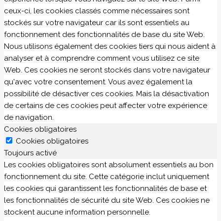
ceux-ci, les cookies classés comme nécessaires sont
stockés sur votre navigateur car ils sont essentiels au
fonctionnement des fonctionnalités de base du site Web.
Nous utilisons également des cookies tiers qui nous aident à
analyser et à comprendre comment vous utilisez ce site
Web. Ces cookies ne seront stockés dans votre navigateur
qu'avec votre consentement. Vous avez également la
possibilité de désactiver ces cookies. Mais la désactivation
de certains de ces cookies peut affecter votre expérience
de navigation.
Cookies obligatoires
Cookies obligatoires
Toujours activé
Les cookies obligatoires sont absolument essentiels au bon
fonctionnement du site. Cette catégorie inclut uniquement
les cookies qui garantissent les fonctionnalités de base et
les fonctionnalités de sécurité du site Web. Ces cookies ne
stockent aucune information personnelle.