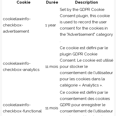
Cookie
Durée
Description
Set by the GDPR Cookie
Consent plugin, this cookie
cookielawinfo-
is used to record the user
checkbox-
1 year
consent for the cookies in
advertisement
the "Advertisement" category
.
Ce cookie est défini par le
plugin GDPR Cookie
Consent. Le cookie est utilisé
cookielawinfo-
11 mois
pour stocker le
checkbox-analytics
consentement de l'utilisateur
pour les cookies dans la
catégorie « Analytics ».
Ce cookie est défini par le
consentement des cookies
cookielawinfo-
GDPR pour enregistrer le
11 mois
checkbox-functional
consentement de l'utilisateur