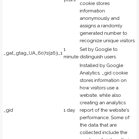
cookie stores
information
anonymously and
assigns a randomly
generated number to
recognize unique visitors.
1
Set by Google to
_gat_gtag_UA_60715163_1
minute
distinguish users.
Installed by Google
Analytics, _gid cookie
stores information on
how visitors use a
website, while also
creating an analytics
_gid
1 day
report of the website's
performance. Some of
the data that are
collected include the