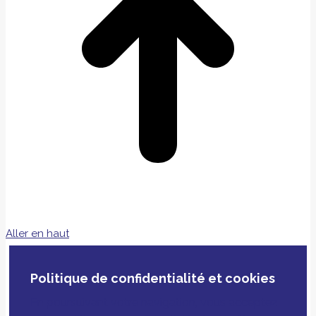
Aller en haut
Politique de confidentialité et cookies
En poursuivant votre navigation, vous acceptez