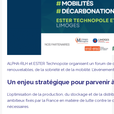
ALPHA-RLH et ESTER Technopole organisent un forum de deux
renouvelables, de la sobriété et de la mobilité. L’événemen
Un enjeu stratégique pour parvenir
L’optimisation de la production, du stockage et de la distr
ambitieux fixés par la France en matière de lutte contre l
nécessaires.