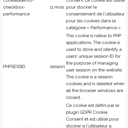
cookielawinfo-
Consent. Le cookie est utilisé
checkbox-
11 mois
pour stocker le
performance
consentement de l'utilisateur
pour les cookies dans la
catégorie « Performance ».
This cookie is native to PHP
applications. The cookie is
used to store and identify a
users' unique session ID for
the purpose of managing
PHPSESSID
session
user session on the website.
The cookie is a session
cookies and is deleted when
all the browser windows are
closed.
Ce cookie est défini par le
plugin GDPR Cookie
Consent et est utilisé pour
stocker si l'utilisateur a