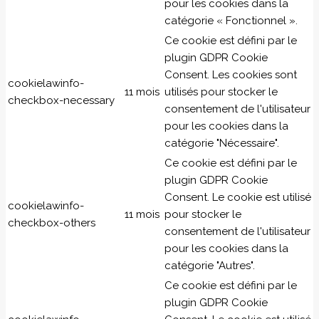
pour les cookies dans la
catégorie « Fonctionnel ».
Ce cookie est défini par le
plugin GDPR Cookie
Consent. Les cookies sont
cookielawinfo-
11 mois
utilisés pour stocker le
checkbox-necessary
consentement de l'utilisateur
pour les cookies dans la
catégorie "Nécessaire".
Ce cookie est défini par le
plugin GDPR Cookie
Consent. Le cookie est utilisé
cookielawinfo-
11 mois
pour stocker le
checkbox-others
consentement de l'utilisateur
pour les cookies dans la
catégorie "Autres".
Ce cookie est défini par le
plugin GDPR Cookie