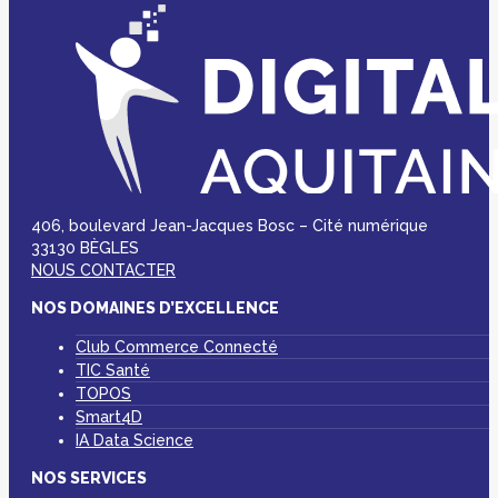
406, boulevard Jean-Jacques Bosc – Cité numérique
33130 BÈGLES
NOUS CONTACTER
NOS DOMAINES D’EXCELLENCE
Club Commerce Connecté
TIC Santé
TOPOS
Smart4D
IA Data Science
NOS SERVICES