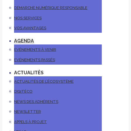
DÉMARCHE NUMÉRIQUE RESPONSABLE
NOS SERVICES
VOS AVANTAGES
AGENDA
EVÉNEMENTS À VENIR
EVÉNEMENTS PASSÉS
ACTUALITÉS
ACTUALITÉS DE L’ÉCOSYSTÈME
DIGITÉCO
NEWS DES ADHÉRENTS
NEWSLETTER
APPELS À PROJET