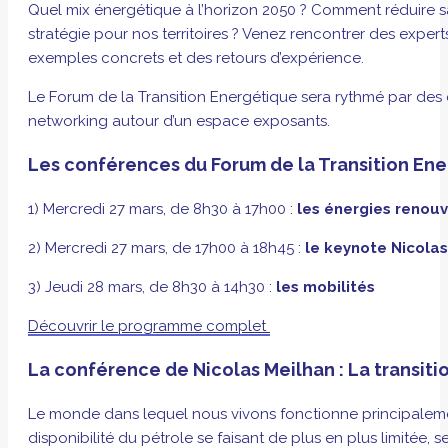
Quel mix énergétique à l’horizon 2050 ? Comment réduire s
stratégie pour nos territoires ? Venez rencontrer des exper
exemples concrets et des retours d’expérience.
Le Forum de la Transition Energétique sera rythmé par des c
networking autour d’un espace exposants.
Les conférences du Forum de la Transition Ene
1) Mercredi 27 mars, de 8h30 à 17h00 :
les énergies renouv
2) Mercredi 27 mars, de 17h00 à 18h45 :
le keynote Nicola
3) Jeudi 28 mars, de 8h30 à 14h30 :
les mobilités
Découvrir le programme complet
La conférence de Nicolas Meilhan : La transitio
Le monde dans lequel nous vivons fonctionne principalement a
disponibilité du pétrole se faisant de plus en plus limité