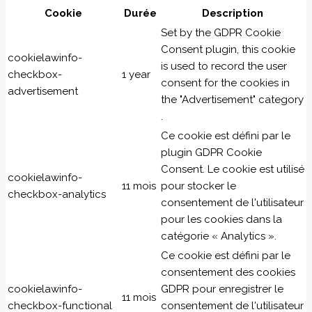
Cookie
Durée
Description
Set by the GDPR Cookie
Consent plugin, this cookie
cookielawinfo-
is used to record the user
checkbox-
1 year
consent for the cookies in
advertisement
the "Advertisement" category
.
Ce cookie est défini par le
plugin GDPR Cookie
Consent. Le cookie est utilisé
cookielawinfo-
11 mois
pour stocker le
checkbox-analytics
consentement de l'utilisateur
pour les cookies dans la
catégorie « Analytics ».
Ce cookie est défini par le
consentement des cookies
cookielawinfo-
GDPR pour enregistrer le
11 mois
checkbox-functional
consentement de l'utilisateur