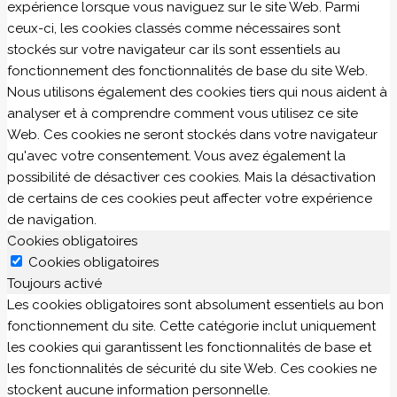
expérience lorsque vous naviguez sur le site Web. Parmi
ceux-ci, les cookies classés comme nécessaires sont
stockés sur votre navigateur car ils sont essentiels au
fonctionnement des fonctionnalités de base du site Web.
Nous utilisons également des cookies tiers qui nous aident à
analyser et à comprendre comment vous utilisez ce site
Web. Ces cookies ne seront stockés dans votre navigateur
qu'avec votre consentement. Vous avez également la
possibilité de désactiver ces cookies. Mais la désactivation
de certains de ces cookies peut affecter votre expérience
de navigation.
Cookies obligatoires
Cookies obligatoires
Toujours activé
Les cookies obligatoires sont absolument essentiels au bon
fonctionnement du site. Cette catégorie inclut uniquement
les cookies qui garantissent les fonctionnalités de base et
les fonctionnalités de sécurité du site Web. Ces cookies ne
stockent aucune information personnelle.