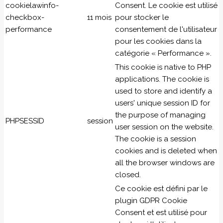
cookielawinfo-
Consent. Le cookie est utilisé
checkbox-
11 mois
pour stocker le
performance
consentement de l'utilisateur
pour les cookies dans la
catégorie « Performance ».
This cookie is native to PHP
applications. The cookie is
used to store and identify a
users' unique session ID for
the purpose of managing
PHPSESSID
session
user session on the website.
The cookie is a session
cookies and is deleted when
all the browser windows are
closed.
Ce cookie est défini par le
plugin GDPR Cookie
Consent et est utilisé pour