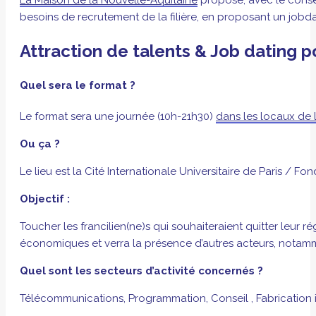
besoins de recrutement de la filière, en proposant un jobdat
Attraction de talents & Job dating p
Quel sera le format ?
Le format sera une journée (10h-21h30)
dans les locaux de l
Ou ça ?
Le lieu est la Cité Internationale Universitaire de Paris / F
Objectif :
Toucher les francilien(ne)s qui souhaiteraient quitter leur 
économiques et verra la présence d’autres acteurs, notamme
Quel sont les secteurs d’activité concernés ?
Télécommunications, Programmation, Conseil , Fabrication in