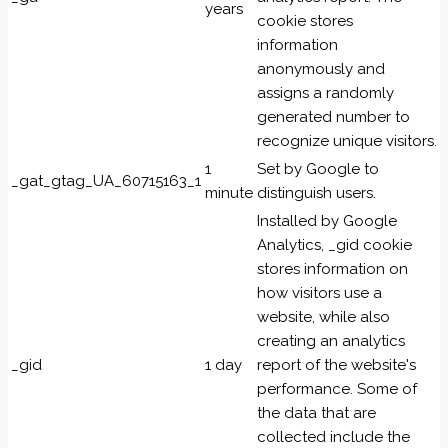
years
cookie stores
information
anonymously and
assigns a randomly
generated number to
recognize unique visitors.
1
Set by Google to
_gat_gtag_UA_60715163_1
minute
distinguish users.
Installed by Google
Analytics, _gid cookie
stores information on
how visitors use a
website, while also
creating an analytics
_gid
1 day
report of the website's
performance. Some of
the data that are
collected include the