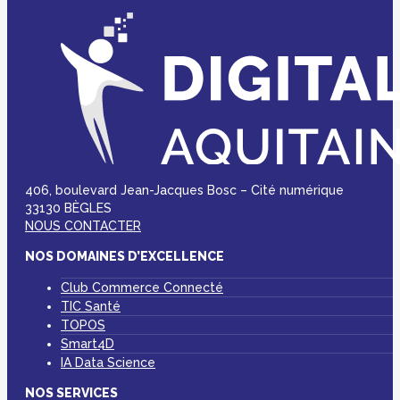
406, boulevard Jean-Jacques Bosc – Cité numérique
33130 BÈGLES
NOUS CONTACTER
NOS DOMAINES D’EXCELLENCE
Club Commerce Connecté
TIC Santé
TOPOS
Smart4D
IA Data Science
NOS SERVICES