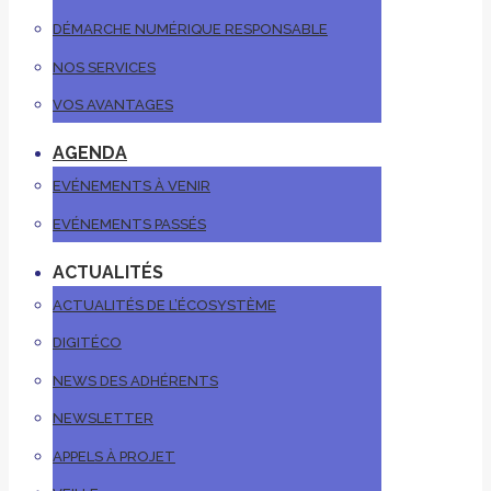
DÉMARCHE NUMÉRIQUE RESPONSABLE
NOS SERVICES
VOS AVANTAGES
AGENDA
EVÉNEMENTS À VENIR
EVÉNEMENTS PASSÉS
ACTUALITÉS
ACTUALITÉS DE L’ÉCOSYSTÈME
DIGITÉCO
NEWS DES ADHÉRENTS
NEWSLETTER
APPELS À PROJET