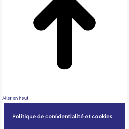
Aller en haut
Politique de confidentialité et cookies
En poursuivant votre navigation, vous acceptez