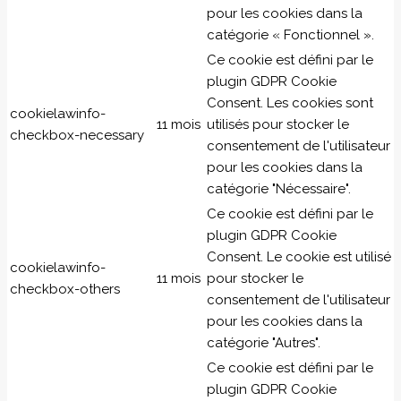
pour les cookies dans la
catégorie « Fonctionnel ».
Ce cookie est défini par le
plugin GDPR Cookie
Consent. Les cookies sont
cookielawinfo-
11 mois
utilisés pour stocker le
checkbox-necessary
consentement de l'utilisateur
pour les cookies dans la
catégorie "Nécessaire".
Ce cookie est défini par le
plugin GDPR Cookie
Consent. Le cookie est utilisé
cookielawinfo-
11 mois
pour stocker le
checkbox-others
consentement de l'utilisateur
pour les cookies dans la
catégorie "Autres".
Ce cookie est défini par le
plugin GDPR Cookie