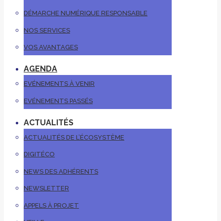
DÉMARCHE NUMÉRIQUE RESPONSABLE
NOS SERVICES
VOS AVANTAGES
AGENDA
EVÉNEMENTS À VENIR
EVÉNEMENTS PASSÉS
ACTUALITÉS
ACTUALITÉS DE L’ÉCOSYSTÈME
DIGITÉCO
NEWS DES ADHÉRENTS
NEWSLETTER
APPELS À PROJET