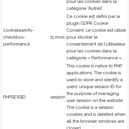
pour les cookies dans la
catégorie "Autres".
Ce cookie est défini par le
plugin GDPR Cookie
cookielawinfo-
Consent. Le cookie est utilisé
checkbox-
11 mois
pour stocker le
performance
consentement de l'utilisateur
pour les cookies dans la
catégorie « Performance ».
This cookie is native to PHP
applications. The cookie is
used to store and identify a
users' unique session ID for
the purpose of managing
PHPSESSID
session
user session on the website.
The cookie is a session
cookies and is deleted when
all the browser windows are
closed.