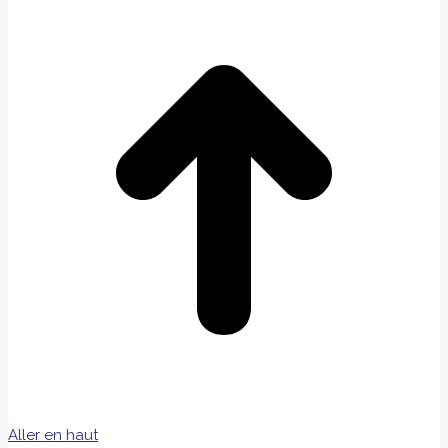
Aller en haut