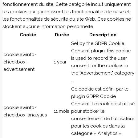
fonctionnement du site. Cette catégorie inclut uniquement
les cookies qui garantissent les fonctionnalités de base et
les fonctionnalités de sécurité du site Web. Ces cookies ne
stockent aucune information personnelle.
Cookie
Durée
Description
Set by the GDPR Cookie
Consent plugin, this cookie
cookielawinfo-
is used to record the user
checkbox-
1 year
consent for the cookies in
advertisement
the "Advertisement" category
.
Ce cookie est défini par le
plugin GDPR Cookie
Consent. Le cookie est utilisé
cookielawinfo-
11 mois
pour stocker le
checkbox-analytics
consentement de l'utilisateur
pour les cookies dans la
catégorie « Analytics ».