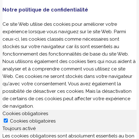
Notre politique de confidentialité
Ce site Web utilise des cookies pour améliorer votre
expérience lorsque vous naviguez sur le site Web. Parmi
ceux-ci, les cookies classés comme nécessaires sont
stockés sur votre navigateur car ils sont essentiels au
fonctionnement des fonctionnalités de base du site Web.
Nous utilisons également des cookies tiers qui nous aident à
analyser et à comprendre comment vous utilisez ce site
Web. Ces cookies ne seront stockés dans votre navigateur
qu'avec votre consentement. Vous avez également la
possibilité de désactiver ces cookies. Mais la désactivation
de certains de ces cookies peut affecter votre expérience
de navigation.
Cookies obligatoires
Cookies obligatoires
Toujours activé
Les cookies obligatoires sont absolument essentiels au bon