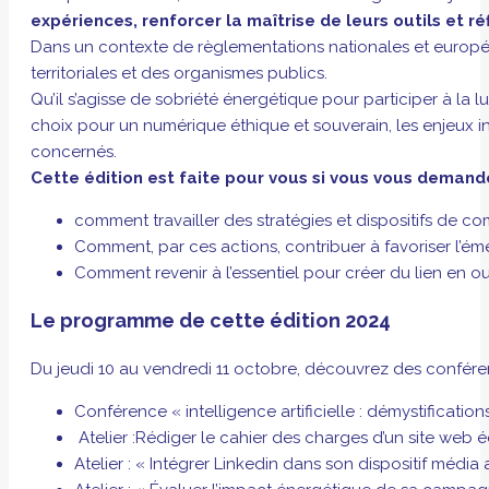
expériences, renforcer la maîtrise de leurs outils et r
Dans un contexte de règlementations nationales et européen
territoriales et des organismes publics.
Qu’il s’agisse de sobriété énergétique pour participer à la 
choix pour un numérique éthique et souverain, les enjeux i
concernés.
Cette édition est faite pour vous si vous vous demand
comment travailler des stratégies et dispositifs de co
Comment, par ces actions, contribuer à favoriser l
Comment revenir à l’essentiel pour créer du lien en o
Le programme de cette édition 2024
Du jeudi 10 au vendredi 11 octobre, découvrez des confére
Conférence « intelligence artificielle : démystification
Atelier :Rédiger le cahier des charges d’un site web 
Atelier : « Intégrer Linkedin dans son dispositif médi