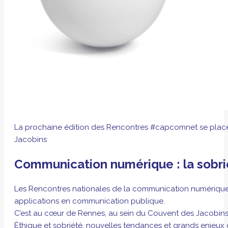
La prochaine édition des Rencontres #capcomnet se placera 
Jacobins
Communication numérique : la sobr
Les Rencontres nationales de la communication numérique, c
applications en communication publique.
C’est au cœur de Rennes, au sein du Couvent des Jacobins,
Éthique et sobriété, nouvelles tendances et grands enjeu