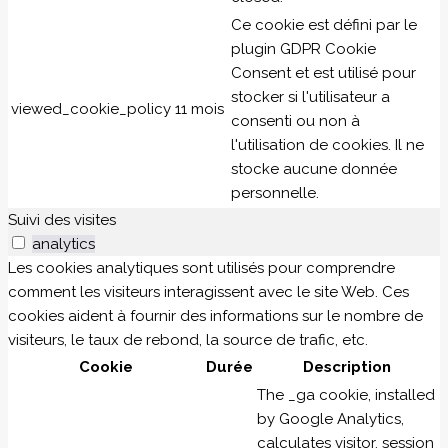
Ce cookie est défini par le
plugin GDPR Cookie
Consent et est utilisé pour
stocker si l'utilisateur a
viewed_cookie_policy
11 mois
consenti ou non à
l'utilisation de cookies. Il ne
stocke aucune donnée
personnelle.
Suivi des visites
analytics
Les cookies analytiques sont utilisés pour comprendre
comment les visiteurs interagissent avec le site Web. Ces
cookies aident à fournir des informations sur le nombre de
visiteurs, le taux de rebond, la source de trafic, etc.
Cookie
Durée
Description
The _ga cookie, installed
by Google Analytics,
calculates visitor, session