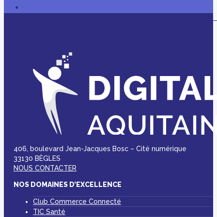
406, boulevard Jean-Jacques Bosc – Cité numérique
33130 BÈGLES
NOUS CONTACTER
NOS DOMAINES D’EXCELLENCE
Club Commerce Connecté
TIC Santé