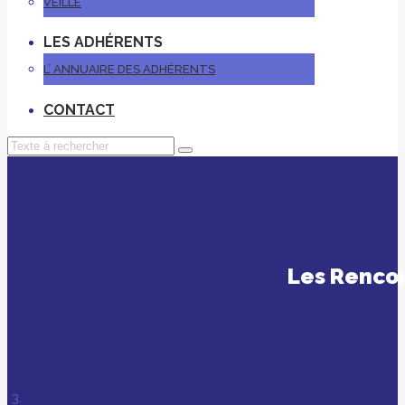
VEILLE
LES ADHÉRENTS
L’ ANNUAIRE DES ADHÉRENTS
CONTACT
Les Renco