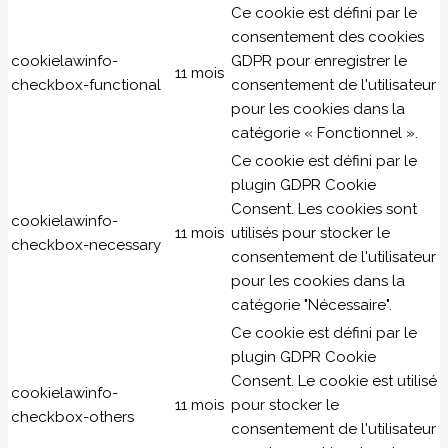
Ce cookie est défini par le
consentement des cookies
cookielawinfo-
GDPR pour enregistrer le
11 mois
checkbox-functional
consentement de l'utilisateur
pour les cookies dans la
catégorie « Fonctionnel ».
Ce cookie est défini par le
plugin GDPR Cookie
Consent. Les cookies sont
cookielawinfo-
11 mois
utilisés pour stocker le
checkbox-necessary
consentement de l'utilisateur
pour les cookies dans la
catégorie "Nécessaire".
Ce cookie est défini par le
plugin GDPR Cookie
Consent. Le cookie est utilisé
cookielawinfo-
11 mois
pour stocker le
checkbox-others
consentement de l'utilisateur