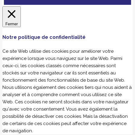
Fermer
Notre politique de confidentialité
Ce site Web utilise des cookies pour améliorer votre
expérience lorsque vous naviguez sur le site Web. Parmi
ceux-ci, les cookies classés comme nécessaires sont
stockés sur votre navigateur car ils sont essentiels au
fonctionnement des fonctionnalités de base du site Web.
Nous utilisons également des cookies tiers qui nous aident à
analyser et à comprendre comment vous utilisez ce site
Web. Ces cookies ne seront stockés dans votre navigateur
qu'avec votre consentement. Vous avez également la
possibilité de désactiver ces cookies. Mais la désactivation
de certains de ces cookies peut affecter votre expérience
de navigation.