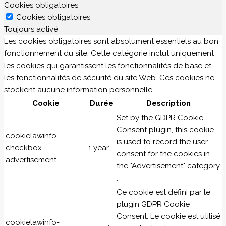
Cookies obligatoires
Cookies obligatoires
Toujours activé
Les cookies obligatoires sont absolument essentiels au bon
fonctionnement du site. Cette catégorie inclut uniquement
les cookies qui garantissent les fonctionnalités de base et
les fonctionnalités de sécurité du site Web. Ces cookies ne
stockent aucune information personnelle.
Cookie
Durée
Description
Set by the GDPR Cookie
Consent plugin, this cookie
cookielawinfo-
is used to record the user
checkbox-
1 year
consent for the cookies in
advertisement
the "Advertisement" category
.
Ce cookie est défini par le
plugin GDPR Cookie
Consent. Le cookie est utilisé
cookielawinfo-