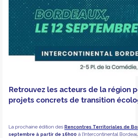
Retrouvez les acteurs de la région 
projets concrets de transition écolo
La prochaine édition des
Rencontres Territoriales de B
septembre à partir de 16h00
à l’Intercontinental Bordea