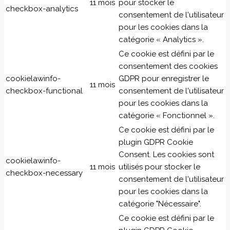
11 mois
pour stocker le
checkbox-analytics
consentement de l'utilisateur
pour les cookies dans la
catégorie « Analytics ».
Ce cookie est défini par le
consentement des cookies
cookielawinfo-
GDPR pour enregistrer le
11 mois
checkbox-functional
consentement de l'utilisateur
pour les cookies dans la
catégorie « Fonctionnel ».
Ce cookie est défini par le
plugin GDPR Cookie
Consent. Les cookies sont
cookielawinfo-
11 mois
utilisés pour stocker le
checkbox-necessary
consentement de l'utilisateur
pour les cookies dans la
catégorie "Nécessaire".
Ce cookie est défini par le