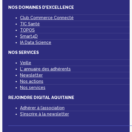
NOS DOMAINES D’EXCELLENCE
Club Commerce Connecté
TIC Santé
TOPOS
Smart4D
IA Data Science
NOS SERVICES
Veille
L’ annuaire des adhérents
Newsletter
Nos actions
Nos services
REJOINDRE DIGITAL AQUITAINE
Adhérer à l’association
S’inscrire à la newsletter