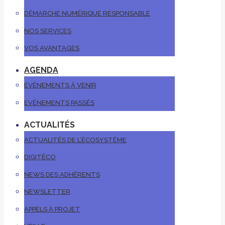
DÉMARCHE NUMÉRIQUE RESPONSABLE
NOS SERVICES
VOS AVANTAGES
AGENDA
EVÉNEMENTS À VENIR
EVÉNEMENTS PASSÉS
ACTUALITÉS
ACTUALITÉS DE L’ÉCOSYSTÈME
DIGITÉCO
NEWS DES ADHÉRENTS
NEWSLETTER
APPELS À PROJET