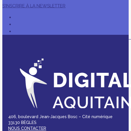
S’INSCRIRE À LA NEWSLETTER
406, boulevard Jean-Jacques Bosc – Cité numérique
33130 BÈGLES
NOUS CONTACTER