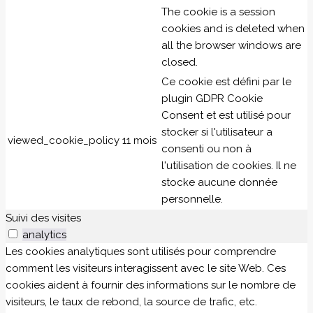
The cookie is a session
cookies and is deleted when
all the browser windows are
closed.
Ce cookie est défini par le
plugin GDPR Cookie
Consent et est utilisé pour
stocker si l'utilisateur a
viewed_cookie_policy
11 mois
consenti ou non à
l'utilisation de cookies. Il ne
stocke aucune donnée
personnelle.
Suivi des visites
analytics
Les cookies analytiques sont utilisés pour comprendre
comment les visiteurs interagissent avec le site Web. Ces
cookies aident à fournir des informations sur le nombre de
visiteurs, le taux de rebond, la source de trafic, etc.