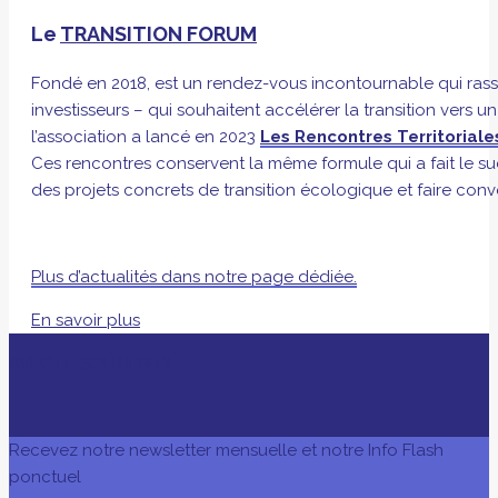
Le
TRANSITION FORUM
Fondé en 2018, est un rendez-vous incontournable qui rasse
investisseurs – qui souhaitent accélérer la transition vers 
l’association a lancé en 2023
Les Rencontres Territoriale
Ces rencontres conservent la même formule qui a fait le 
des projets concrets de transition écologique et faire conve
Plus d’actualités dans notre page dédiée.
En savoir plus
AVEC LE SOUTIEN DE
Recevez notre newsletter mensuelle et notre Info Flash
ponctuel