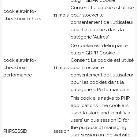
plugin GDPR Cookie
Consent. Le cookie est utilisé
cookielawinfo-
11 mois
pour stocker le
checkbox-others
consentement de l'utilisateur
pour les cookies dans la
catégorie "Autres".
Ce cookie est défini par le
plugin GDPR Cookie
cookielawinfo-
Consent. Le cookie est utilisé
checkbox-
11 mois
pour stocker le
performance
consentement de l'utilisateur
pour les cookies dans la
catégorie « Performance ».
This cookie is native to PHP
applications. The cookie is
used to store and identify a
users' unique session ID for
the purpose of managing
PHPSESSID
session
user session on the website.