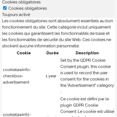
Cookies obligatoires
Cookies obligatoires
Toujours activé
Les cookies obligatoires sont absolument essentiels au bon
fonctionnement du site. Cette catégorie inclut uniquement
les cookies qui garantissent les fonctionnalités de base et
les fonctionnalités de sécurité du site Web. Ces cookies ne
stockent aucune information personnelle.
Cookie
Durée
Description
Set by the GDPR Cookie
Consent plugin, this cookie
cookielawinfo-
is used to record the user
checkbox-
1 year
consent for the cookies in
advertisement
the "Advertisement" category
.
Ce cookie est défini par le
plugin GDPR Cookie
Consent. Le cookie est utilisé
cookielawinfo-