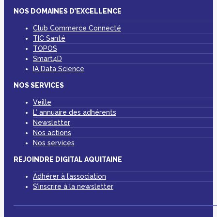
NOS DOMAINES D’EXCELLENCE
Club Commerce Connecté
TIC Santé
TOPOS
Smart4D
IA Data Science
NOS SERVICES
Veille
L’ annuaire des adhérents
Newsletter
Nos actions
Nos services
REJOINDRE DIGITAL AQUITAINE
Adhérer à l’association
S’inscrire à la newsletter