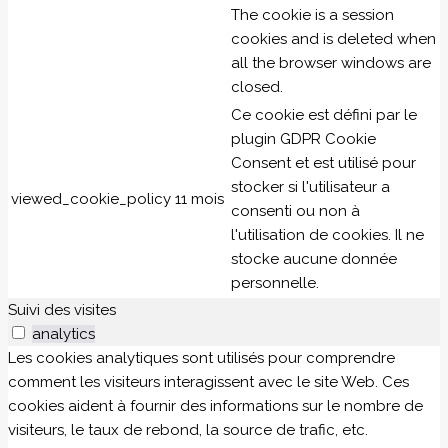
The cookie is a session
cookies and is deleted when
all the browser windows are
closed.
Ce cookie est défini par le
plugin GDPR Cookie
Consent et est utilisé pour
stocker si l'utilisateur a
viewed_cookie_policy
11 mois
consenti ou non à
l'utilisation de cookies. Il ne
stocke aucune donnée
personnelle.
Suivi des visites
analytics
Les cookies analytiques sont utilisés pour comprendre
comment les visiteurs interagissent avec le site Web. Ces
cookies aident à fournir des informations sur le nombre de
visiteurs, le taux de rebond, la source de trafic, etc.