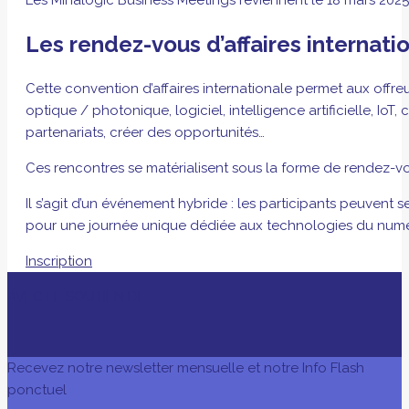
Les rendez-vous d’affaires internat
Cette convention d’affaires internationale permet aux off
optique / photonique, logiciel, intelligence artificielle, I
partenariats, créer des opportunités…
Ces rencontres se matérialisent sous la forme de rendez-vou
Il s’agit d’un événement hybride : les participants peuven
pour une journée unique dédiée aux technologies du numé
Inscription
AVEC LE SOUTIEN DE
Recevez notre newsletter mensuelle et notre Info Flash
ponctuel