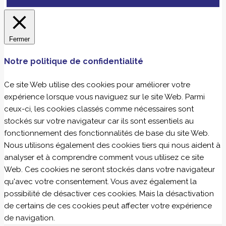
Fermer
Notre politique de confidentialité
Ce site Web utilise des cookies pour améliorer votre
expérience lorsque vous naviguez sur le site Web. Parmi
ceux-ci, les cookies classés comme nécessaires sont
stockés sur votre navigateur car ils sont essentiels au
fonctionnement des fonctionnalités de base du site Web.
Nous utilisons également des cookies tiers qui nous aident à
analyser et à comprendre comment vous utilisez ce site
Web. Ces cookies ne seront stockés dans votre navigateur
qu'avec votre consentement. Vous avez également la
possibilité de désactiver ces cookies. Mais la désactivation
de certains de ces cookies peut affecter votre expérience
de navigation.