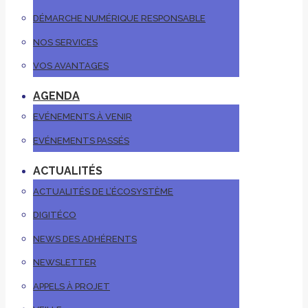
DÉMARCHE NUMÉRIQUE RESPONSABLE
NOS SERVICES
VOS AVANTAGES
AGENDA
EVÉNEMENTS À VENIR
EVÉNEMENTS PASSÉS
ACTUALITÉS
ACTUALITÉS DE L’ÉCOSYSTÈME
DIGITÉCO
NEWS DES ADHÉRENTS
NEWSLETTER
APPELS À PROJET