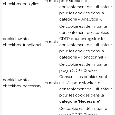
11 mois
pour stocker le
checkbox-analytics
consentement de l'utilisateur
pour les cookies dans la
catégorie « Analytics ».
Ce cookie est défini par le
consentement des cookies
cookielawinfo-
GDPR pour enregistrer le
11 mois
checkbox-functional
consentement de l'utilisateur
pour les cookies dans la
catégorie « Fonctionnel ».
Ce cookie est défini par le
plugin GDPR Cookie
Consent. Les cookies sont
cookielawinfo-
11 mois
utilisés pour stocker le
checkbox-necessary
consentement de l'utilisateur
pour les cookies dans la
catégorie "Nécessaire".
Ce cookie est défini par le
plugin GDPR Cookie