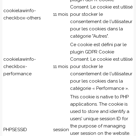
Consent. Le cookie est utilisé
cookielawinfo-
11 mois
pour stocker le
checkbox-others
consentement de l'utilisateur
pour les cookies dans la
catégorie "Autres".
Ce cookie est défini par le
plugin GDPR Cookie
cookielawinfo-
Consent. Le cookie est utilisé
checkbox-
11 mois
pour stocker le
performance
consentement de l'utilisateur
pour les cookies dans la
catégorie « Performance ».
This cookie is native to PHP
applications. The cookie is
used to store and identify a
users' unique session ID for
the purpose of managing
PHPSESSID
session
user session on the website.