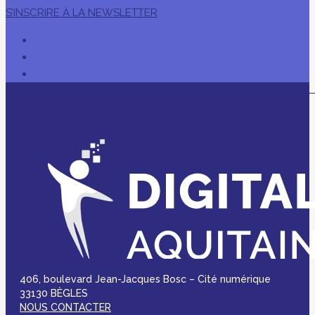
S’INSCRIRE À LA NEWSLETTER
406, boulevard Jean-Jacques Bosc – Cité numérique
33130 BÈGLES
NOUS CONTACTER