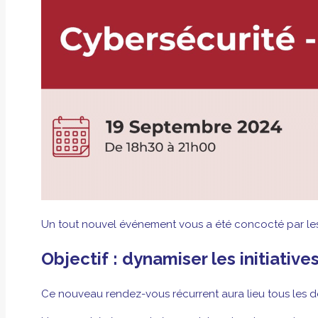
Un tout nouvel événement vous a été concocté par l
Objectif : dynamiser les initiati
Ce nouveau rendez-vous récurrent aura lieu tous les de