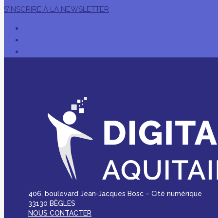
S’INSCRIRE À LA NEWSLETTER
406, boulevard Jean-Jacques Bosc – Cité numérique
33130 BÈGLES
NOUS CONTACTER