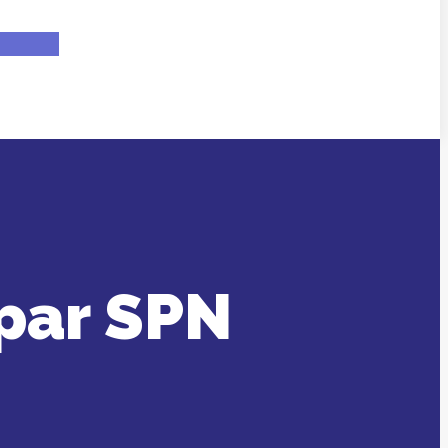
par SPN