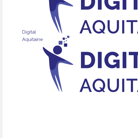
Digital
Aquitaine