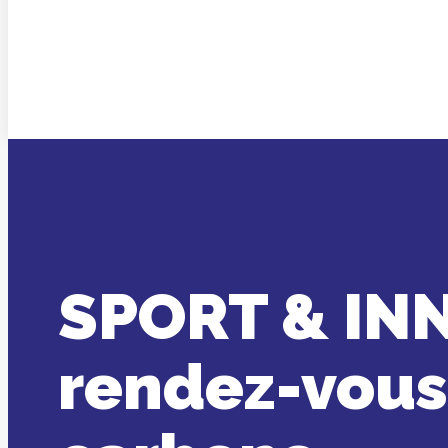
SPORT & INNO
rendez-vous