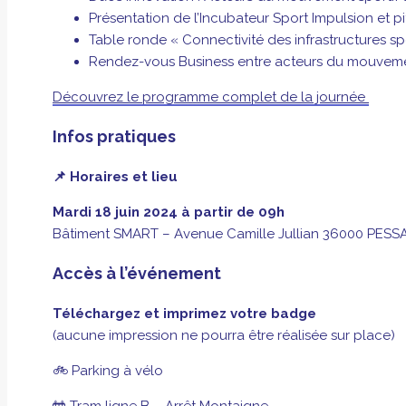
Présentation de l’Incubateur Sport Impulsion et p
Table ronde « Connectivité des infrastructures sp
Rendez-vous Business entre acteurs du mouvement
Découvrez le programme complet de la journée
Infos pratiques
📌 Horaires et lieu
Mardi 18 juin 2024 à partir de 09h
Bâtiment SMART – Avenue Camille Jullian 36000 PESS
Accès à l’événement
Téléchargez et imprimez votre badge
(aucune impression ne pourra être réalisée sur place)
🚲 Parking à vélo