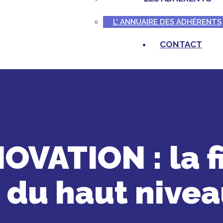
L’ ANNUAIRE DES ADHÉRENTS
CONTACT
VATION : la fi
 du haut nivea