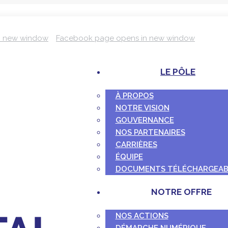
n new window
Facebook page opens in new window
LE PÔLE
À PROPOS
NOTRE VISION
GOUVERNANCE
NOS PARTENAIRES
CARRIÈRES
ÉQUIPE
DOCUMENTS TÉLÉCHARGEAB
NOTRE OFFRE
NOS ACTIONS