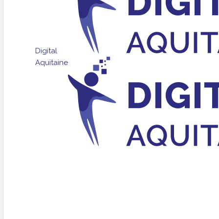
Digital
Aquitaine