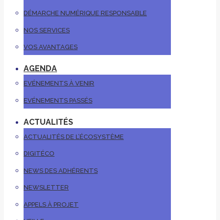
DÉMARCHE NUMÉRIQUE RESPONSABLE
NOS SERVICES
VOS AVANTAGES
AGENDA
EVÉNEMENTS À VENIR
EVÉNEMENTS PASSÉS
ACTUALITÉS
ACTUALITÉS DE L’ÉCOSYSTÈME
DIGITÉCO
NEWS DES ADHÉRENTS
NEWSLETTER
APPELS À PROJET