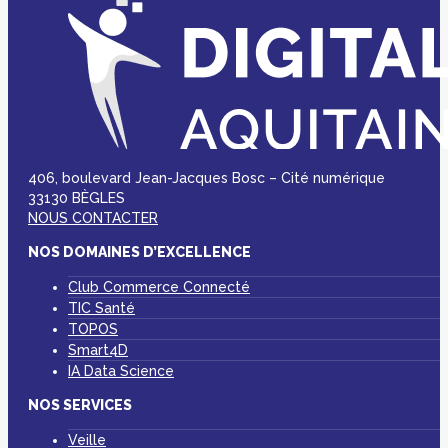
406, boulevard Jean-Jacques Bosc – Cité numérique
33130 BÈGLES
NOUS CONTACTER
NOS DOMAINES D’EXCELLENCE
Club Commerce Connecté
TIC Santé
TOPOS
Smart4D
IA Data Science
NOS SERVICES
Veille