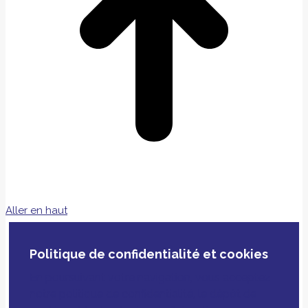
Aller en haut
Politique de confidentialité et cookies
En poursuivant votre navigation, vous acceptez
notre politique de confidentialité, le dépôt de