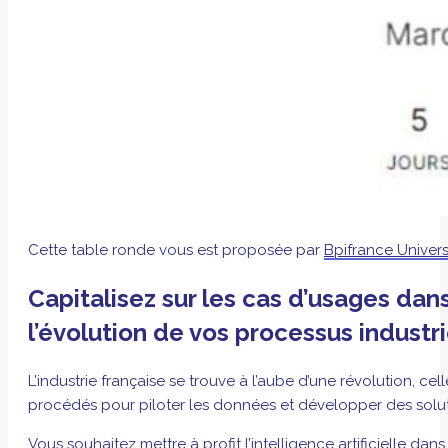
Cette table ronde vous est proposée par
Bpifrance Univers
Capitalisez sur les cas d’usages dan
l’évolution de vos processus industri
L’industrie française se trouve à l’aube d’une révolution, cell
procédés pour piloter les données et développer des solution
Vous souhaitez mettre à profit l’intelligence artificielle d