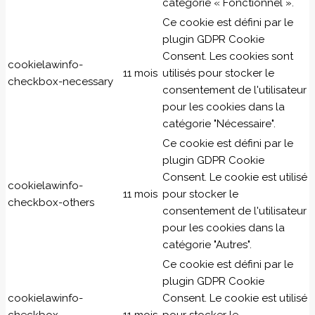
catégorie « Fonctionnel ».
Ce cookie est défini par le
plugin GDPR Cookie
Consent. Les cookies sont
cookielawinfo-
11 mois
utilisés pour stocker le
checkbox-necessary
consentement de l'utilisateur
pour les cookies dans la
catégorie "Nécessaire".
Ce cookie est défini par le
plugin GDPR Cookie
Consent. Le cookie est utilisé
cookielawinfo-
11 mois
pour stocker le
checkbox-others
consentement de l'utilisateur
pour les cookies dans la
catégorie "Autres".
Ce cookie est défini par le
plugin GDPR Cookie
cookielawinfo-
Consent. Le cookie est utilisé