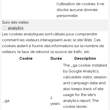
l'utilisation de cookies. Il ne
stocke aucune donnée
personnelle.
Suivi des visites
analytics
Les cookies analytiques sont utilisés pour comprendre
comment les visiteurs interagissent avec le site Web. Ces
cookies aident à fournir des informations sur le nombre de
visiteurs, le taux de rebond, la source de trafic, etc.
Cookie
Durée
Description
The _ga cookie, installed
by Google Analytics,
calculates visitor, session
and campaign data and
also keeps track of site
usage for the site's
2
_ga
analytics report. The
years
cookie stores