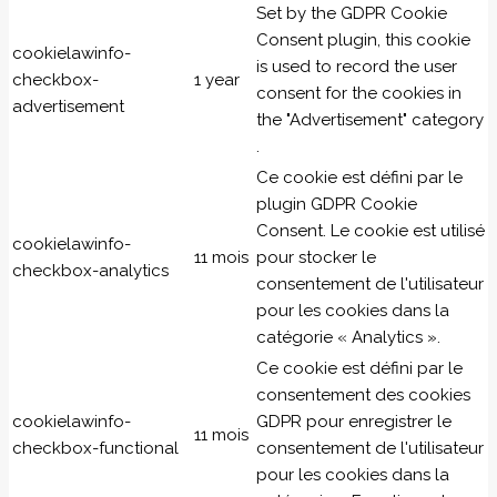
Set by the GDPR Cookie
Consent plugin, this cookie
cookielawinfo-
is used to record the user
checkbox-
1 year
consent for the cookies in
advertisement
the "Advertisement" category
.
Ce cookie est défini par le
plugin GDPR Cookie
Consent. Le cookie est utilisé
cookielawinfo-
11 mois
pour stocker le
checkbox-analytics
consentement de l'utilisateur
pour les cookies dans la
catégorie « Analytics ».
Ce cookie est défini par le
consentement des cookies
cookielawinfo-
GDPR pour enregistrer le
11 mois
checkbox-functional
consentement de l'utilisateur
pour les cookies dans la