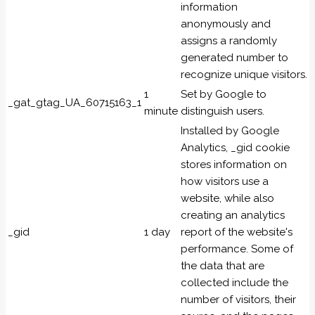
information
anonymously and
assigns a randomly
generated number to
recognize unique visitors.
1
Set by Google to
_gat_gtag_UA_60715163_1
minute
distinguish users.
Installed by Google
Analytics, _gid cookie
stores information on
how visitors use a
website, while also
creating an analytics
_gid
1 day
report of the website's
performance. Some of
the data that are
collected include the
number of visitors, their