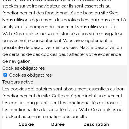
stockés sur votre navigateur car ils sont essentiels au
fonctionnement des fonctionnalités de base du site Web.
Nous utilisons également des cookies tiers qui nous aident à
analyser et à comprendre comment vous utilisez ce site
Web. Ces cookies ne seront stockés dans votre navigateur
qu'avec votre consentement. Vous avez également la
possibilité de désactiver ces cookies. Mais la désactivation
de certains de ces cookies peut affecter votre expérience
de navigation.
Cookies obligatoires
Cookies obligatoires
Toujours activé
Les cookies obligatoires sont absolument essentiels au bon
fonctionnement du site. Cette catégorie inclut uniquement
les cookies qui garantissent les fonctionnalités de base et
les fonctionnalités de sécurité du site Web. Ces cookies ne
stockent aucune information personnelle.
Cookie
Durée
Description