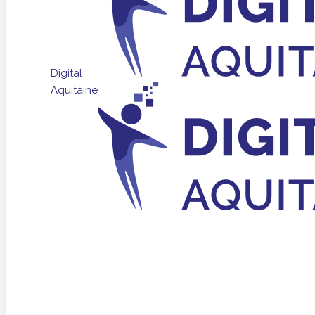
Digital
Aquitaine