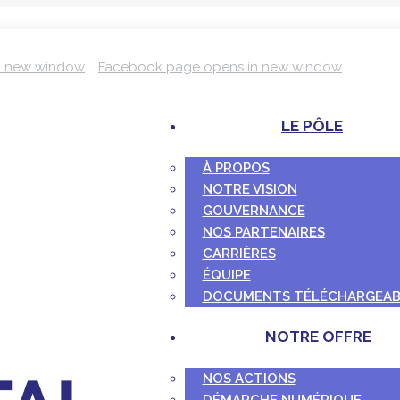
n new window
Facebook page opens in new window
LE PÔLE
À PROPOS
NOTRE VISION
GOUVERNANCE
NOS PARTENAIRES
CARRIÈRES
ÉQUIPE
DOCUMENTS TÉLÉCHARGEAB
NOTRE OFFRE
NOS ACTIONS