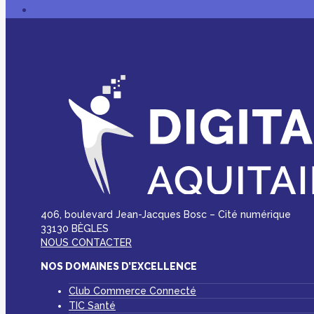
406, boulevard Jean-Jacques Bosc – Cité numérique
33130 BÈGLES
NOUS CONTACTER
NOS DOMAINES D’EXCELLENCE
Club Commerce Connecté
TIC Santé