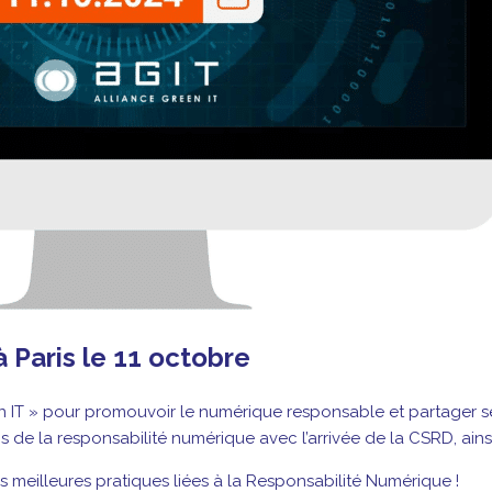
 Paris le 11 octobre
 IT » pour promouvoir le numérique responsable et partager s
de la responsabilité numérique avec l’arrivée de la CSRD, ainsi 
 les meilleures pratiques liées à la Responsabilité Numérique !