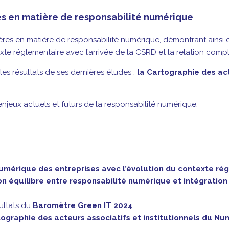
es en matière de responsabilité numérique
res en matière de responsabilité numérique, démontrant ainsi qu
xte réglementaire avec l’arrivée de la CSRD et la relation compl
 les résultats de ses dernières études :
la Cartographie des ac
s enjeux actuels et futurs de la responsabilité numérique.
umérique des entreprises avec l’évolution du contexte rè
 équilibre entre responsabilité numérique et intégration d
sultats du
Baromètre Green IT 2024
ographie des acteurs associatifs et institutionnels du N