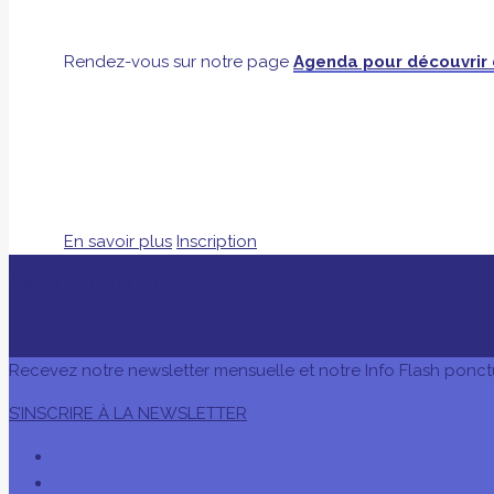
Rendez-vous sur notre page
Agenda pour découvrir
En savoir plus
Inscription
AVEC LE SOUTIEN DE
Recevez notre newsletter mensuelle et notre Info Flash ponct
S’INSCRIRE À LA NEWSLETTER