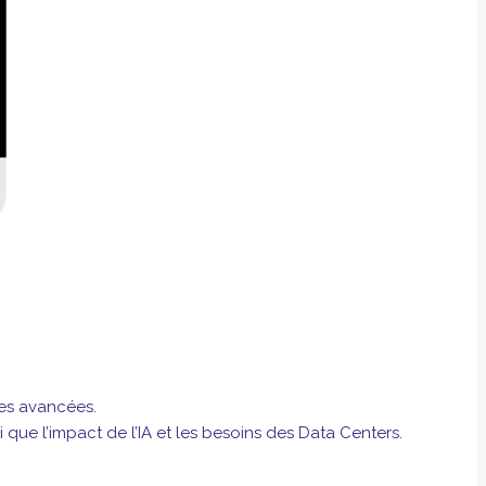
es avancées.
que l’impact de l’IA et les besoins des Data Centers.