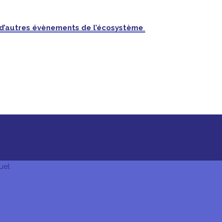
 d’autres évènements de l’écosystème
uel