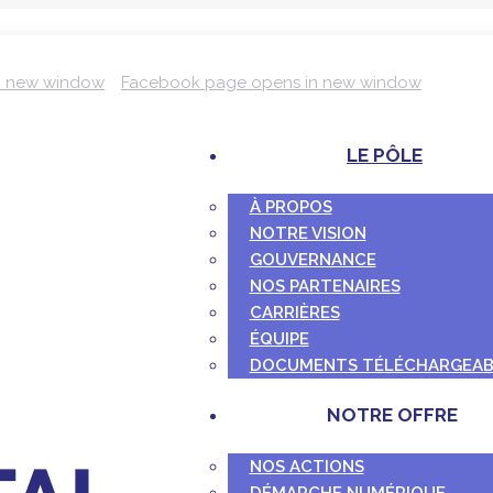
n new window
Facebook page opens in new window
LE PÔLE
À PROPOS
NOTRE VISION
GOUVERNANCE
NOS PARTENAIRES
CARRIÈRES
ÉQUIPE
DOCUMENTS TÉLÉCHARGEAB
NOTRE OFFRE
NOS ACTIONS