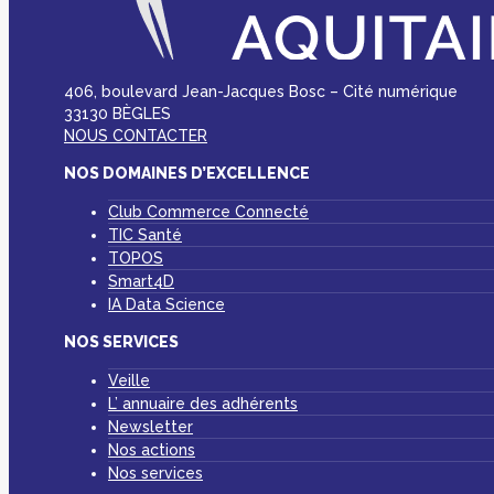
406, boulevard Jean-Jacques Bosc – Cité numérique
33130 BÈGLES
NOUS CONTACTER
NOS DOMAINES D’EXCELLENCE
Club Commerce Connecté
TIC Santé
TOPOS
Smart4D
IA Data Science
NOS SERVICES
Veille
L’ annuaire des adhérents
Newsletter
Nos actions
Nos services