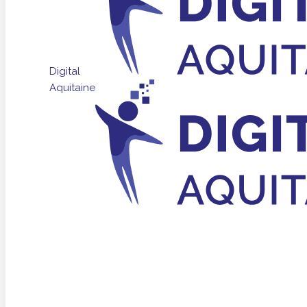
Digital
Aquitaine