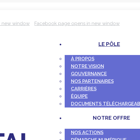
n new window
Facebook page opens in new window
LE PÔLE
À PROPOS
NOTRE VISION
GOUVERNANCE
NOS PARTENAIRES
CARRIÈRES
ÉQUIPE
DOCUMENTS TÉLÉCHARGEAB
NOTRE OFFRE
NOS ACTIONS