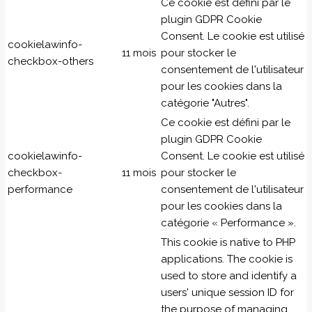
Ce cookie est défini par le
plugin GDPR Cookie
Consent. Le cookie est utilisé
cookielawinfo-
11 mois
pour stocker le
checkbox-others
consentement de l'utilisateur
pour les cookies dans la
catégorie "Autres".
Ce cookie est défini par le
plugin GDPR Cookie
cookielawinfo-
Consent. Le cookie est utilisé
checkbox-
11 mois
pour stocker le
performance
consentement de l'utilisateur
pour les cookies dans la
catégorie « Performance ».
This cookie is native to PHP
applications. The cookie is
used to store and identify a
users' unique session ID for
the purpose of managing