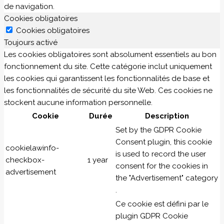
de navigation.
Cookies obligatoires
Cookies obligatoires
Toujours activé
Les cookies obligatoires sont absolument essentiels au bon
fonctionnement du site. Cette catégorie inclut uniquement
les cookies qui garantissent les fonctionnalités de base et
les fonctionnalités de sécurité du site Web. Ces cookies ne
stockent aucune information personnelle.
Cookie
Durée
Description
Set by the GDPR Cookie
Consent plugin, this cookie
cookielawinfo-
is used to record the user
checkbox-
1 year
consent for the cookies in
advertisement
the "Advertisement" category
.
Ce cookie est défini par le
plugin GDPR Cookie