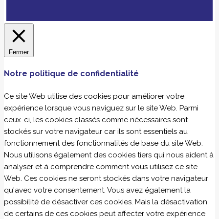
Fermer
Notre politique de confidentialité
Ce site Web utilise des cookies pour améliorer votre
expérience lorsque vous naviguez sur le site Web. Parmi
ceux-ci, les cookies classés comme nécessaires sont
stockés sur votre navigateur car ils sont essentiels au
fonctionnement des fonctionnalités de base du site Web.
Nous utilisons également des cookies tiers qui nous aident à
analyser et à comprendre comment vous utilisez ce site
Web. Ces cookies ne seront stockés dans votre navigateur
qu'avec votre consentement. Vous avez également la
possibilité de désactiver ces cookies. Mais la désactivation
de certains de ces cookies peut affecter votre expérience