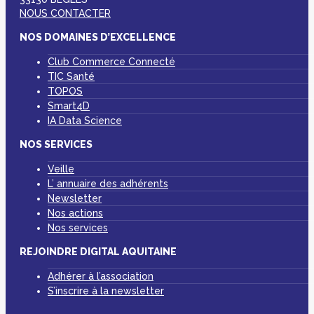
NOUS CONTACTER
NOS DOMAINES D’EXCELLENCE
Club Commerce Connecté
TIC Santé
TOPOS
Smart4D
IA Data Science
NOS SERVICES
Veille
L’ annuaire des adhérents
Newsletter
Nos actions
Nos services
REJOINDRE DIGITAL AQUITAINE
Adhérer à l’association
S’inscrire à la newsletter