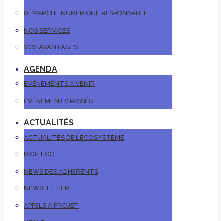
DÉMARCHE NUMÉRIQUE RESPONSABLE
NOS SERVICES
VOS AVANTAGES
AGENDA
EVÉNEMENTS À VENIR
EVÉNEMENTS PASSÉS
ACTUALITÉS
ACTUALITÉS DE L’ÉCOSYSTÈME
DIGITÉCO
NEWS DES ADHÉRENTS
NEWSLETTER
APPELS À PROJET