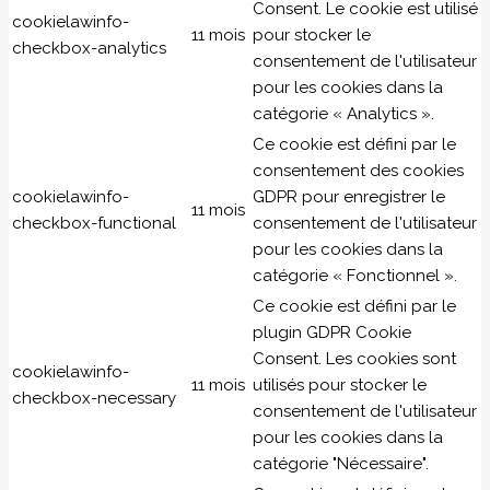
Consent. Le cookie est utilisé
cookielawinfo-
11 mois
pour stocker le
checkbox-analytics
consentement de l'utilisateur
pour les cookies dans la
catégorie « Analytics ».
Ce cookie est défini par le
consentement des cookies
cookielawinfo-
GDPR pour enregistrer le
11 mois
checkbox-functional
consentement de l'utilisateur
pour les cookies dans la
catégorie « Fonctionnel ».
Ce cookie est défini par le
plugin GDPR Cookie
Consent. Les cookies sont
cookielawinfo-
11 mois
utilisés pour stocker le
checkbox-necessary
consentement de l'utilisateur
pour les cookies dans la
catégorie "Nécessaire".