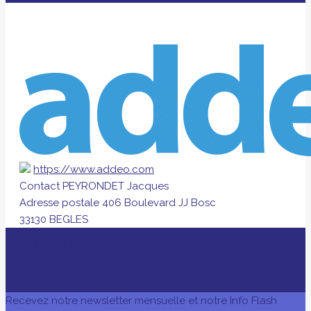
https://www.addeo.com
Contact
PEYRONDET Jacques
Adresse postale
406 Boulevard JJ Bosc
33130 BEGLES
AVEC LE SOUTIEN DE
Recevez notre newsletter mensuelle et notre Info Flash