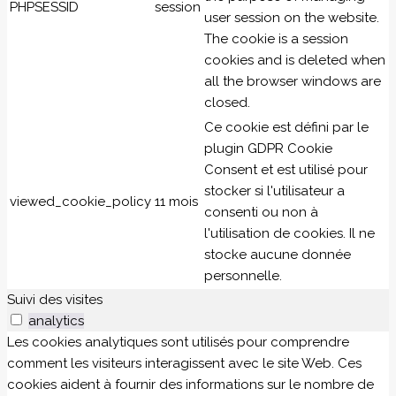
PHPSESSID
session
user session on the website.
The cookie is a session
cookies and is deleted when
all the browser windows are
closed.
Ce cookie est défini par le
plugin GDPR Cookie
Consent et est utilisé pour
stocker si l'utilisateur a
viewed_cookie_policy
11 mois
consenti ou non à
l'utilisation de cookies. Il ne
stocke aucune donnée
personnelle.
Suivi des visites
analytics
Les cookies analytiques sont utilisés pour comprendre
comment les visiteurs interagissent avec le site Web. Ces
cookies aident à fournir des informations sur le nombre de