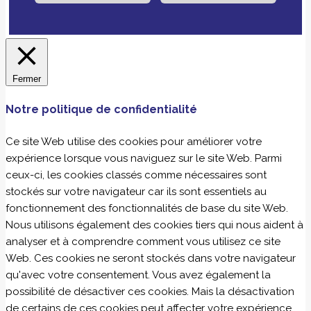
Fermer
Notre politique de confidentialité
Ce site Web utilise des cookies pour améliorer votre
expérience lorsque vous naviguez sur le site Web. Parmi
ceux-ci, les cookies classés comme nécessaires sont
stockés sur votre navigateur car ils sont essentiels au
fonctionnement des fonctionnalités de base du site Web.
Nous utilisons également des cookies tiers qui nous aident à
analyser et à comprendre comment vous utilisez ce site
Web. Ces cookies ne seront stockés dans votre navigateur
qu'avec votre consentement. Vous avez également la
possibilité de désactiver ces cookies. Mais la désactivation
de certains de ces cookies peut affecter votre expérience