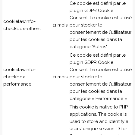
Ce cookie est défini par le
plugin GDPR Cookie
Consent. Le cookie est utilisé
cookielawinfo-
11 mois
pour stocker le
checkbox-others
consentement de l'utilisateur
pour les cookies dans la
catégorie "Autres".
Ce cookie est défini par le
plugin GDPR Cookie
cookielawinfo-
Consent. Le cookie est utilisé
checkbox-
11 mois
pour stocker le
performance
consentement de l'utilisateur
pour les cookies dans la
catégorie « Performance ».
This cookie is native to PHP
applications. The cookie is
used to store and identify a
users' unique session ID for