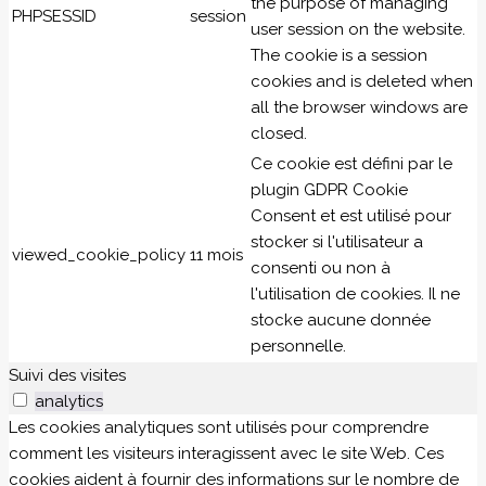
the purpose of managing
PHPSESSID
session
user session on the website.
The cookie is a session
cookies and is deleted when
all the browser windows are
closed.
Ce cookie est défini par le
plugin GDPR Cookie
Consent et est utilisé pour
stocker si l'utilisateur a
viewed_cookie_policy
11 mois
consenti ou non à
l'utilisation de cookies. Il ne
stocke aucune donnée
personnelle.
Suivi des visites
analytics
Les cookies analytiques sont utilisés pour comprendre
comment les visiteurs interagissent avec le site Web. Ces
cookies aident à fournir des informations sur le nombre de