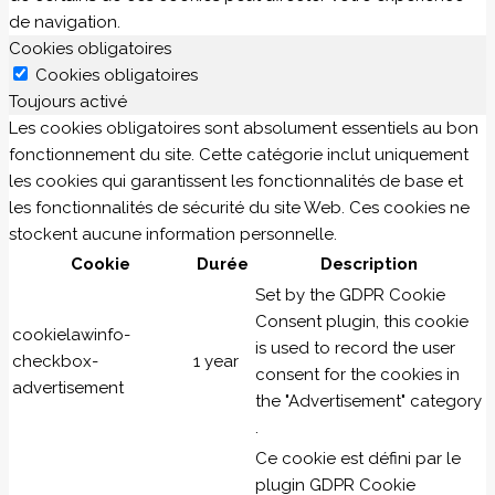
de navigation.
Cookies obligatoires
Cookies obligatoires
Toujours activé
Les cookies obligatoires sont absolument essentiels au bon
fonctionnement du site. Cette catégorie inclut uniquement
les cookies qui garantissent les fonctionnalités de base et
les fonctionnalités de sécurité du site Web. Ces cookies ne
stockent aucune information personnelle.
Cookie
Durée
Description
Set by the GDPR Cookie
Consent plugin, this cookie
cookielawinfo-
is used to record the user
checkbox-
1 year
consent for the cookies in
advertisement
the "Advertisement" category
.
Ce cookie est défini par le
plugin GDPR Cookie