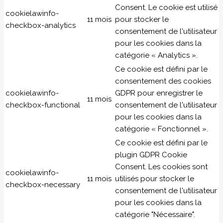
Consent. Le cookie est utilisé
cookielawinfo-
11 mois
pour stocker le
checkbox-analytics
consentement de l'utilisateur
pour les cookies dans la
catégorie « Analytics ».
Ce cookie est défini par le
consentement des cookies
cookielawinfo-
GDPR pour enregistrer le
11 mois
checkbox-functional
consentement de l'utilisateur
pour les cookies dans la
catégorie « Fonctionnel ».
Ce cookie est défini par le
plugin GDPR Cookie
Consent. Les cookies sont
cookielawinfo-
11 mois
utilisés pour stocker le
checkbox-necessary
consentement de l'utilisateur
pour les cookies dans la
catégorie "Nécessaire".