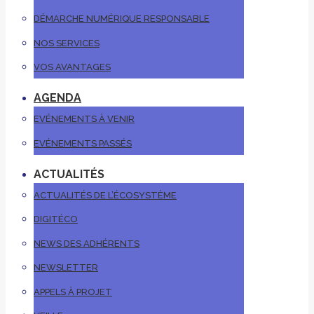
DÉMARCHE NUMÉRIQUE RESPONSABLE
NOS SERVICES
VOS AVANTAGES
AGENDA
EVÉNEMENTS À VENIR
EVÉNEMENTS PASSÉS
ACTUALITÉS
ACTUALITÉS DE L’ÉCOSYSTÈME
DIGITÉCO
NEWS DES ADHÉRENTS
NEWSLETTER
APPELS À PROJET