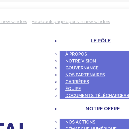
n new window
Facebook page opens in new window
LE PÔLE
À PROPOS
NOTRE VISION
GOUVERNANCE
NOS PARTENAIRES
CARRIÈRES
ÉQUIPE
DOCUMENTS TÉLÉCHARGEAB
NOTRE OFFRE
NOS ACTIONS