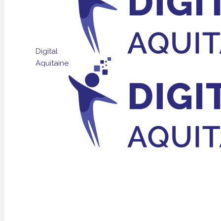
Digital
Aquitaine