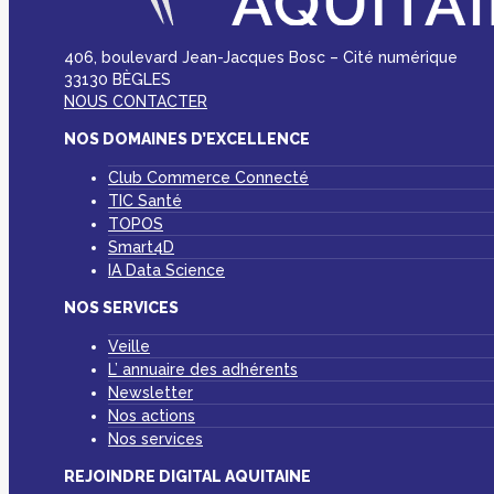
406, boulevard Jean-Jacques Bosc – Cité numérique
33130 BÈGLES
NOUS CONTACTER
NOS DOMAINES D’EXCELLENCE
Club Commerce Connecté
TIC Santé
TOPOS
Smart4D
IA Data Science
NOS SERVICES
Veille
L’ annuaire des adhérents
Newsletter
Nos actions
Nos services
REJOINDRE DIGITAL AQUITAINE