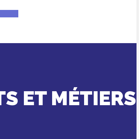
TS ET MÉTIERS