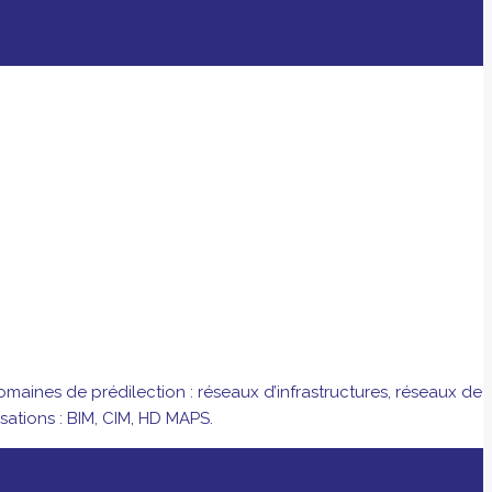
aines de prédilection : réseaux d’infrastructures, réseaux de
isations : BIM, CIM, HD MAPS.