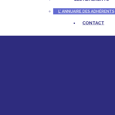
L’ ANNUAIRE DES ADHÉRENTS
CONTACT