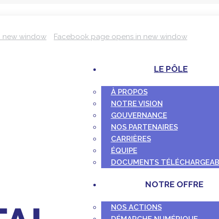
n new window
Facebook page opens in new window
LE PÔLE
À PROPOS
NOTRE VISION
GOUVERNANCE
NOS PARTENAIRES
CARRIÈRES
ÉQUIPE
DOCUMENTS TÉLÉCHARGEAB
NOTRE OFFRE
NOS ACTIONS