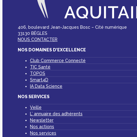
406, boulevard Jean-Jacques Bosc – Cité numérique
33130 BÈGLES
NOUS CONTACTER
NOS DOMAINES D’EXCELLENCE
Club Commerce Connecté
TIC Santé
TOPOS
Smart4D
IA Data Science
NOS SERVICES
Veille
L’ annuaire des adhérents
Newsletter
Nos actions
Nos services