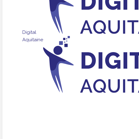
Digital
Aquitaine