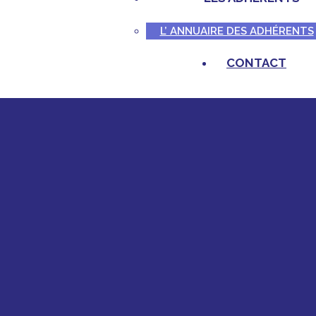
L’ ANNUAIRE DES ADHÉRENTS
CONTACT