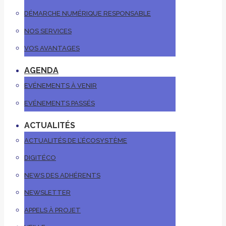
DÉMARCHE NUMÉRIQUE RESPONSABLE
NOS SERVICES
VOS AVANTAGES
AGENDA
EVÉNEMENTS À VENIR
EVÉNEMENTS PASSÉS
ACTUALITÉS
ACTUALITÉS DE L’ÉCOSYSTÈME
DIGITÉCO
NEWS DES ADHÉRENTS
NEWSLETTER
APPELS À PROJET