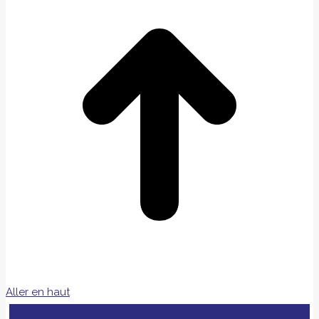
Aller en haut