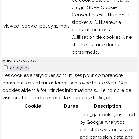
Ce cookie est défini par le
plugin GDPR Cookie
Consent et est utilisé pour
stocker si l'utilisateur a
viewed_cookie_policy
11 mois
consenti ou non à
l'utilisation de cookies. Il ne
stocke aucune donnée
personnelle.
Suivi des visites
analytics
Les cookies analytiques sont utilisés pour comprendre
comment les visiteurs interagissent avec le site Web. Ces
cookies aident à fournir des informations sur le nombre de
visiteurs, le taux de rebond, la source de trafic, etc.
Cookie
Durée
Description
The _ga cookie, installed
by Google Analytics,
calculates visitor, session
and campaign data and