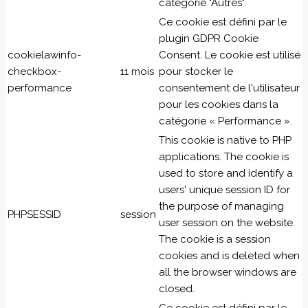
catégorie "Autres".
Ce cookie est défini par le
plugin GDPR Cookie
cookielawinfo-
Consent. Le cookie est utilisé
checkbox-
11 mois
pour stocker le
performance
consentement de l'utilisateur
pour les cookies dans la
catégorie « Performance ».
This cookie is native to PHP
applications. The cookie is
used to store and identify a
users' unique session ID for
the purpose of managing
PHPSESSID
session
user session on the website.
The cookie is a session
cookies and is deleted when
all the browser windows are
closed.