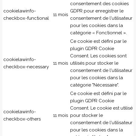
consentement des cookies
cookielawinfo-
GDPR pour enregistrer le
11 mois
checkbox-functional
consentement de l'utilisateur
pour les cookies dans la
catégorie « Fonctionnel ».
Ce cookie est défini par le
plugin GDPR Cookie
Consent. Les cookies sont
cookielawinfo-
11 mois
utilisés pour stocker le
checkbox-necessary
consentement de l'utilisateur
pour les cookies dans la
catégorie "Nécessaire".
Ce cookie est défini par le
plugin GDPR Cookie
Consent. Le cookie est utilisé
cookielawinfo-
11 mois
pour stocker le
checkbox-others
consentement de l'utilisateur
pour les cookies dans la