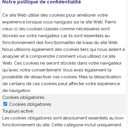
Notre politique de confidentialité
Ce site Web utilise des cookies pour améliorer votre
expérience lorsque vous naviguez sur le site Web. Parmi
ceux-ci, les cookies classés comme nécessaires sont
stockés sur votre navigateur car ils sont essentiels au
fonctionnement des fonctionnalités de base du site Web.
Nous utilisons également des cookies tiers qui nous aident à
analyser et à comprendre comment vous utilisez ce site
Web. Ces cookies ne seront stockés dans votre navigateur
qu'avec votre consentement. Vous avez également la
possibilité de désactiver ces cookies. Mais la désactivation
de certains de ces cookies peut affecter votre expérience
de navigation.
Cookies obligatoires
Cookies obligatoires
Toujours activé
Les cookies obligatoires sont absolument essentiels au bon
fonctionnement du site. Cette catégorie inclut uniquement