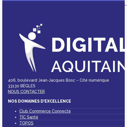
406, boulevard Jean-Jacques Bosc – Cité numérique
33130 BÈGLES
NOUS CONTACTER
NOS DOMAINES D’EXCELLENCE
Club Commerce Connecté
TIC Santé
TOPOS