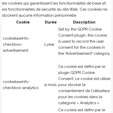
les cookies qui garantissent les fonctionnalités de base et
les fonctionnalités de sécurité du site Web. Ces cookies ne
stockent aucune information personnelle.
Cookie
Durée
Description
Set by the GDPR Cookie
Consent plugin, this cookie
cookielawinfo-
is used to record the user
checkbox-
1 year
consent for the cookies in
advertisement
the "Advertisement" category
.
Ce cookie est défini par le
plugin GDPR Cookie
Consent. Le cookie est utilisé
cookielawinfo-
11 mois
pour stocker le
checkbox-analytics
consentement de l'utilisateur
pour les cookies dans la
catégorie « Analytics ».
Ce cookie est défini par le