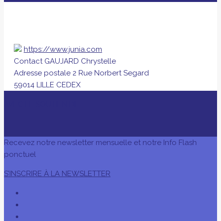
https://www.junia.com
Contact
GAUJARD Chrystelle
Adresse postale
2 Rue Norbert Segard
59014 LILLE CEDEX
AVEC LE SOUTIEN DE
Recevez notre newsletter mensuelle et notre Info Flash
ponctuel
S’INSCRIRE À LA NEWSLETTER