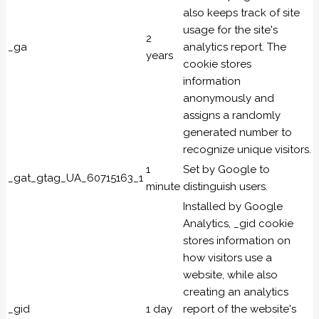
also keeps track of site
usage for the site's
2
_ga
analytics report. The
years
cookie stores
information
anonymously and
assigns a randomly
generated number to
recognize unique visitors.
1
Set by Google to
_gat_gtag_UA_60715163_1
minute
distinguish users.
Installed by Google
Analytics, _gid cookie
stores information on
how visitors use a
website, while also
creating an analytics
_gid
1 day
report of the website's