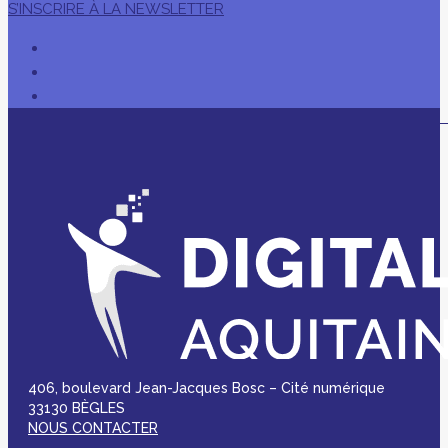
S’INSCRIRE À LA NEWSLETTER
406, boulevard Jean-Jacques Bosc – Cité numérique
33130 BÈGLES
NOUS CONTACTER