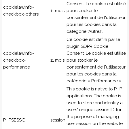
Consent. Le cookie est utilisé
cookielawinfo-
11 mois
pour stocker le
checkbox-others
consentement de l'utilisateur
pour les cookies dans la
catégorie "Autres".
Ce cookie est défini par le
plugin GDPR Cookie
cookielawinfo-
Consent. Le cookie est utilisé
checkbox-
11 mois
pour stocker le
performance
consentement de l'utilisateur
pour les cookies dans la
catégorie « Performance ».
This cookie is native to PHP
applications. The cookie is
used to store and identify a
users' unique session ID for
the purpose of managing
PHPSESSID
session
user session on the website.