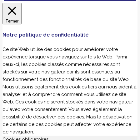
Fermer
Notre politique de confidentialité
Ce site Web utilise des cookies pour améliorer votre
expérience lorsque vous naviguez sur le site Web. Parmi
ceux-ci, les cookies classés comme nécessaires sont
stockés sur votre navigateur car ils sont essentiels au
fonctionnement des fonctionnalités de base du site Web.
Nous utilisons également des cookies tiers qui nous aident à
analyser et à comprendre comment vous utilisez ce site
Web. Ces cookies ne seront stockés dans votre navigateur
qu'avec votre consentement. Vous avez également la
possibilité de désactiver ces cookies. Mais la désactivation
de certains de ces cookies peut affecter votre expérience
de navigation.
Cookies obligatoires