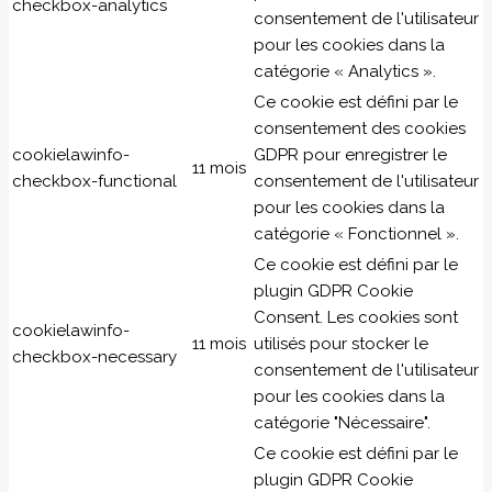
checkbox-analytics
consentement de l'utilisateur
pour les cookies dans la
catégorie « Analytics ».
Ce cookie est défini par le
consentement des cookies
cookielawinfo-
GDPR pour enregistrer le
11 mois
checkbox-functional
consentement de l'utilisateur
pour les cookies dans la
catégorie « Fonctionnel ».
Ce cookie est défini par le
plugin GDPR Cookie
Consent. Les cookies sont
cookielawinfo-
11 mois
utilisés pour stocker le
checkbox-necessary
consentement de l'utilisateur
pour les cookies dans la
catégorie "Nécessaire".
Ce cookie est défini par le
plugin GDPR Cookie