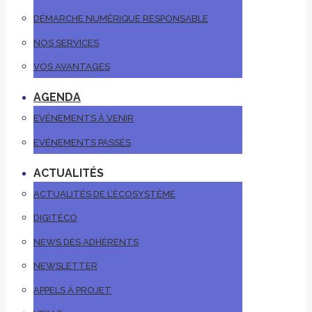
DÉMARCHE NUMÉRIQUE RESPONSABLE
NOS SERVICES
VOS AVANTAGES
AGENDA
EVÉNEMENTS À VENIR
EVÉNEMENTS PASSÉS
ACTUALITÉS
ACTUALITÉS DE L’ÉCOSYSTÈME
DIGITÉCO
NEWS DES ADHÉRENTS
NEWSLETTER
APPELS À PROJET