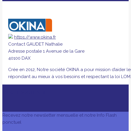
https://www.okina.fr
Contact
GAUDET Nathalie
Adresse postale
1 Avenue de la Gare
40100 DAX
Crée en 2012, Notre société OKINA a pour mission d’aider l
répondant au mieux à vos besoins et respectant la loi LOM
AVEC LE SOUTIEN DE
Recevez notre newsletter mensuelle et notre Info Flash
ponctuel