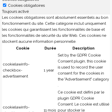
Cookies obligatoires
Toujours activé
Les cookies obligatoires sont absolument essentiels au bon
fonctionnement du site. Cette catégorie inclut uniquement
les cookies qui garantissent les fonctionnalités de base et
les fonctionnalités de sécurité du site Web. Ces cookies ne
stockent aucune information personnelle.
Cookie
Durée
Description
Set by the GDPR Cookie
Consent plugin, this cookie
cookielawinfo-
is used to record the user
checkbox-
1 year
consent for the cookies in
advertisement
the "Advertisement" category
.
Ce cookie est défini par le
plugin GDPR Cookie
Consent. Le cookie est utilisé
cookielawinfo-
11 mois
pour stocker le