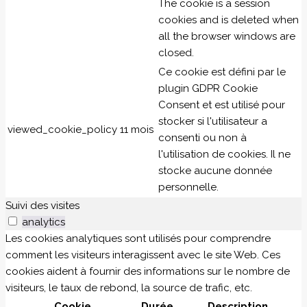
The cookie is a session
cookies and is deleted when
all the browser windows are
closed.
Ce cookie est défini par le
plugin GDPR Cookie
Consent et est utilisé pour
stocker si l'utilisateur a
viewed_cookie_policy
11 mois
consenti ou non à
l'utilisation de cookies. Il ne
stocke aucune donnée
personnelle.
Suivi des visites
analytics
Les cookies analytiques sont utilisés pour comprendre
comment les visiteurs interagissent avec le site Web. Ces
cookies aident à fournir des informations sur le nombre de
visiteurs, le taux de rebond, la source de trafic, etc.
Cookie
Durée
Description