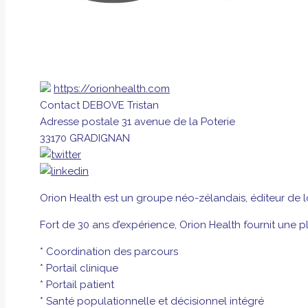
https://orionhealth.com
Contact
DEBOVE Tristan
Adresse postale
31 avenue de la Poterie
33170 GRADIGNAN
Orion Health est un groupe néo-zélandais, éditeur de 
Fort de 30 ans d’expérience, Orion Health fournit une pl
* Coordination des parcours
* Portail clinique
* Portail patient
* Santé populationnelle et décisionnel intégré