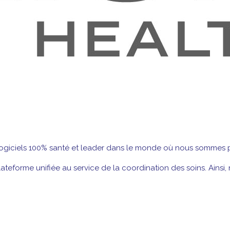
logiciels 100% santé et leader dans le monde où nous sommes p
ateforme unifiée au service de la coordination des soins. Ainsi, 