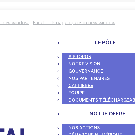
n new window
Facebook page opens in new window
LE PÔLE
À PROPOS
NOTRE VISION
GOUVERNANCE
NOS PARTENAIRES
CARRIÈRES
ÉQUIPE
DOCUMENTS TÉLÉCHARGEAB
NOTRE OFFRE
NOS ACTIONS