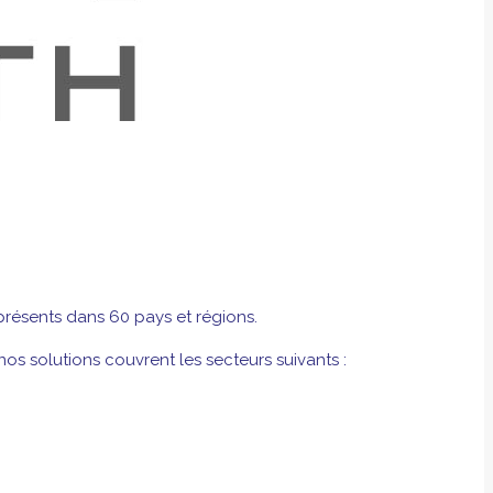
résents dans 60 pays et régions.
nos solutions couvrent les secteurs suivants :