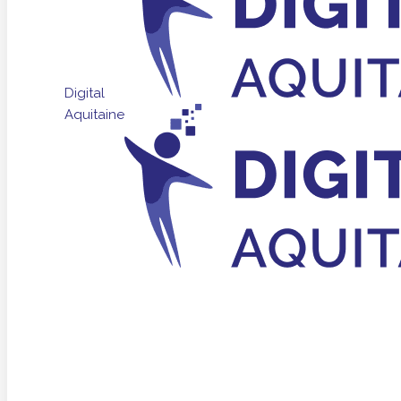
Digital
Aquitaine