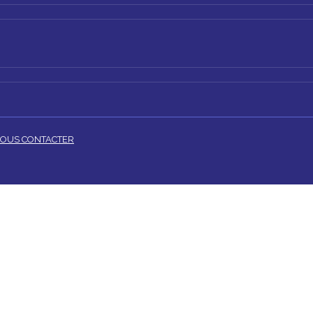
OUS CONTACTER