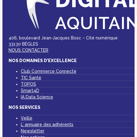
406, boulevard Jean-Jacques Bosc – Cité numérique
33130 BÈGLES
NOUS CONTACTER
NOS DOMAINES D’EXCELLENCE
Club Commerce Connecté
TIC Santé
TOPOS
Smart4D
IA Data Science
NOS SERVICES
Veille
L’ annuaire des adhérents
Newsletter