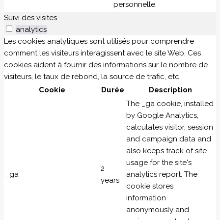
personnelle.
Suivi des visites
analytics
Les cookies analytiques sont utilisés pour comprendre
comment les visiteurs interagissent avec le site Web. Ces
cookies aident à fournir des informations sur le nombre de
visiteurs, le taux de rebond, la source de trafic, etc.
Cookie
Durée
Description
The _ga cookie, installed
by Google Analytics,
calculates visitor, session
and campaign data and
also keeps track of site
usage for the site's
2
_ga
analytics report. The
years
cookie stores
information
anonymously and