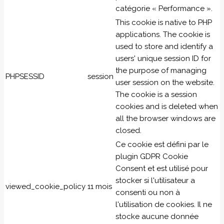
catégorie « Performance ».
This cookie is native to PHP
applications. The cookie is
used to store and identify a
users' unique session ID for
the purpose of managing
PHPSESSID
session
user session on the website.
The cookie is a session
cookies and is deleted when
all the browser windows are
closed.
Ce cookie est défini par le
plugin GDPR Cookie
Consent et est utilisé pour
stocker si l'utilisateur a
viewed_cookie_policy
11 mois
consenti ou non à
l'utilisation de cookies. Il ne
stocke aucune donnée