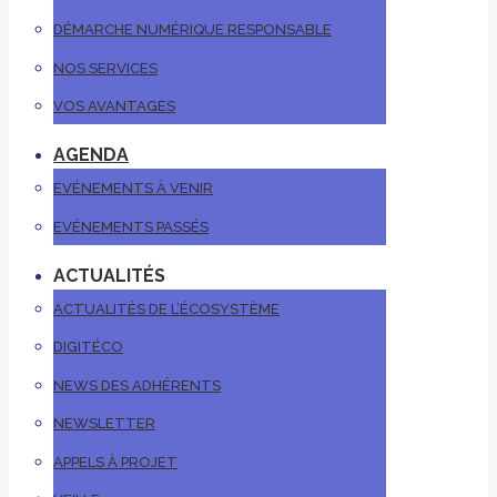
DÉMARCHE NUMÉRIQUE RESPONSABLE
NOS SERVICES
VOS AVANTAGES
AGENDA
EVÉNEMENTS À VENIR
EVÉNEMENTS PASSÉS
ACTUALITÉS
ACTUALITÉS DE L’ÉCOSYSTÈME
DIGITÉCO
NEWS DES ADHÉRENTS
NEWSLETTER
APPELS À PROJET