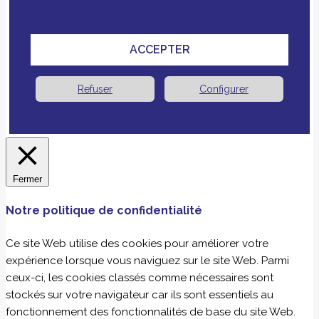
expérience.
ACCEPTER
Refuser
Configurer
Fermer
Notre politique de confidentialité
Ce site Web utilise des cookies pour améliorer votre
expérience lorsque vous naviguez sur le site Web. Parmi
ceux-ci, les cookies classés comme nécessaires sont
stockés sur votre navigateur car ils sont essentiels au
fonctionnement des fonctionnalités de base du site Web.