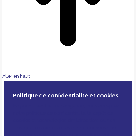
Aller en haut
Politique de confidentialité et cookies
En poursuivant votre navigation, vous acceptez
notre politique de confidentialité, le dépôt de
cookies et technologies similaires tiers ou non
ainsi que le croisement avec des données que
vous nous avez fournies pour améliorer votre