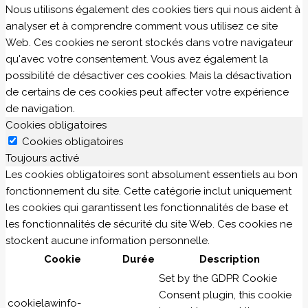
Nous utilisons également des cookies tiers qui nous aident à
analyser et à comprendre comment vous utilisez ce site
Web. Ces cookies ne seront stockés dans votre navigateur
qu'avec votre consentement. Vous avez également la
possibilité de désactiver ces cookies. Mais la désactivation
de certains de ces cookies peut affecter votre expérience
de navigation.
Cookies obligatoires
Cookies obligatoires
Toujours activé
Les cookies obligatoires sont absolument essentiels au bon
fonctionnement du site. Cette catégorie inclut uniquement
les cookies qui garantissent les fonctionnalités de base et
les fonctionnalités de sécurité du site Web. Ces cookies ne
stockent aucune information personnelle.
Cookie
Durée
Description
Set by the GDPR Cookie
Consent plugin, this cookie
cookielawinfo-