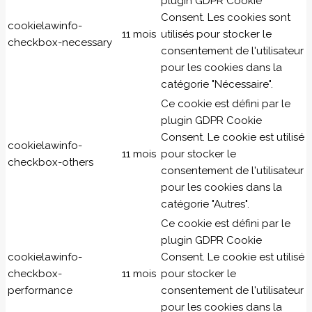
plugin GDPR Cookie
Consent. Les cookies sont
cookielawinfo-
11 mois
utilisés pour stocker le
checkbox-necessary
consentement de l'utilisateur
pour les cookies dans la
catégorie "Nécessaire".
Ce cookie est défini par le
plugin GDPR Cookie
Consent. Le cookie est utilisé
cookielawinfo-
11 mois
pour stocker le
checkbox-others
consentement de l'utilisateur
pour les cookies dans la
catégorie "Autres".
Ce cookie est défini par le
plugin GDPR Cookie
cookielawinfo-
Consent. Le cookie est utilisé
checkbox-
11 mois
pour stocker le
performance
consentement de l'utilisateur
pour les cookies dans la