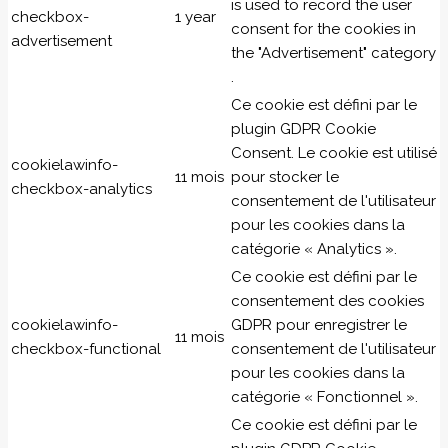
is used to record the user
checkbox-
1 year
consent for the cookies in
advertisement
the "Advertisement" category
.
Ce cookie est défini par le
plugin GDPR Cookie
Consent. Le cookie est utilisé
cookielawinfo-
11 mois
pour stocker le
checkbox-analytics
consentement de l'utilisateur
pour les cookies dans la
catégorie « Analytics ».
Ce cookie est défini par le
consentement des cookies
cookielawinfo-
GDPR pour enregistrer le
11 mois
checkbox-functional
consentement de l'utilisateur
pour les cookies dans la
catégorie « Fonctionnel ».
Ce cookie est défini par le