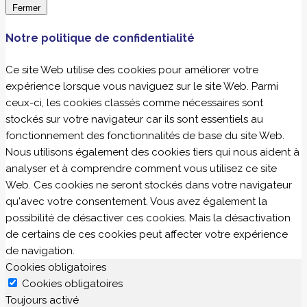
Fermer
Notre politique de confidentialité
Ce site Web utilise des cookies pour améliorer votre
expérience lorsque vous naviguez sur le site Web. Parmi
ceux-ci, les cookies classés comme nécessaires sont
stockés sur votre navigateur car ils sont essentiels au
fonctionnement des fonctionnalités de base du site Web.
Nous utilisons également des cookies tiers qui nous aident à
analyser et à comprendre comment vous utilisez ce site
Web. Ces cookies ne seront stockés dans votre navigateur
qu'avec votre consentement. Vous avez également la
possibilité de désactiver ces cookies. Mais la désactivation
de certains de ces cookies peut affecter votre expérience
de navigation.
Cookies obligatoires
Cookies obligatoires
Toujours activé