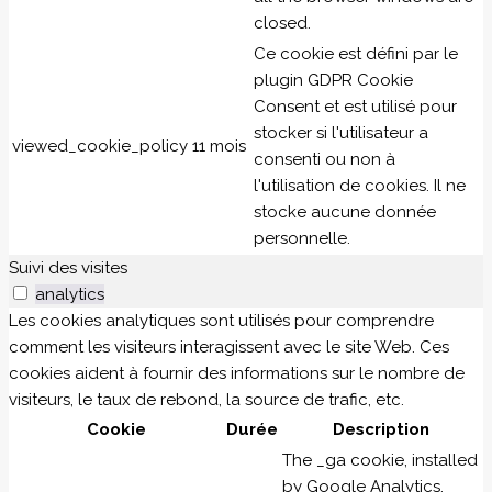
closed.
Ce cookie est défini par le
plugin GDPR Cookie
Consent et est utilisé pour
stocker si l'utilisateur a
viewed_cookie_policy
11 mois
consenti ou non à
l'utilisation de cookies. Il ne
stocke aucune donnée
personnelle.
Suivi des visites
analytics
Les cookies analytiques sont utilisés pour comprendre
comment les visiteurs interagissent avec le site Web. Ces
cookies aident à fournir des informations sur le nombre de
visiteurs, le taux de rebond, la source de trafic, etc.
Cookie
Durée
Description
The _ga cookie, installed
by Google Analytics,