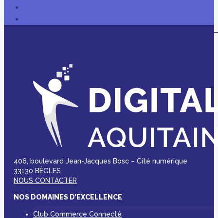
406, boulevard Jean-Jacques Bosc – Cité numérique
33130 BÈGLES
NOUS CONTACTER
NOS DOMAINES D’EXCELLENCE
Club Commerce Connecté