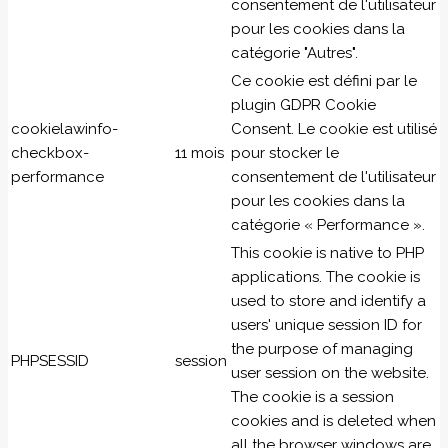
consentement de l'utilisateur
pour les cookies dans la
catégorie "Autres".
Ce cookie est défini par le
plugin GDPR Cookie
cookielawinfo-
Consent. Le cookie est utilisé
checkbox-
11 mois
pour stocker le
performance
consentement de l'utilisateur
pour les cookies dans la
catégorie « Performance ».
This cookie is native to PHP
applications. The cookie is
used to store and identify a
users' unique session ID for
the purpose of managing
PHPSESSID
session
user session on the website.
The cookie is a session
cookies and is deleted when
all the browser windows are