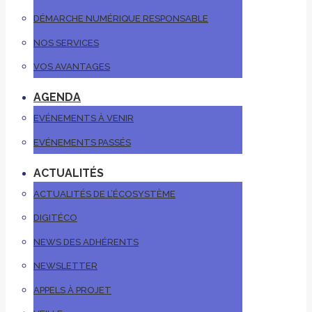
DÉMARCHE NUMÉRIQUE RESPONSABLE
NOS SERVICES
VOS AVANTAGES
AGENDA
EVÉNEMENTS À VENIR
EVÉNEMENTS PASSÉS
ACTUALITÉS
ACTUALITÉS DE L’ÉCOSYSTÈME
DIGITÉCO
NEWS DES ADHÉRENTS
NEWSLETTER
APPELS À PROJET