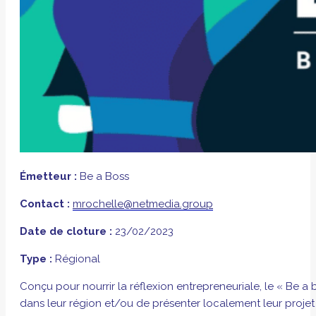
Émetteur :
Be a Boss
Contact :
mrochelle@netmedia.group
Date de cloture :
23/02/2023
Type :
Régional
Conçu pour nourrir la réflexion entrepreneuriale, le « Be
dans leur région et/ou de présenter localement leur proje