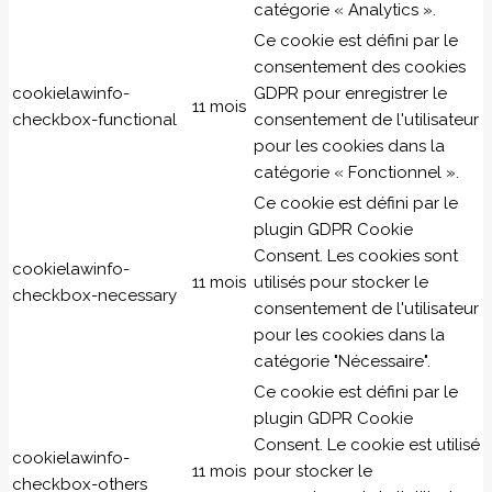
catégorie « Analytics ».
Ce cookie est défini par le
consentement des cookies
cookielawinfo-
GDPR pour enregistrer le
11 mois
checkbox-functional
consentement de l'utilisateur
pour les cookies dans la
catégorie « Fonctionnel ».
Ce cookie est défini par le
plugin GDPR Cookie
Consent. Les cookies sont
cookielawinfo-
11 mois
utilisés pour stocker le
checkbox-necessary
consentement de l'utilisateur
pour les cookies dans la
catégorie "Nécessaire".
Ce cookie est défini par le
plugin GDPR Cookie
Consent. Le cookie est utilisé
cookielawinfo-
11 mois
pour stocker le
checkbox-others