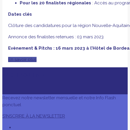
Pour les 20 finalistes régionales
: Accès au progr
Dates clés
Clôture des candidatures pour la région Nouvelle-Aquitain
Annonce des finalistes retenues : 03 mars 2023
Evènement & Pitchs : 16 mars 2023 à l’Hôtel de Borde
En savoir plus
AVEC LE SOUTIEN DE
Recevez notre newsletter mensuelle et notre Info Flash
ponctuel
S’INSCRIRE À LA NEWSLETTER