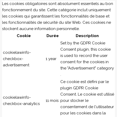
Les cookies obligatoires sont absolument essentiels au bon
fonctionnement du site. Cette catégorie inclut uniquement
les cookies qui garantissent les fonctionnalités de base et
les fonctionnalités de sécurité du site Web. Ces cookies ne
stockent aucune information personnelle.
Cookie
Durée
Description
Set by the GDPR Cookie
Consent plugin, this cookie
cookielawinfo-
is used to record the user
checkbox-
1 year
consent for the cookies in
advertisement
the "Advertisement" category
.
Ce cookie est défini par le
plugin GDPR Cookie
Consent. Le cookie est utilisé
cookielawinfo-
11 mois
pour stocker le
checkbox-analytics
consentement de l'utilisateur
pour les cookies dans la