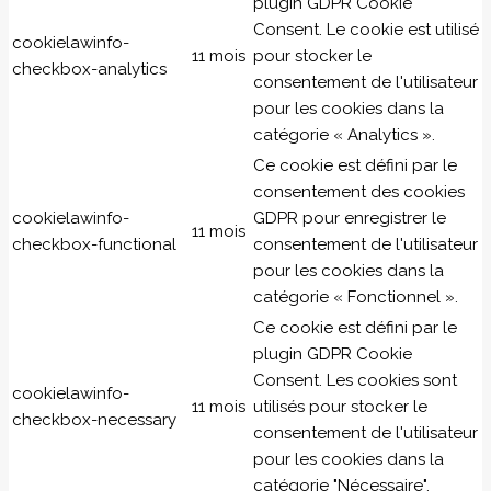
plugin GDPR Cookie
Consent. Le cookie est utilisé
cookielawinfo-
11 mois
pour stocker le
checkbox-analytics
consentement de l'utilisateur
pour les cookies dans la
catégorie « Analytics ».
Ce cookie est défini par le
consentement des cookies
cookielawinfo-
GDPR pour enregistrer le
11 mois
checkbox-functional
consentement de l'utilisateur
pour les cookies dans la
catégorie « Fonctionnel ».
Ce cookie est défini par le
plugin GDPR Cookie
Consent. Les cookies sont
cookielawinfo-
11 mois
utilisés pour stocker le
checkbox-necessary
consentement de l'utilisateur
pour les cookies dans la
catégorie "Nécessaire".