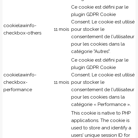
Ce cookie est défini par le
plugin GDPR Cookie
Consent. Le cookie est utilisé
cookielawinfo-
11 mois
pour stocker le
checkbox-others
consentement de l'utilisateur
pour les cookies dans la
catégorie "Autres".
Ce cookie est défini par le
plugin GDPR Cookie
cookielawinfo-
Consent. Le cookie est utilisé
checkbox-
11 mois
pour stocker le
performance
consentement de l'utilisateur
pour les cookies dans la
catégorie « Performance ».
This cookie is native to PHP
applications. The cookie is
used to store and identify a
users' unique session ID for