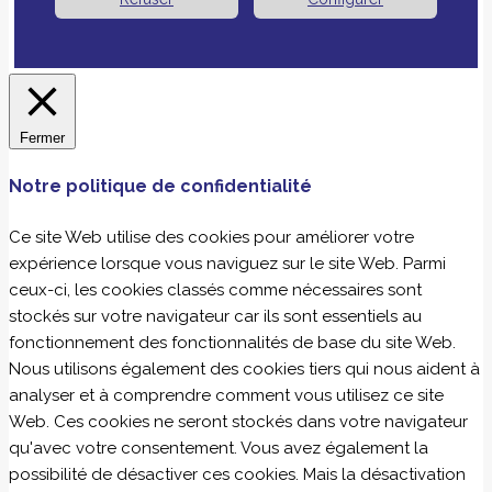
Fermer
Notre politique de confidentialité
Ce site Web utilise des cookies pour améliorer votre
expérience lorsque vous naviguez sur le site Web. Parmi
ceux-ci, les cookies classés comme nécessaires sont
stockés sur votre navigateur car ils sont essentiels au
fonctionnement des fonctionnalités de base du site Web.
Nous utilisons également des cookies tiers qui nous aident à
analyser et à comprendre comment vous utilisez ce site
Web. Ces cookies ne seront stockés dans votre navigateur
qu'avec votre consentement. Vous avez également la
possibilité de désactiver ces cookies. Mais la désactivation