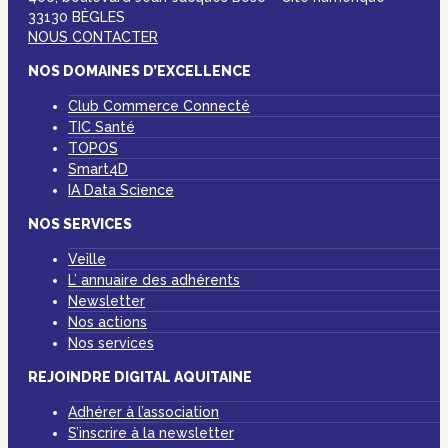
33130 BÈGLES
NOUS CONTACTER
NOS DOMAINES D’EXCELLENCE
Club Commerce Connecté
TIC Santé
TOPOS
Smart4D
IA Data Science
NOS SERVICES
Veille
L’ annuaire des adhérents
Newsletter
Nos actions
Nos services
REJOINDRE DIGITAL AQUITAINE
Adhérer à l’association
S’inscrire à la newsletter