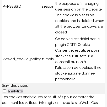
the purpose of managing
PHPSESSID
session
user session on the website.
The cookie is a session
cookies and is deleted when
all the browser windows are
closed.
Ce cookie est défini par le
plugin GDPR Cookie
Consent et est utilisé pour
stocker si l'utilisateur a
viewed_cookie_policy
11 mois
consenti ou non à
l'utilisation de cookies. Il ne
stocke aucune donnée
personnelle.
Suivi des visites
analytics
Les cookies analytiques sont utilisés pour comprendre
comment les visiteurs interagissent avec le site Web. Ces