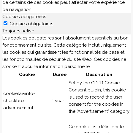
de certains de ces cookies peut affecter votre expérience
de navigation.
Cookies obligatoires
Cookies obligatoires
Toujours activé
Les cookies obligatoires sont absolument essentiels au bon
fonctionnement du site. Cette catégorie inclut uniquement
les cookies qui garantissent les fonctionnalités de base et
les fonctionnalités de sécurité du site Web. Ces cookies ne
stockent aucune information personnelle.
Cookie
Durée
Description
Set by the GDPR Cookie
Consent plugin, this cookie
cookielawinfo-
is used to record the user
checkbox-
1 year
consent for the cookies in
advertisement
the "Advertisement" category
.
Ce cookie est défini par le