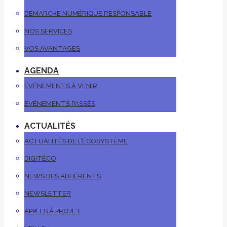
DÉMARCHE NUMÉRIQUE RESPONSABLE
NOS SERVICES
VOS AVANTAGES
AGENDA
EVÉNEMENTS À VENIR
EVÉNEMENTS PASSÉS
ACTUALITÉS
ACTUALITÉS DE L’ÉCOSYSTÈME
DIGITÉCO
NEWS DES ADHÉRENTS
NEWSLETTER
APPELS À PROJET