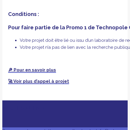
Conditions :
Pour faire partie de la Promo 1 de Technopole 
Votre projet doit être lié ou issu d’un laboratoir
Votre projet n’a pas de lien avec la recherche publi
🔎 Pour en savoir plus
🚀 Voir plus d’appel à projet
AVEC LE SOUTIEN DE