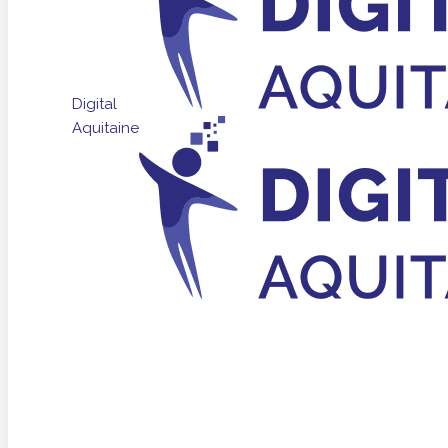
Digital
Aquitaine