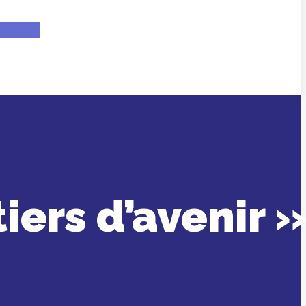
ers d’avenir »