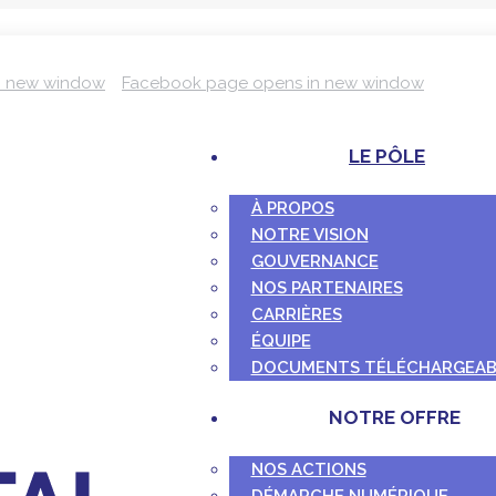
n new window
Facebook page opens in new window
LE PÔLE
À PROPOS
NOTRE VISION
GOUVERNANCE
NOS PARTENAIRES
CARRIÈRES
ÉQUIPE
DOCUMENTS TÉLÉCHARGEAB
NOTRE OFFRE
NOS ACTIONS