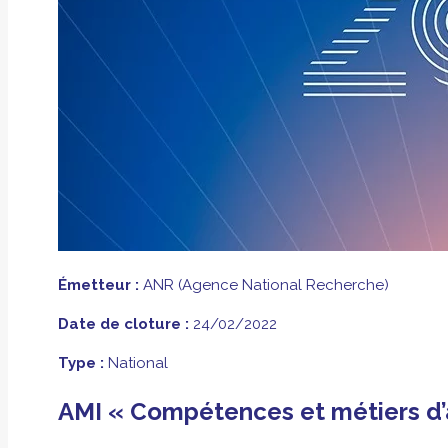
Émetteur :
ANR (Agence National Recherche)
Date de cloture :
24/02/2022
Type :
National
AMI « Compétences et métiers d’a