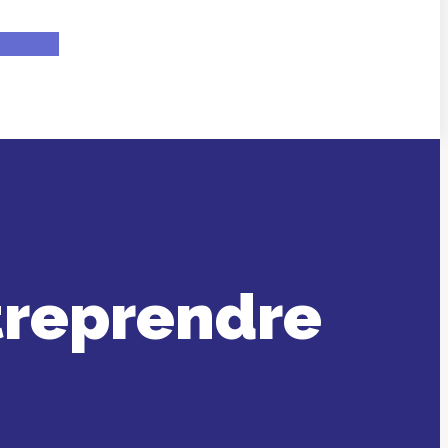
treprendre