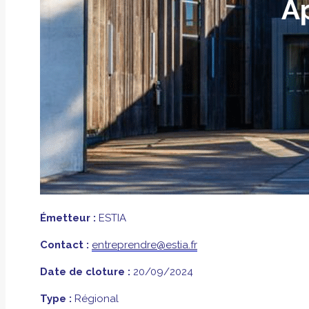
Émetteur :
ESTIA
Contact :
entreprendre@estia.fr
Date de cloture :
20/09/2024
Type :
Régional