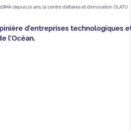
IMA depuis 10 ans, le centre d’affaires et d’innovation OLATU
pinière d’entreprises technologiques e
de l’Océan.