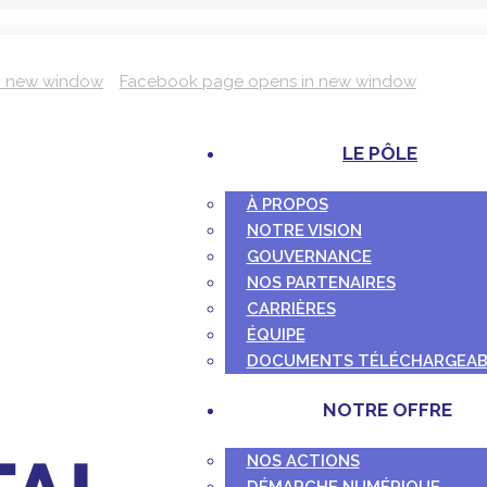
n new window
Facebook page opens in new window
LE PÔLE
À PROPOS
NOTRE VISION
GOUVERNANCE
NOS PARTENAIRES
CARRIÈRES
ÉQUIPE
DOCUMENTS TÉLÉCHARGEAB
NOTRE OFFRE
NOS ACTIONS