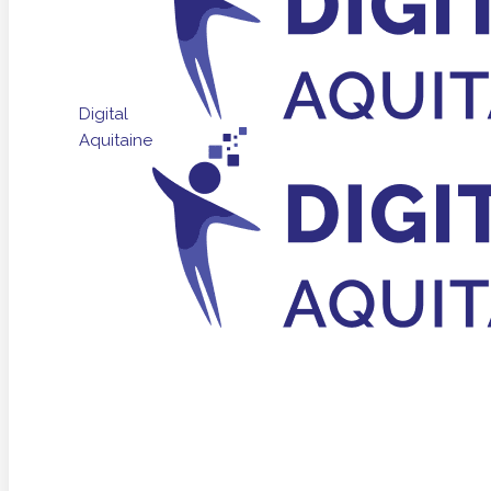
Digital
Aquitaine