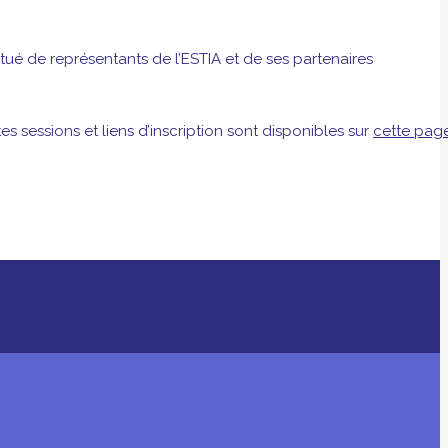
ué de représentants de l’ESTIA et de ses partenaires
 sessions et liens d’inscription sont disponibles sur
cette pag