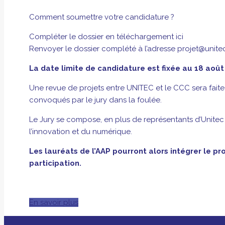
Comment soumettre votre candidature ?
Compléter le dossier en téléchargement ici
Renvoyer le dossier complété à l’adresse projet@unitec
La date limite de candidature est fixée au 18 août
Une revue de projets entre UNITEC et le CCC sera faite 
convoqués par le jury dans la foulée.
Le Jury se compose, en plus de représentants d’Unite
l’innovation et du numérique.
Les lauréats de l’AAP pourront alors intégrer le 
participation.
En savoir plus