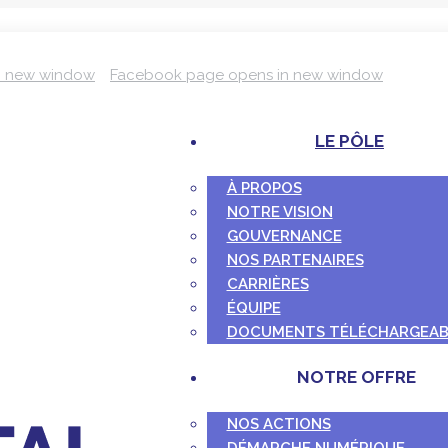
n new window
Facebook page opens in new window
LE PÔLE
À PROPOS
NOTRE VISION
GOUVERNANCE
NOS PARTENAIRES
CARRIÈRES
ÉQUIPE
DOCUMENTS TÉLÉCHARGEAB
NOTRE OFFRE
NOS ACTIONS