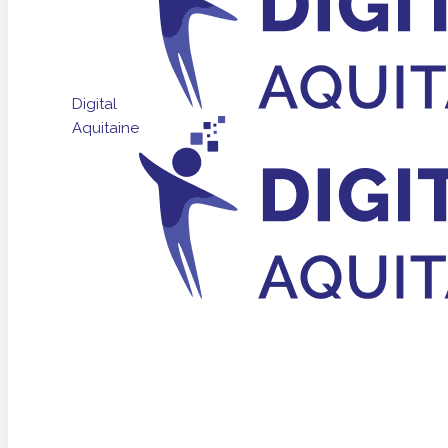
Digital
Aquitaine