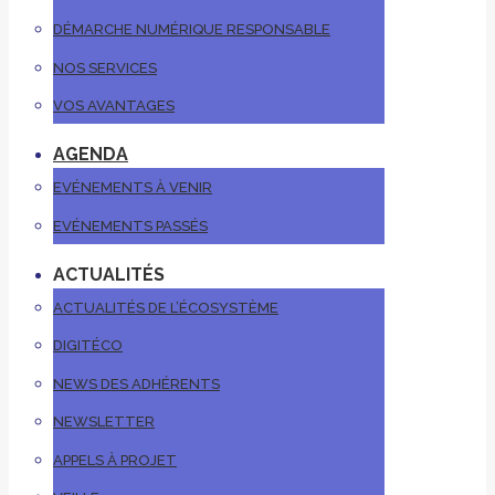
DÉMARCHE NUMÉRIQUE RESPONSABLE
NOS SERVICES
VOS AVANTAGES
AGENDA
EVÉNEMENTS À VENIR
EVÉNEMENTS PASSÉS
ACTUALITÉS
ACTUALITÉS DE L’ÉCOSYSTÈME
DIGITÉCO
NEWS DES ADHÉRENTS
NEWSLETTER
APPELS À PROJET