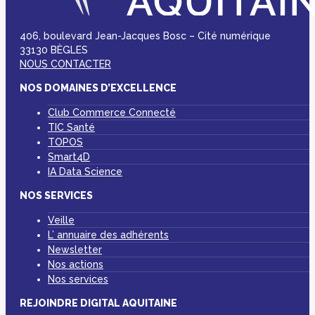
406, boulevard Jean-Jacques Bosc – Cité numérique
33130 BÈGLES
NOUS CONTACTER
NOS DOMAINES D’EXCELLENCE
Club Commerce Connecté
TIC Santé
TOPOS
Smart4D
IA Data Science
NOS SERVICES
Veille
L’ annuaire des adhérents
Newsletter
Nos actions
Nos services
REJOINDRE DIGITAL AQUITAINE