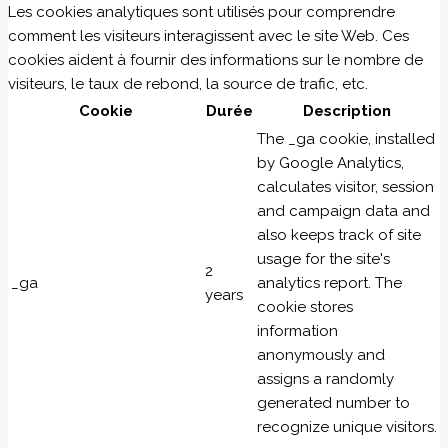
Les cookies analytiques sont utilisés pour comprendre
comment les visiteurs interagissent avec le site Web. Ces
cookies aident à fournir des informations sur le nombre de
visiteurs, le taux de rebond, la source de trafic, etc.
Cookie
Durée
Description
The _ga cookie, installed
by Google Analytics,
calculates visitor, session
and campaign data and
also keeps track of site
usage for the site's
2
_ga
analytics report. The
years
cookie stores
information
anonymously and
assigns a randomly
generated number to
recognize unique visitors.