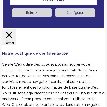
Refuser
Configurer
Fermer
Notre politique de confidentialité
Ce site Web utilise des cookies pour améliorer votre
expérience lorsque vous naviguez sur le site Web. Parmi
ceux-ci, les cookies classés comme nécessaires sont
stockés sur votre navigateur car ils sont essentiels au
fonctionnement des fonctionnalités de base du site Web.
Nous utilisons également des cookies tiers qui nous aident à
analyser et à comprendre comment vous utilisez ce site
Web. Ces cookies ne seront stockés dans votre navigateur