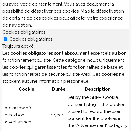
qu'avec votre consentement. Vous avez également la
possibilité de désactiver ces cookies. Mais la désactivation
de certains de ces cookies peut affecter votre expérience
de navigation.
Cookies obligatoires
Cookies obligatoires
Toujours activé
Les cookies obligatoires sont absolument essentiels au bon
fonctionnement du site. Cette catégorie inclut uniquement
les cookies qui garantissent les fonctionnalités de base et
les fonctionnalités de sécurité du site Web. Ces cookies ne
stockent aucune information personnelle.
Cookie
Durée
Description
Set by the GDPR Cookie
Consent plugin, this cookie
cookielawinfo-
is used to record the user
checkbox-
1 year
consent for the cookies in
advertisement
the "Advertisement" category