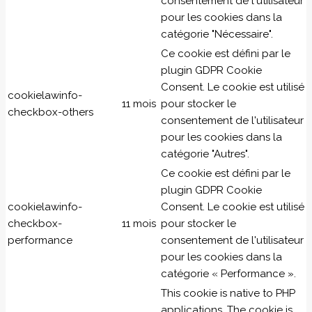
consentement de l'utilisateur
pour les cookies dans la
catégorie "Nécessaire".
Ce cookie est défini par le
plugin GDPR Cookie
Consent. Le cookie est utilisé
cookielawinfo-
11 mois
pour stocker le
checkbox-others
consentement de l'utilisateur
pour les cookies dans la
catégorie "Autres".
Ce cookie est défini par le
plugin GDPR Cookie
cookielawinfo-
Consent. Le cookie est utilisé
checkbox-
11 mois
pour stocker le
performance
consentement de l'utilisateur
pour les cookies dans la
catégorie « Performance ».
This cookie is native to PHP
applications. The cookie is