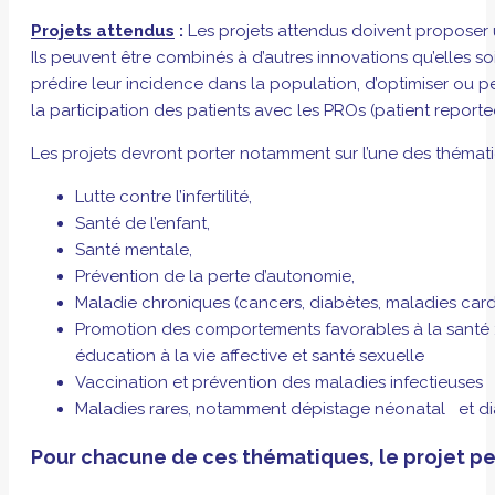
Projets attendus
:
Les projets attendus doivent proposer 
Ils peuvent être combinés à d’autres innovations qu’elles 
prédire leur incidence dans la population, d’optimiser ou p
la participation des patients avec les PROs (patient report
Les projets devront porter notamment sur l’une des thématiqu
Lutte contre l’infertilité,
Santé de l’enfant,
Santé mentale,
Prévention de la perte d’autonomie,
Maladie chroniques (cancers, diabètes, maladies car
Promotion des comportements favorables à la santé : éd
éducation à la vie affective et santé sexuelle
Vaccination et prévention des maladies infectieuses
Maladies rares, notamment dépistage néonatal et di
Pour chacune de ces thématiques, le projet peu