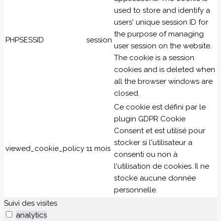
used to store and identify a
users' unique session ID for
the purpose of managing
PHPSESSID
session
user session on the website.
The cookie is a session
cookies and is deleted when
all the browser windows are
closed.
Ce cookie est défini par le
plugin GDPR Cookie
Consent et est utilisé pour
stocker si l'utilisateur a
viewed_cookie_policy
11 mois
consenti ou non à
l'utilisation de cookies. Il ne
stocke aucune donnée
personnelle.
Suivi des visites
analytics