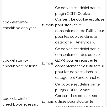
.
Ce cookie est défini par le
plugin GDPR Cookie
Consent. Le cookie est utilisé
cookielawinfo-
11 mois
pour stocker le
checkbox-analytics
consentement de l'utilisateur
pour les cookies dans la
catégorie « Analytics ».
Ce cookie est défini par le
consentement des cookies
cookielawinfo-
GDPR pour enregistrer le
11 mois
checkbox-functional
consentement de l'utilisateur
pour les cookies dans la
catégorie « Fonctionnel ».
Ce cookie est défini par le
plugin GDPR Cookie
Consent. Les cookies sont
cookielawinfo-
11 mois
utilisés pour stocker le
checkbox-necessary