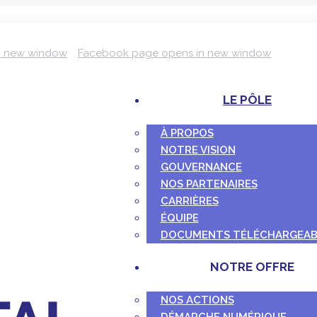
n new window
Facebook page opens in new window
LE PÔLE
À PROPOS
NOTRE VISION
GOUVERNANCE
NOS PARTENAIRES
CARRIÈRES
ÉQUIPE
DOCUMENTS TÉLÉCHARGEAB
NOTRE OFFRE
NOS ACTIONS