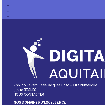
406, boulevard Jean-Jacques Bosc – Cité numérique
33130 BÈGLES
NOUS CONTACTER
NOS DOMAINES D’EXCELLENCE