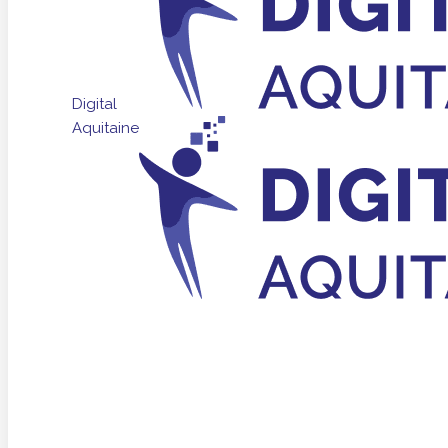
Digital
Aquitaine