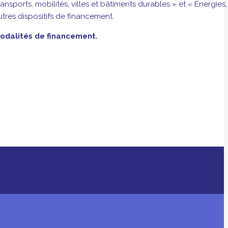
sports, mobilités, villes et bâtiments durables » et « Energies,
utres dispositifs de financement.
odalités de financement.