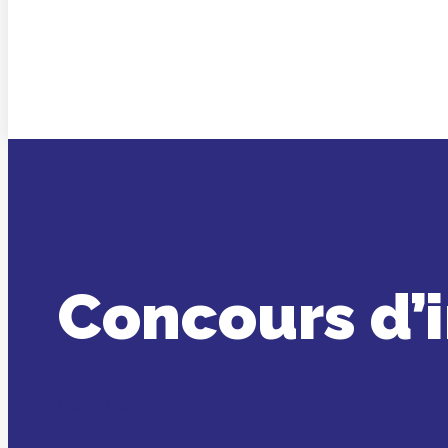
Concours d’i
Vous êtes ici :
Accueil