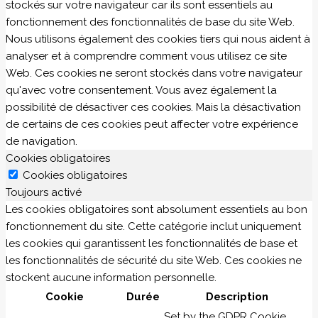
stockés sur votre navigateur car ils sont essentiels au
fonctionnement des fonctionnalités de base du site Web.
Nous utilisons également des cookies tiers qui nous aident à
analyser et à comprendre comment vous utilisez ce site
Web. Ces cookies ne seront stockés dans votre navigateur
qu'avec votre consentement. Vous avez également la
possibilité de désactiver ces cookies. Mais la désactivation
de certains de ces cookies peut affecter votre expérience
de navigation.
Cookies obligatoires
Cookies obligatoires
Toujours activé
Les cookies obligatoires sont absolument essentiels au bon
fonctionnement du site. Cette catégorie inclut uniquement
les cookies qui garantissent les fonctionnalités de base et
les fonctionnalités de sécurité du site Web. Ces cookies ne
stockent aucune information personnelle.
Cookie
Durée
Description
Set by the GDPR Cookie