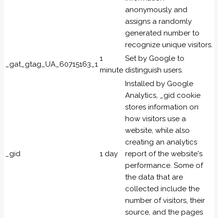
anonymously and
assigns a randomly
generated number to
recognize unique visitors.
1
Set by Google to
_gat_gtag_UA_60715163_1
minute
distinguish users.
Installed by Google
Analytics, _gid cookie
stores information on
how visitors use a
website, while also
creating an analytics
_gid
1 day
report of the website's
performance. Some of
the data that are
collected include the
number of visitors, their
source, and the pages