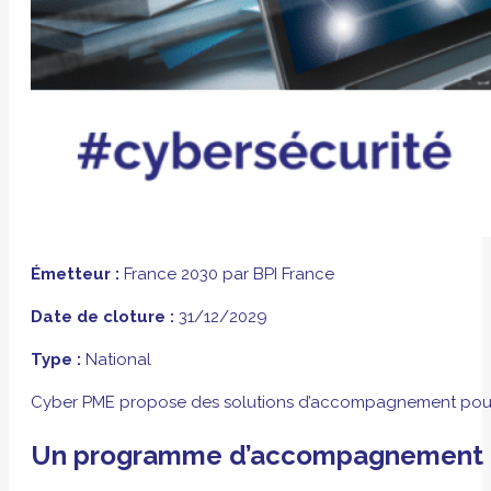
Émetteur :
France 2030 par BPI France
Date de cloture :
31/12/2029
Type :
National
Cyber PME propose des solutions d’accompagnement pour les
Un programme d’accompagnement c