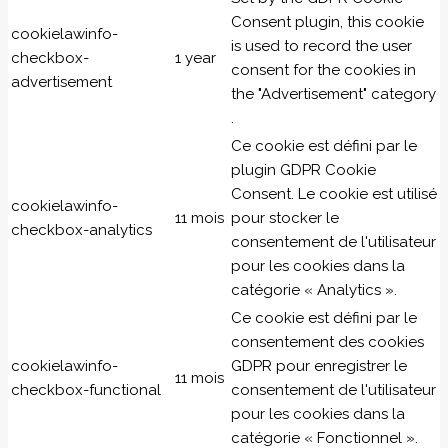
Consent plugin, this cookie
cookielawinfo-
is used to record the user
checkbox-
1 year
consent for the cookies in
advertisement
the "Advertisement" category
.
Ce cookie est défini par le
plugin GDPR Cookie
Consent. Le cookie est utilisé
cookielawinfo-
11 mois
pour stocker le
checkbox-analytics
consentement de l'utilisateur
pour les cookies dans la
catégorie « Analytics ».
Ce cookie est défini par le
consentement des cookies
cookielawinfo-
GDPR pour enregistrer le
11 mois
checkbox-functional
consentement de l'utilisateur
pour les cookies dans la
catégorie « Fonctionnel ».