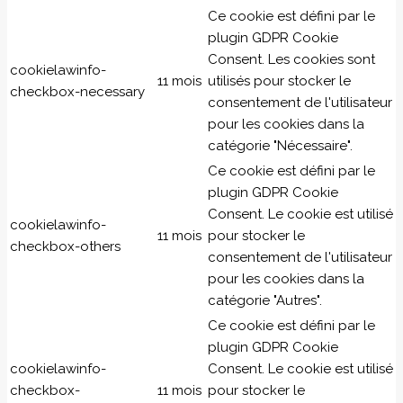
Ce cookie est défini par le
plugin GDPR Cookie
Consent. Les cookies sont
cookielawinfo-
11 mois
utilisés pour stocker le
checkbox-necessary
consentement de l'utilisateur
pour les cookies dans la
catégorie "Nécessaire".
Ce cookie est défini par le
plugin GDPR Cookie
Consent. Le cookie est utilisé
cookielawinfo-
11 mois
pour stocker le
checkbox-others
consentement de l'utilisateur
pour les cookies dans la
catégorie "Autres".
Ce cookie est défini par le
plugin GDPR Cookie
cookielawinfo-
Consent. Le cookie est utilisé
checkbox-
11 mois
pour stocker le