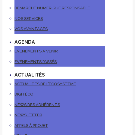
DÉMARCHE NUMÉRIQUE RESPONSABLE
NOS SERVICES
VOS AVANTAGES
AGENDA
EVÉNEMENTS À VENIR
EVÉNEMENTS PASSÉS
ACTUALITÉS
ACTUALITÉS DE L’ÉCOSYSTÈME
DIGITÉCO
NEWS DES ADHÉRENTS
NEWSLETTER
APPELS À PROJET