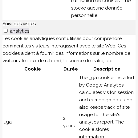
l'utilisation de cookies. Il ne
stocke aucune donnée
personnelle.
Suivi des visites
analytics
Les cookies analytiques sont utilisés pour comprendre
comment les visiteurs interagissent avec le site Web. Ces
cookies aident à fournir des informations sur le nombre de
visiteurs, le taux de rebond, la source de trafic, etc.
Cookie
Durée
Description
The _ga cookie, installed
by Google Analytics,
calculates visitor, session
and campaign data and
also keeps track of site
usage for the site's
2
_ga
analytics report. The
years
cookie stores
information