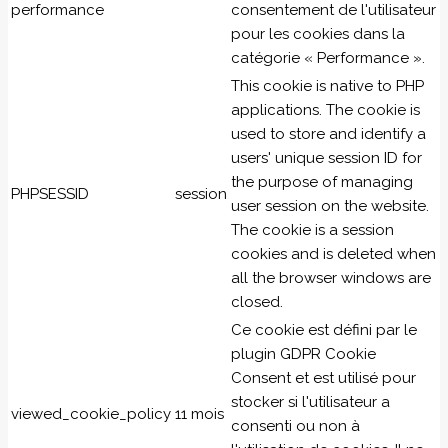
performance
consentement de l'utilisateur
pour les cookies dans la
catégorie « Performance ».
This cookie is native to PHP
applications. The cookie is
used to store and identify a
users' unique session ID for
the purpose of managing
PHPSESSID
session
user session on the website.
The cookie is a session
cookies and is deleted when
all the browser windows are
closed.
Ce cookie est défini par le
plugin GDPR Cookie
Consent et est utilisé pour
stocker si l'utilisateur a
viewed_cookie_policy
11 mois
consenti ou non à