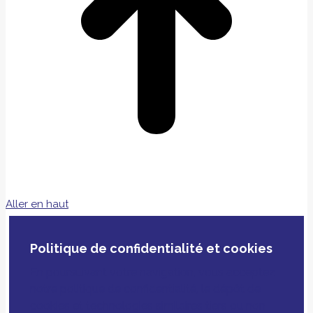
Aller en haut
Politique de confidentialité et cookies
En poursuivant votre navigation, vous acceptez
notre politique de confidentialité, le dépôt de
cookies et technologies similaires tiers ou non