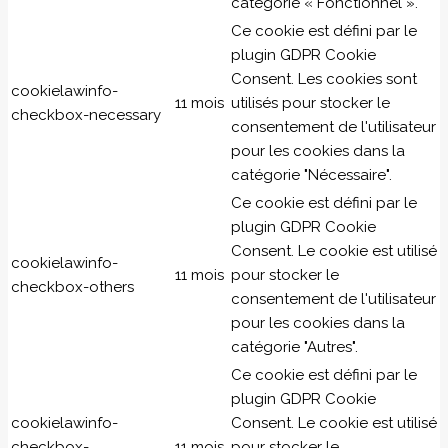
catégorie « Fonctionnel ».
Ce cookie est défini par le
plugin GDPR Cookie
Consent. Les cookies sont
cookielawinfo-
11 mois
utilisés pour stocker le
checkbox-necessary
consentement de l'utilisateur
pour les cookies dans la
catégorie "Nécessaire".
Ce cookie est défini par le
plugin GDPR Cookie
Consent. Le cookie est utilisé
cookielawinfo-
11 mois
pour stocker le
checkbox-others
consentement de l'utilisateur
pour les cookies dans la
catégorie "Autres".
Ce cookie est défini par le
plugin GDPR Cookie
cookielawinfo-
Consent. Le cookie est utilisé
checkbox-
11 mois
pour stocker le