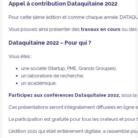
Appel à contribution Dataquitaine 2022
Pour cette 5ème édition et comme chaque année, DATAQUITAI
Vous pouvez ainsi présenter des
travaux en cours
ou des
Dataquitaine 2022 – Pour qui ?
Vous êtes :
une société (Startup, PME, Grands Groupes),
un laboratoire de recherche,
un académique,
Participez aux conférences Dataquitaine 2022,
sous la
Ces présentations seront intégralement diffusées en ligne e
La participation est gratuite pour tous les orateurs et pour
L’édition 2021 qui était entièrement digitale, a rassemblé pl