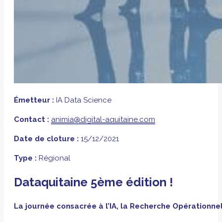
Émetteur :
IA Data Science
Contact :
animia@digital-aquitaine.com
Date de cloture :
15/12/2021
Type :
Régional
Dataquitaine 5ème édition !
La journée consacrée à l’IA, la Recherche Opérationnel