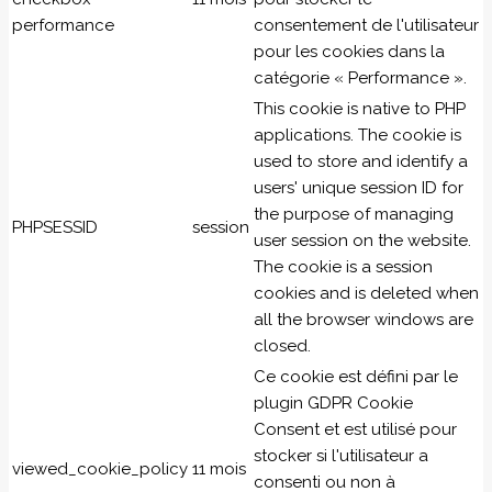
performance
consentement de l'utilisateur
pour les cookies dans la
catégorie « Performance ».
This cookie is native to PHP
applications. The cookie is
used to store and identify a
users' unique session ID for
the purpose of managing
PHPSESSID
session
user session on the website.
The cookie is a session
cookies and is deleted when
all the browser windows are
closed.
Ce cookie est défini par le
plugin GDPR Cookie
Consent et est utilisé pour
stocker si l'utilisateur a
viewed_cookie_policy
11 mois
consenti ou non à