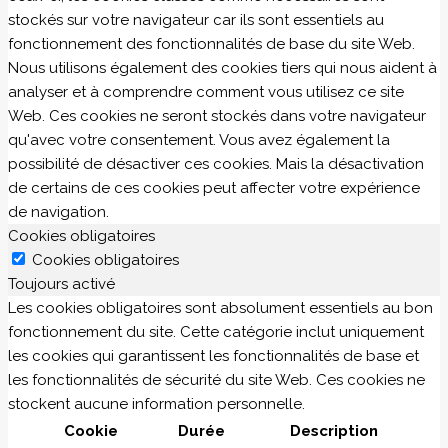
stockés sur votre navigateur car ils sont essentiels au
fonctionnement des fonctionnalités de base du site Web.
Nous utilisons également des cookies tiers qui nous aident à
analyser et à comprendre comment vous utilisez ce site
Web. Ces cookies ne seront stockés dans votre navigateur
qu'avec votre consentement. Vous avez également la
possibilité de désactiver ces cookies. Mais la désactivation
de certains de ces cookies peut affecter votre expérience
de navigation.
Cookies obligatoires
Cookies obligatoires
Toujours activé
Les cookies obligatoires sont absolument essentiels au bon
fonctionnement du site. Cette catégorie inclut uniquement
les cookies qui garantissent les fonctionnalités de base et
les fonctionnalités de sécurité du site Web. Ces cookies ne
stockent aucune information personnelle.
Cookie
Durée
Description