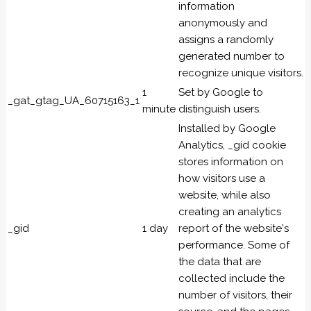
information
anonymously and
assigns a randomly
generated number to
recognize unique visitors.
1
Set by Google to
_gat_gtag_UA_60715163_1
minute
distinguish users.
Installed by Google
Analytics, _gid cookie
stores information on
how visitors use a
website, while also
creating an analytics
_gid
1 day
report of the website's
performance. Some of
the data that are
collected include the
number of visitors, their