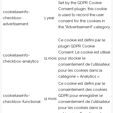
Set by the GDPR Cookie
Consent plugin, this cookie
cookielawinfo-
is used to record the user
checkbox-
1 year
consent for the cookies in
advertisement
the "Advertisement" category
.
Ce cookie est défini par le
plugin GDPR Cookie
Consent. Le cookie est utilisé
cookielawinfo-
11 mois
pour stocker le
checkbox-analytics
consentement de l'utilisateur
pour les cookies dans la
catégorie « Analytics ».
Ce cookie est défini par le
consentement des cookies
cookielawinfo-
GDPR pour enregistrer le
11 mois
checkbox-functional
consentement de l'utilisateur
pour les cookies dans la