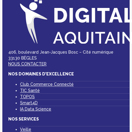
406, boulevard Jean-Jacques Bosc – Cité numérique
33130 BÈGLES
NOUS CONTACTER
NOS DOMAINES D’EXCELLENCE
Club Commerce Connecté
TIC Santé
TOPOS
Smart4D
IA Data Science
NOS SERVICES
Veille