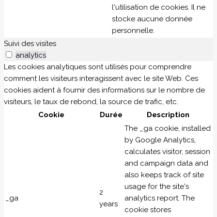
l'utilisation de cookies. Il ne
stocke aucune donnée
personnelle.
Suivi des visites
analytics
Les cookies analytiques sont utilisés pour comprendre
comment les visiteurs interagissent avec le site Web. Ces
cookies aident à fournir des informations sur le nombre de
visiteurs, le taux de rebond, la source de trafic, etc.
Cookie
Durée
Description
The _ga cookie, installed
by Google Analytics,
calculates visitor, session
and campaign data and
also keeps track of site
usage for the site's
2
_ga
analytics report. The
years
cookie stores