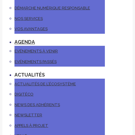
DÉMARCHE NUMÉRIQUE RESPONSABLE
NOS SERVICES
VOS AVANTAGES
AGENDA
EVÉNEMENTS À VENIR
EVÉNEMENTS PASSÉS
ACTUALITÉS
ACTUALITÉS DE L’ÉCOSYSTÈME
DIGITÉCO
NEWS DES ADHÉRENTS
NEWSLETTER
APPELS À PROJET