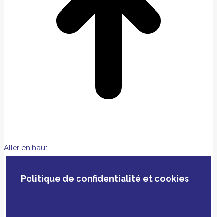
Aller en haut
Politique de confidentialité et cookies
En poursuivant votre navigation, vous acceptez
notre politique de confidentialité, le dépôt de