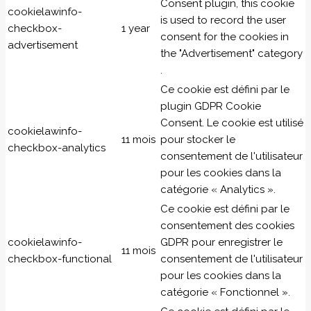
Consent plugin, this cookie
cookielawinfo-
is used to record the user
checkbox-
1 year
consent for the cookies in
advertisement
the "Advertisement" category
.
Ce cookie est défini par le
plugin GDPR Cookie
Consent. Le cookie est utilisé
cookielawinfo-
11 mois
pour stocker le
checkbox-analytics
consentement de l'utilisateur
pour les cookies dans la
catégorie « Analytics ».
Ce cookie est défini par le
consentement des cookies
cookielawinfo-
GDPR pour enregistrer le
11 mois
checkbox-functional
consentement de l'utilisateur
pour les cookies dans la
catégorie « Fonctionnel ».