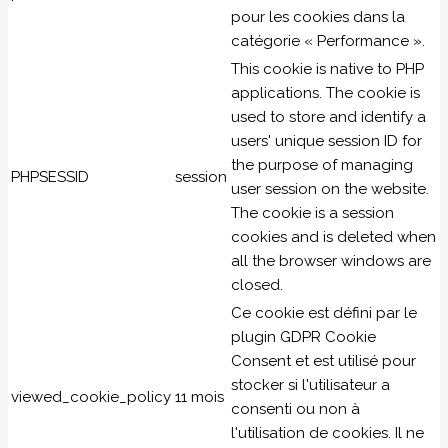
pour les cookies dans la
catégorie « Performance ».
This cookie is native to PHP
applications. The cookie is
used to store and identify a
users' unique session ID for
the purpose of managing
PHPSESSID
session
user session on the website.
The cookie is a session
cookies and is deleted when
all the browser windows are
closed.
Ce cookie est défini par le
plugin GDPR Cookie
Consent et est utilisé pour
stocker si l'utilisateur a
viewed_cookie_policy
11 mois
consenti ou non à
l'utilisation de cookies. Il ne