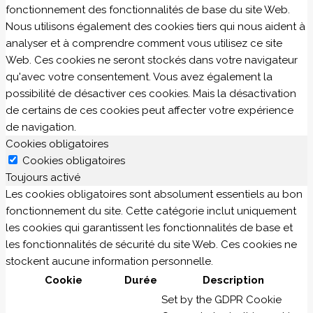
fonctionnement des fonctionnalités de base du site Web.
Nous utilisons également des cookies tiers qui nous aident à
analyser et à comprendre comment vous utilisez ce site
Web. Ces cookies ne seront stockés dans votre navigateur
qu'avec votre consentement. Vous avez également la
possibilité de désactiver ces cookies. Mais la désactivation
de certains de ces cookies peut affecter votre expérience
de navigation.
Cookies obligatoires
Cookies obligatoires
Toujours activé
Les cookies obligatoires sont absolument essentiels au bon
fonctionnement du site. Cette catégorie inclut uniquement
les cookies qui garantissent les fonctionnalités de base et
les fonctionnalités de sécurité du site Web. Ces cookies ne
stockent aucune information personnelle.
Cookie
Durée
Description
Set by the GDPR Cookie