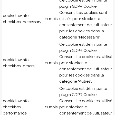
Ce cookie est défini par le
plugin GDPR Cookie
Consent. Les cookies sont
cookielawinfo-
11 mois
utilisés pour stocker le
checkbox-necessary
consentement de l'utilisateur
pour les cookies dans la
catégorie "Nécessaire".
Ce cookie est défini par le
plugin GDPR Cookie
Consent. Le cookie est utilisé
cookielawinfo-
11 mois
pour stocker le
checkbox-others
consentement de l'utilisateur
pour les cookies dans la
catégorie "Autres".
Ce cookie est défini par le
plugin GDPR Cookie
cookielawinfo-
Consent. Le cookie est utilisé
checkbox-
11 mois
pour stocker le
performance
consentement de l'utilisateur