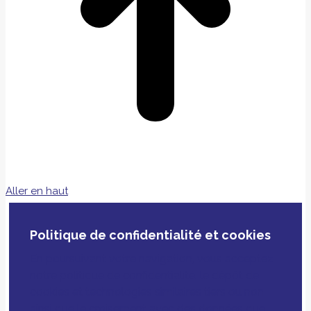
Aller en haut
Politique de confidentialité et cookies
En poursuivant votre navigation, vous acceptez
notre politique de confidentialité, le dépôt de
cookies et technologies similaires tiers ou non
ainsi que le croisement avec des données que