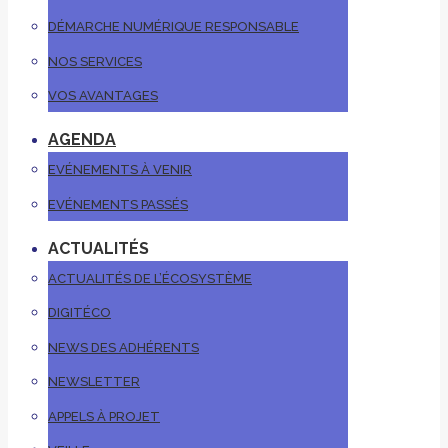
DÉMARCHE NUMÉRIQUE RESPONSABLE
NOS SERVICES
VOS AVANTAGES
AGENDA
EVÉNEMENTS À VENIR
EVÉNEMENTS PASSÉS
ACTUALITÉS
ACTUALITÉS DE L’ÉCOSYSTÈME
DIGITÉCO
NEWS DES ADHÉRENTS
NEWSLETTER
APPELS À PROJET