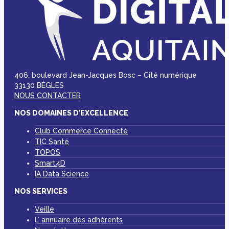
406, boulevard Jean-Jacques Bosc – Cité numérique
33130 BÈGLES
NOUS CONTACTER
NOS DOMAINES D’EXCELLENCE
Club Commerce Connecté
TIC Santé
TOPOS
Smart4D
IA Data Science
NOS SERVICES
Veille
L’ annuaire des adhérents