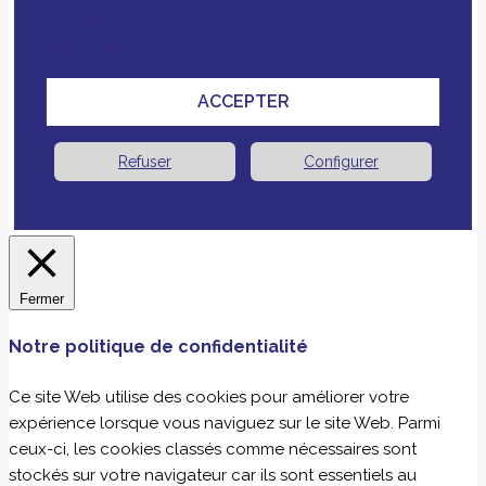
vous nous avez fournies pour améliorer votre
expérience.
ACCEPTER
Refuser
Configurer
Fermer
Notre politique de confidentialité
Ce site Web utilise des cookies pour améliorer votre
expérience lorsque vous naviguez sur le site Web. Parmi
ceux-ci, les cookies classés comme nécessaires sont
stockés sur votre navigateur car ils sont essentiels au