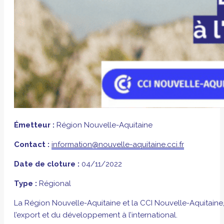
Émetteur :
Région Nouvelle-Aquitaine
Contact :
information@nouvelle-aquitaine.cci.fr
Date de cloture :
04/11/2022
Type :
Régional
La Région Nouvelle-Aquitaine et la CCI Nouvelle-Aquitaine
l’export et du développement à l’international.