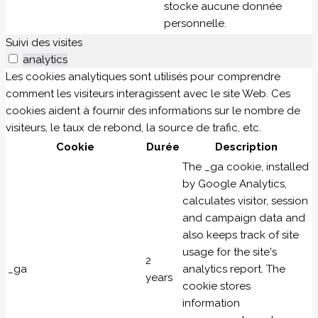
stocke aucune donnée
personnelle.
Suivi des visites
analytics
Les cookies analytiques sont utilisés pour comprendre
comment les visiteurs interagissent avec le site Web. Ces
cookies aident à fournir des informations sur le nombre de
visiteurs, le taux de rebond, la source de trafic, etc.
Cookie
Durée
Description
The _ga cookie, installed
by Google Analytics,
calculates visitor, session
and campaign data and
also keeps track of site
usage for the site's
2
_ga
analytics report. The
years
cookie stores
information