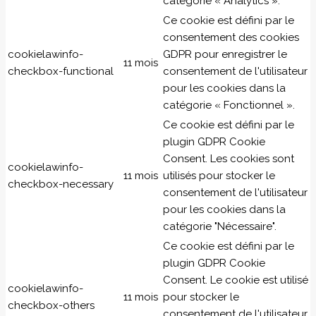
catégorie « Analytics ».
Ce cookie est défini par le
consentement des cookies
cookielawinfo-
GDPR pour enregistrer le
11 mois
checkbox-functional
consentement de l'utilisateur
pour les cookies dans la
catégorie « Fonctionnel ».
Ce cookie est défini par le
plugin GDPR Cookie
Consent. Les cookies sont
cookielawinfo-
11 mois
utilisés pour stocker le
checkbox-necessary
consentement de l'utilisateur
pour les cookies dans la
catégorie "Nécessaire".
Ce cookie est défini par le
plugin GDPR Cookie
Consent. Le cookie est utilisé
cookielawinfo-
11 mois
pour stocker le
checkbox-others
consentement de l'utilisateur