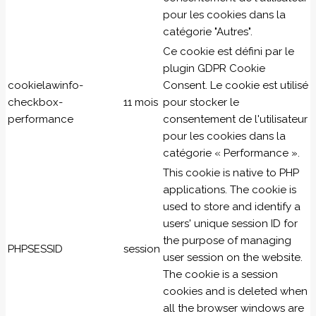
pour les cookies dans la
catégorie "Autres".
Ce cookie est défini par le
plugin GDPR Cookie
cookielawinfo-
Consent. Le cookie est utilisé
checkbox-
11 mois
pour stocker le
performance
consentement de l'utilisateur
pour les cookies dans la
catégorie « Performance ».
This cookie is native to PHP
applications. The cookie is
used to store and identify a
users' unique session ID for
the purpose of managing
PHPSESSID
session
user session on the website.
The cookie is a session
cookies and is deleted when
all the browser windows are