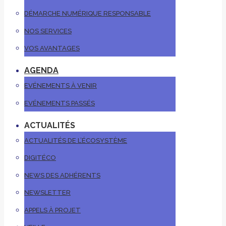
DÉMARCHE NUMÉRIQUE RESPONSABLE
NOS SERVICES
VOS AVANTAGES
AGENDA
EVÉNEMENTS À VENIR
EVÉNEMENTS PASSÉS
ACTUALITÉS
ACTUALITÉS DE L’ÉCOSYSTÈME
DIGITÉCO
NEWS DES ADHÉRENTS
NEWSLETTER
APPELS À PROJET