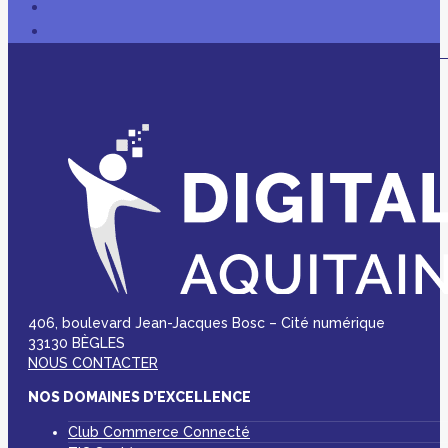
406, boulevard Jean-Jacques Bosc – Cité numérique
33130 BÈGLES
NOUS CONTACTER
NOS DOMAINES D’EXCELLENCE
Club Commerce Connecté