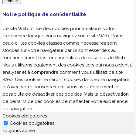
Fermer
Notre politique de confidentialité
Ce site Web utilise des cookies pour améliorer votre
expérience lorsque vous naviguez sur le site Web. Parmi
ceux-ci, les cookies classés comme nécessaires sont
stockés sur votre navigateur car ils sont essentiels au
fonctionnement des fonctionnalités de base du site Web.
Nous utilisons également des cookies tiers qui nous aident à
analyser et à comprendre comment vous utilisez ce site
Web. Ces cookies ne seront stockés dans votre navigateur
qu'avec votre consentement. Vous avez également la
possibilité de désactiver ces cookies. Mais la désactivation
de certains de ces cookies peut affecter votre expérience
de navigation.
Cookies obligatoires
Cookies obligatoires
Toujours activé