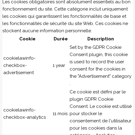
Les cookies obligatoires sont absolument essentiels au bon
fonctionnement du site. Cette catégorie inclut uniquement
les cookies qui garantissent les fonctionnalités de base et
les fonctionnalités de sécurité du site Web. Ces cookies ne
stockent aucune information personnelle.
Cookie
Durée
Description
Set by the GDPR Cookie
Consent plugin, this cookie
cookielawinfo-
is used to record the user
checkbox-
1 year
consent for the cookies in
advertisement
the "Advertisement" category
.
Ce cookie est défini par le
plugin GDPR Cookie
Consent. Le cookie est utilisé
cookielawinfo-
11 mois
pour stocker le
checkbox-analytics
consentement de l'utilisateur
pour les cookies dans la