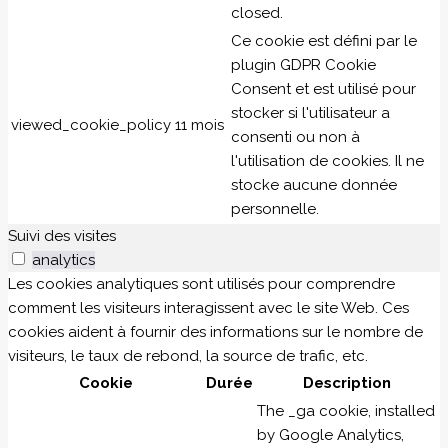
closed.
Ce cookie est défini par le
plugin GDPR Cookie
Consent et est utilisé pour
stocker si l'utilisateur a
viewed_cookie_policy
11 mois
consenti ou non à
l'utilisation de cookies. Il ne
stocke aucune donnée
personnelle.
Suivi des visites
analytics
Les cookies analytiques sont utilisés pour comprendre
comment les visiteurs interagissent avec le site Web. Ces
cookies aident à fournir des informations sur le nombre de
visiteurs, le taux de rebond, la source de trafic, etc.
Cookie
Durée
Description
The _ga cookie, installed
by Google Analytics,