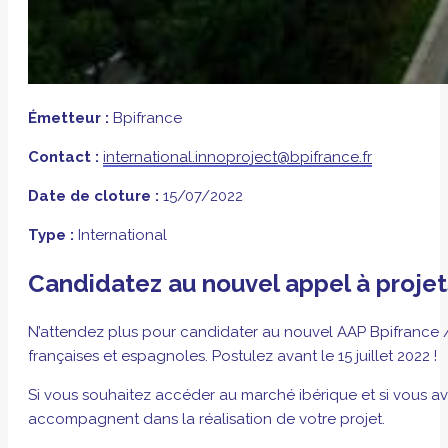
Émetteur :
Bpifrance
Contact :
international.innoproject@bpifrance.fr
Date de cloture :
15/07/2022
Type :
International
Candidatez au nouvel appel à projet
N’attendez plus pour candidater au nouvel AAP Bpifrance / C
françaises et espagnoles. Postulez avant le 15 juillet 2022 !
Si vous souhaitez accéder au marché ibérique et si vous a
accompagnent dans la réalisation de votre projet.