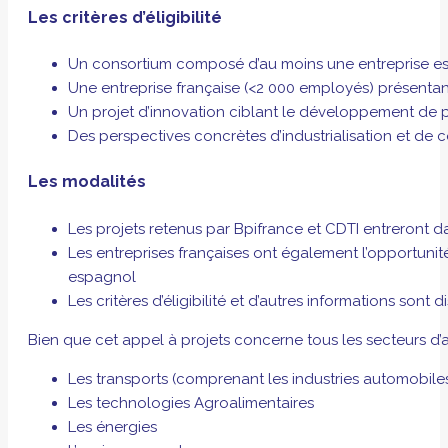
Les critères d’éligibilité
Un consortium composé d’au moins une entreprise espa
Une entreprise française (<2 000 employés) présentant 
Un projet d’innovation ciblant le développement de pr
Des perspectives concrètes d’industrialisation et de 
Les modalités
Les projets retenus par Bpifrance et CDTI entreront d
Les entreprises françaises ont également l’opportu
espagnol
Les critères d’éligibilité et d’autres informations sont
Bien que cet appel à projets concerne tous les secteurs d’ac
Les transports (comprenant les industries automobile
Les technologies Agroalimentaires
Les énergies