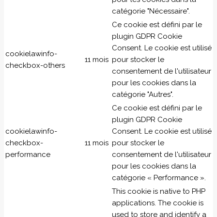
catégorie "Nécessaire".
Ce cookie est défini par le
plugin GDPR Cookie
Consent. Le cookie est utilisé
cookielawinfo-
11 mois
pour stocker le
checkbox-others
consentement de l'utilisateur
pour les cookies dans la
catégorie "Autres".
Ce cookie est défini par le
plugin GDPR Cookie
cookielawinfo-
Consent. Le cookie est utilisé
checkbox-
11 mois
pour stocker le
performance
consentement de l'utilisateur
pour les cookies dans la
catégorie « Performance ».
This cookie is native to PHP
applications. The cookie is
used to store and identify a