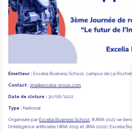
Émetteur :
Excelia Business School, campus de La Rochel
Contact :
jiria@excelia-group.com
Date de cloture :
30/06/2022
Type :
National
Organisée par
Excelia Business School
, #JIRIA-2022 se tie
l’intelligence artificielle (JIRIA 2019 et JIRIA 2020), Excelia