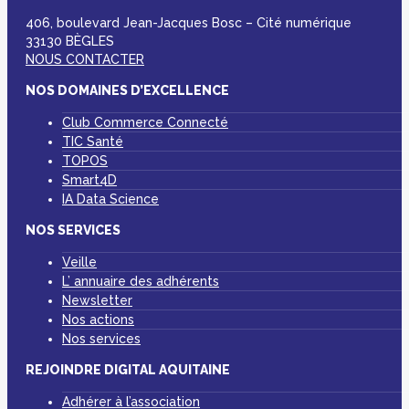
406, boulevard Jean-Jacques Bosc – Cité numérique
33130 BÈGLES
NOUS CONTACTER
NOS DOMAINES D’EXCELLENCE
Club Commerce Connecté
TIC Santé
TOPOS
Smart4D
IA Data Science
NOS SERVICES
Veille
L’ annuaire des adhérents
Newsletter
Nos actions
Nos services
REJOINDRE DIGITAL AQUITAINE
Adhérer à l’association