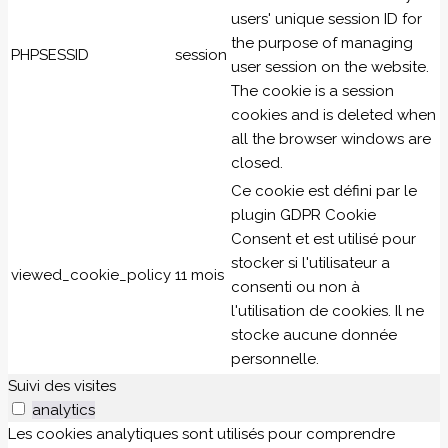
users' unique session ID for
the purpose of managing
PHPSESSID
session
user session on the website.
The cookie is a session
cookies and is deleted when
all the browser windows are
closed.
Ce cookie est défini par le
plugin GDPR Cookie
Consent et est utilisé pour
stocker si l'utilisateur a
viewed_cookie_policy
11 mois
consenti ou non à
l'utilisation de cookies. Il ne
stocke aucune donnée
personnelle.
Suivi des visites
analytics
Les cookies analytiques sont utilisés pour comprendre