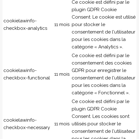
Ce cookie est défini par le
plugin GDPR Cookie
Consent. Le cookie est utilisé
cookielawinfo-
11 mois
pour stocker le
checkbox-analytics
consentement de l'utilisateur
pour les cookies dans la
catégorie « Analytics ».
Ce cookie est défini par le
consentement des cookies
cookielawinfo-
GDPR pour enregistrer le
11 mois
checkbox-functional
consentement de l'utilisateur
pour les cookies dans la
catégorie « Fonctionnel ».
Ce cookie est défini par le
plugin GDPR Cookie
Consent. Les cookies sont
cookielawinfo-
11 mois
utilisés pour stocker le
checkbox-necessary
consentement de l'utilisateur
pour les cookies dans la