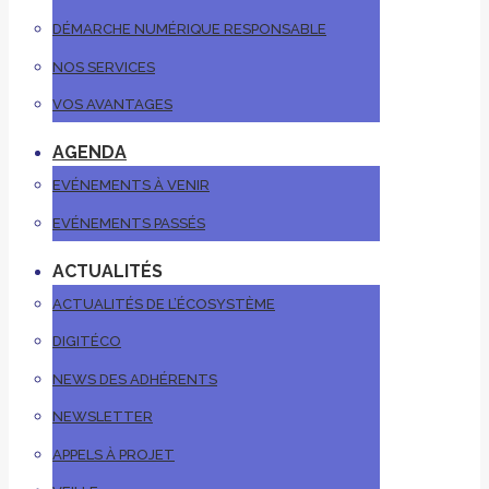
DÉMARCHE NUMÉRIQUE RESPONSABLE
NOS SERVICES
VOS AVANTAGES
AGENDA
EVÉNEMENTS À VENIR
EVÉNEMENTS PASSÉS
ACTUALITÉS
ACTUALITÉS DE L’ÉCOSYSTÈME
DIGITÉCO
NEWS DES ADHÉRENTS
NEWSLETTER
APPELS À PROJET