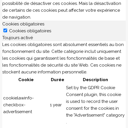
possibilité de désactiver ces cookies. Mais la désactivation
de certains de ces cookies peut affecter votre expérience
de navigation.
Cookies obligatoires
Cookies obligatoires
Toujours activé
Les cookies obligatoires sont absolument essentiels au bon
fonctionnement du site. Cette catégorie inclut uniquement
les cookies qui garantissent les fonctionnalités de base et
les fonctionnalités de sécurité du site Web. Ces cookies ne
stockent aucune information personnelle.
Cookie
Durée
Description
Set by the GDPR Cookie
Consent plugin, this cookie
cookielawinfo-
is used to record the user
checkbox-
1 year
consent for the cookies in
advertisement
the "Advertisement" category
.