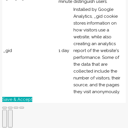
minute
distinguish users.
Installed by Google
Analytics, _gid cookie
stores information on
how visitors use a
website, while also
creating an analytics
_gid
1 day
report of the website's
performance. Some of
the data that are
collected include the
number of visitors, their
source, and the pages
they visit anonymously.
Save & Accept