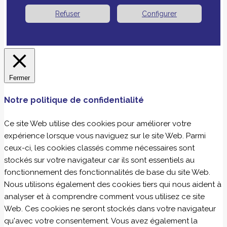
Refuser
Configurer
Fermer
Notre politique de confidentialité
Ce site Web utilise des cookies pour améliorer votre
expérience lorsque vous naviguez sur le site Web. Parmi
ceux-ci, les cookies classés comme nécessaires sont
stockés sur votre navigateur car ils sont essentiels au
fonctionnement des fonctionnalités de base du site Web.
Nous utilisons également des cookies tiers qui nous aident à
analyser et à comprendre comment vous utilisez ce site
Web. Ces cookies ne seront stockés dans votre navigateur
qu'avec votre consentement. Vous avez également la