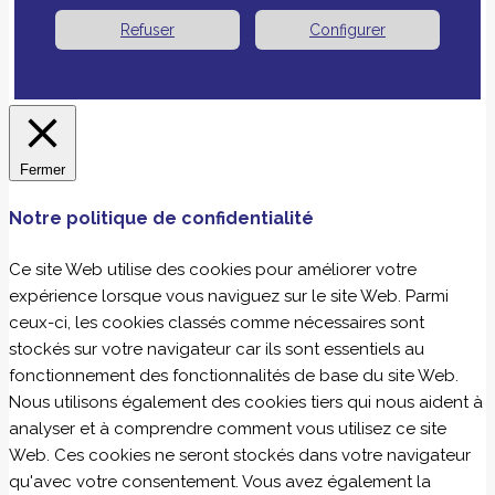
Refuser
Configurer
Fermer
Notre politique de confidentialité
Ce site Web utilise des cookies pour améliorer votre
expérience lorsque vous naviguez sur le site Web. Parmi
ceux-ci, les cookies classés comme nécessaires sont
stockés sur votre navigateur car ils sont essentiels au
fonctionnement des fonctionnalités de base du site Web.
Nous utilisons également des cookies tiers qui nous aident à
analyser et à comprendre comment vous utilisez ce site
Web. Ces cookies ne seront stockés dans votre navigateur
qu'avec votre consentement. Vous avez également la