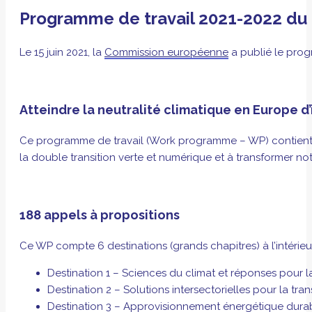
Programme de travail 2021-2022 du c
Le 15 juin 2021, la
Commission européenne
a publié le progr
Atteindre la neutralité climatique en Europe d’
Ce programme de travail (Work programme – WP) contient les 
la double transition verte et numérique et à transformer not
188 appels à propositions
Ce WP compte 6 destinations (grands chapitres) à l’intérieu
Destination 1 – Sciences du climat et réponses pour la
Destination 2 – Solutions intersectorielles pour la tran
Destination 3 – Approvisionnement énergétique durabl