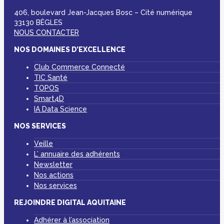
406, boulevard Jean-Jacques Bosc – Cité numérique
33130 BÈGLES
NOUS CONTACTER
NOS DOMAINES D’EXCELLENCE
Club Commerce Connecté
TIC Santé
TOPOS
Smart4D
IA Data Science
NOS SERVICES
Veille
L’ annuaire des adhérents
Newsletter
Nos actions
Nos services
REJOINDRE DIGITAL AQUITAINE
Adhérer à l’association