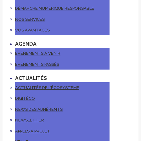
DÉMARCHE NUMÉRIQUE RESPONSABLE
NOS SERVICES
VOS AVANTAGES
AGENDA
EVÉNEMENTS À VENIR
EVÉNEMENTS PASSÉS
ACTUALITÉS
ACTUALITÉS DE L’ÉCOSYSTÈME
DIGITÉCO
NEWS DES ADHÉRENTS
NEWSLETTER
APPELS À PROJET