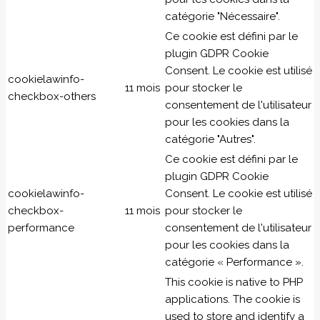
catégorie "Nécessaire".
Ce cookie est défini par le
plugin GDPR Cookie
Consent. Le cookie est utilisé
cookielawinfo-
11 mois
pour stocker le
checkbox-others
consentement de l'utilisateur
pour les cookies dans la
catégorie "Autres".
Ce cookie est défini par le
plugin GDPR Cookie
cookielawinfo-
Consent. Le cookie est utilisé
checkbox-
11 mois
pour stocker le
performance
consentement de l'utilisateur
pour les cookies dans la
catégorie « Performance ».
This cookie is native to PHP
applications. The cookie is
used to store and identify a