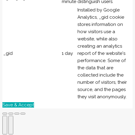
minute
distinguish users.
Installed by Google
Analytics, _gid cookie
stores information on
how visitors use a
website, while also
creating an analytics
_gid
1 day
report of the website's
performance. Some of
the data that are
collected include the
number of visitors, their
source, and the pages
they visit anonymously.
Save & Accept