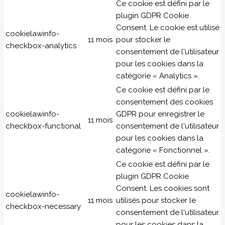
Ce cookie est défini par le
plugin GDPR Cookie
Consent. Le cookie est utilisé
cookielawinfo-
11 mois
pour stocker le
checkbox-analytics
consentement de l'utilisateur
pour les cookies dans la
catégorie « Analytics ».
Ce cookie est défini par le
consentement des cookies
cookielawinfo-
GDPR pour enregistrer le
11 mois
checkbox-functional
consentement de l'utilisateur
pour les cookies dans la
catégorie « Fonctionnel ».
Ce cookie est défini par le
plugin GDPR Cookie
Consent. Les cookies sont
cookielawinfo-
11 mois
utilisés pour stocker le
checkbox-necessary
consentement de l'utilisateur
pour les cookies dans la