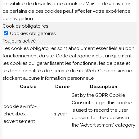
possibilité de désactiver ces cookies. Mais la désactivation
de certains de ces cookies peut affecter votre expérience
de navigation.
Cookies obligatoires
Cookies obligatoires
Toujours activé
Les cookies obligatoires sont absolument essentiels au bon
fonctionnement du site. Cette catégorie inclut uniquement
les cookies qui garantissent les fonctionnalités de base et
les fonctionnalités de sécurité du site Web. Ces cookies ne
stockent aucune information personnelle.
Cookie
Durée
Description
Set by the GDPR Cookie
Consent plugin, this cookie
cookielawinfo-
is used to record the user
checkbox-
1 year
consent for the cookies in
advertisement
the "Advertisement" category
.