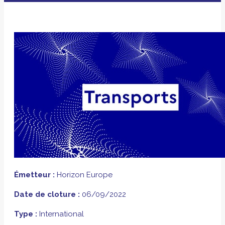
Émetteur :
Horizon Europe
Date de cloture :
06/09/2022
Type :
International