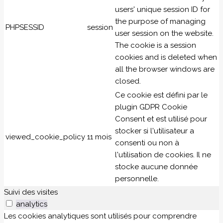
users' unique session ID for
the purpose of managing
PHPSESSID
session
user session on the website.
The cookie is a session
cookies and is deleted when
all the browser windows are
closed.
Ce cookie est défini par le
plugin GDPR Cookie
Consent et est utilisé pour
stocker si l'utilisateur a
viewed_cookie_policy
11 mois
consenti ou non à
l'utilisation de cookies. Il ne
stocke aucune donnée
personnelle.
Suivi des visites
analytics
Les cookies analytiques sont utilisés pour comprendre