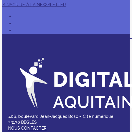
S’INSCRIRE À LA NEWSLETTER
406, boulevard Jean-Jacques Bosc – Cité numérique
33130 BÈGLES
NOUS CONTACTER