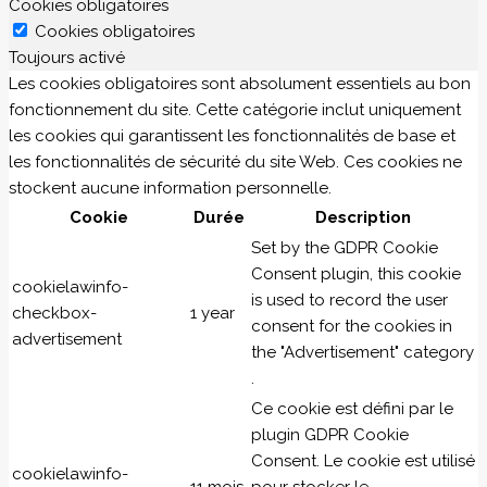
Cookies obligatoires
Cookies obligatoires
Toujours activé
Les cookies obligatoires sont absolument essentiels au bon
fonctionnement du site. Cette catégorie inclut uniquement
les cookies qui garantissent les fonctionnalités de base et
les fonctionnalités de sécurité du site Web. Ces cookies ne
stockent aucune information personnelle.
Cookie
Durée
Description
Set by the GDPR Cookie
Consent plugin, this cookie
cookielawinfo-
is used to record the user
checkbox-
1 year
consent for the cookies in
advertisement
the "Advertisement" category
.
Ce cookie est défini par le
plugin GDPR Cookie
Consent. Le cookie est utilisé
cookielawinfo-