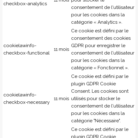
11 mois
pour stocker le
checkbox-analytics
consentement de l'utilisateur
pour les cookies dans la
catégorie « Analytics ».
Ce cookie est défini par le
consentement des cookies
cookielawinfo-
GDPR pour enregistrer le
11 mois
checkbox-functional
consentement de l'utilisateur
pour les cookies dans la
catégorie « Fonctionnel ».
Ce cookie est défini par le
plugin GDPR Cookie
Consent. Les cookies sont
cookielawinfo-
11 mois
utilisés pour stocker le
checkbox-necessary
consentement de l'utilisateur
pour les cookies dans la
catégorie "Nécessaire".
Ce cookie est défini par le
plugin GDPR Cookie