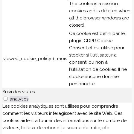
The cookie is a session
cookies and is deleted when
all the browser windows are
closed.
Ce cookie est défini par le
plugin GDPR Cookie
Consent et est utilisé pour
stocker si l'utilisateur a
viewed_cookie_policy
11 mois
consenti ou non à
l'utilisation de cookies. Il ne
stocke aucune donnée
personnelle.
Suivi des visites
analytics
Les cookies analytiques sont utilisés pour comprendre
comment les visiteurs interagissent avec le site Web. Ces
cookies aident à fournir des informations sur le nombre de
visiteurs, le taux de rebond, la source de trafic, etc.