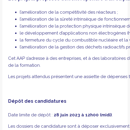
l’amélioration de la compétitivité des réacteurs ;
l’amélioration de la sûreté intrinsèque de fonctionnem
l’amélioration de la protection physique intrinsèque de
le développement d’applications non électrogènes (h
la fermeture du cycle du combustible nucléaire et la v
l’amélioration de la gestion des déchets radioactifs pr
Cet AAP s’adresse à des entreprises, et à des laboratoires d
de la formation.
Les projets attendus présentent une assiette de dépenses t
Dépôt des candidatures
Date limite de dépôt :
28 juin 2023 à 12h00 (midi)
.
Les dossiers de candidature sont à déposer exclusivement