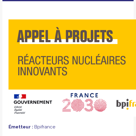
Émetteur :
Bpifrance