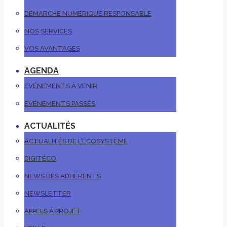
DÉMARCHE NUMÉRIQUE RESPONSABLE
NOS SERVICES
VOS AVANTAGES
AGENDA
EVÉNEMENTS À VENIR
EVÉNEMENTS PASSÉS
ACTUALITÉS
ACTUALITÉS DE L’ÉCOSYSTÈME
DIGITÉCO
NEWS DES ADHÉRENTS
NEWSLETTER
APPELS À PROJET