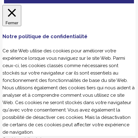
Fermer
Notre politique de confidentialité
Ce site Web utilise des cookies pour améliorer votre
expérience lorsque vous naviguez sur le site Web. Parmi
ceux-ci, les cookies classés comme nécessaires sont
stockés sur votre navigateur car ils sont essentiels au
fonctionnement des fonctionnalités de base du site Web.
Nous utilisons également des cookies tiers qui nous aident à
analyser et à comprendre comment vous utilisez ce site
Web. Ces cookies ne seront stockés dans votre navigateur
qu'avec votre consentement. Vous avez également la
possibilité de désactiver ces cookies. Mais la désactivation
de certains de ces cookies peut affecter votre expérience
de navigation.