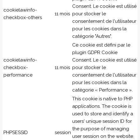
Consent. Le cookie est utilisé
cookielawinfo-
11 mois
pour stocker le
checkbox-others
consentement de l'utilisateur
pour les cookies dans la
catégorie "Autres".
Ce cookie est défini par le
plugin GDPR Cookie
cookielawinfo-
Consent. Le cookie est utilisé
checkbox-
11 mois
pour stocker le
performance
consentement de l'utilisateur
pour les cookies dans la
catégorie « Performance ».
This cookie is native to PHP
applications. The cookie is
used to store and identify a
users' unique session ID for
the purpose of managing
PHPSESSID
session
user session on the website.