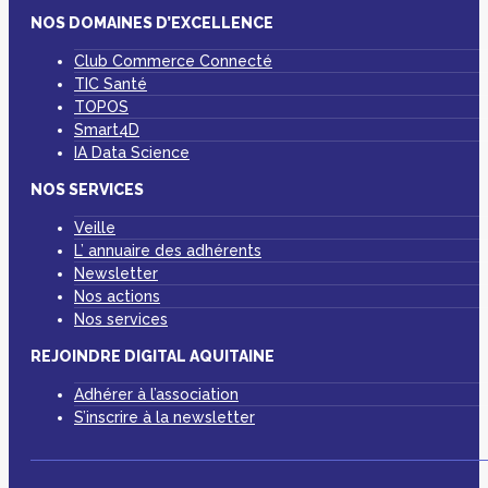
NOS DOMAINES D’EXCELLENCE
Club Commerce Connecté
TIC Santé
TOPOS
Smart4D
IA Data Science
NOS SERVICES
Veille
L’ annuaire des adhérents
Newsletter
Nos actions
Nos services
REJOINDRE DIGITAL AQUITAINE
Adhérer à l’association
S’inscrire à la newsletter