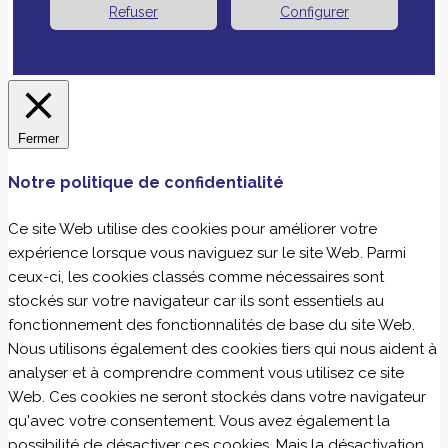
Refuser
Configurer
Fermer
Notre politique de confidentialité
Ce site Web utilise des cookies pour améliorer votre
expérience lorsque vous naviguez sur le site Web. Parmi
ceux-ci, les cookies classés comme nécessaires sont
stockés sur votre navigateur car ils sont essentiels au
fonctionnement des fonctionnalités de base du site Web.
Nous utilisons également des cookies tiers qui nous aident à
analyser et à comprendre comment vous utilisez ce site
Web. Ces cookies ne seront stockés dans votre navigateur
qu'avec votre consentement. Vous avez également la
possibilité de désactiver ces cookies. Mais la désactivation