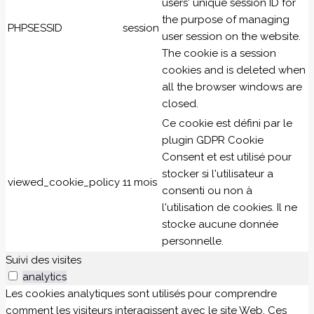
users' unique session ID for
the purpose of managing
PHPSESSID
session
user session on the website.
The cookie is a session
cookies and is deleted when
all the browser windows are
closed.
Ce cookie est défini par le
plugin GDPR Cookie
Consent et est utilisé pour
stocker si l'utilisateur a
viewed_cookie_policy
11 mois
consenti ou non à
l'utilisation de cookies. Il ne
stocke aucune donnée
personnelle.
Suivi des visites
analytics
Les cookies analytiques sont utilisés pour comprendre
comment les visiteurs interagissent avec le site Web. Ces