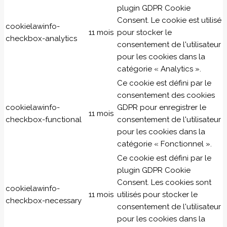
plugin GDPR Cookie
Consent. Le cookie est utilisé
cookielawinfo-
11 mois
pour stocker le
checkbox-analytics
consentement de l'utilisateur
pour les cookies dans la
catégorie « Analytics ».
Ce cookie est défini par le
consentement des cookies
cookielawinfo-
GDPR pour enregistrer le
11 mois
checkbox-functional
consentement de l'utilisateur
pour les cookies dans la
catégorie « Fonctionnel ».
Ce cookie est défini par le
plugin GDPR Cookie
Consent. Les cookies sont
cookielawinfo-
11 mois
utilisés pour stocker le
checkbox-necessary
consentement de l'utilisateur
pour les cookies dans la