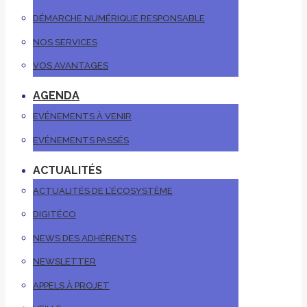
DÉMARCHE NUMÉRIQUE RESPONSABLE
NOS SERVICES
VOS AVANTAGES
AGENDA
EVÉNEMENTS À VENIR
EVÉNEMENTS PASSÉS
ACTUALITÉS
ACTUALITÉS DE L’ÉCOSYSTÈME
DIGITÉCO
NEWS DES ADHÉRENTS
NEWSLETTER
APPELS À PROJET