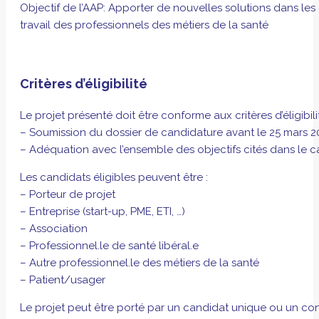
Objectif de l’AAP: Apporter de nouvelles solutions dans le
travail des professionnels des métiers de la santé
Critères d’éligibilité
Le projet présenté doit être conforme aux critères d’éligibili
– Soumission du dossier de candidature avant le 25 mars 2
– Adéquation avec l’ensemble des objectifs cités dans le c
Les candidats éligibles peuvent être :
– Porteur de projet
– Entreprise (start-up, PME, ETI, …)
– Association
– Professionnel.le de santé libéral.e
– Autre professionnel.le des métiers de la santé
– Patient/usager
Le projet peut être porté par un candidat unique ou un cons