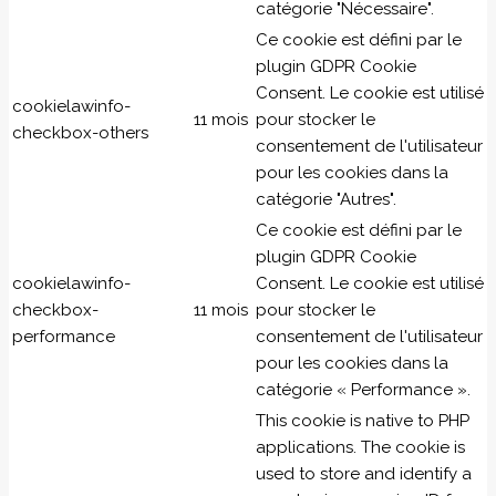
catégorie "Nécessaire".
Ce cookie est défini par le
plugin GDPR Cookie
Consent. Le cookie est utilisé
cookielawinfo-
11 mois
pour stocker le
checkbox-others
consentement de l'utilisateur
pour les cookies dans la
catégorie "Autres".
Ce cookie est défini par le
plugin GDPR Cookie
cookielawinfo-
Consent. Le cookie est utilisé
checkbox-
11 mois
pour stocker le
performance
consentement de l'utilisateur
pour les cookies dans la
catégorie « Performance ».
This cookie is native to PHP
applications. The cookie is
used to store and identify a