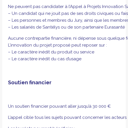
Ne peuvent pas candidater à l’Appel à Projets Innovation Sa
– Un candidat qui ne jouit pas de ses droits civiques ou fa
– Les personnes et membres du Jury, ainsi que les membres à
– Les salariés de Santélys ou de son partenaire Eurasanté
Aucune contrepartie financière, ni dépense sous quelque fo
L’innovation du projet proposé peut reposer sur :
– Le caractère inédit du produit ou service
– Le caractère inédit du cas d’usage
Soutien financier
Un soutien financier pouvant aller jusqu’à 30 000 €
L’appel cible tous les sujets pouvant concerner les acteurs 