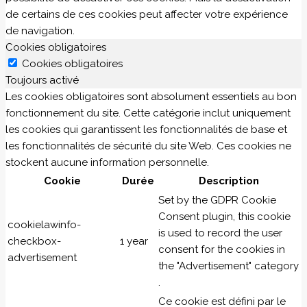
de certains de ces cookies peut affecter votre expérience
de navigation.
Cookies obligatoires
Cookies obligatoires
Toujours activé
Les cookies obligatoires sont absolument essentiels au bon
fonctionnement du site. Cette catégorie inclut uniquement
les cookies qui garantissent les fonctionnalités de base et
les fonctionnalités de sécurité du site Web. Ces cookies ne
stockent aucune information personnelle.
Cookie
Durée
Description
Set by the GDPR Cookie
Consent plugin, this cookie
cookielawinfo-
is used to record the user
checkbox-
1 year
consent for the cookies in
advertisement
the "Advertisement" category
.
Ce cookie est défini par le