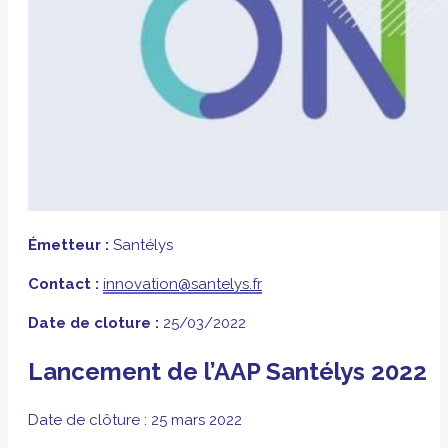
Émetteur :
Santélys
Contact :
innovation@santelys.fr
Date de cloture :
25/03/2022
Lancement de l’AAP Santélys 2022
Date de clôture : 25 mars 2022