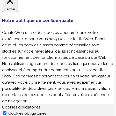
Fermer
Notre politique de confidentialité
Ce site Web utilise des cookies pour améliorer votre
expérience lorsque vous naviguez sur le site Web. Parmi
ceux-ci, les cookies classés comme nécessaires sont
stockés sur votre navigateur car ils sont essentiels au
fonctionnement des fonctionnalités de base du site Web.
Nous utilisons également des cookies tiers qui nous aident à
analyser et à comprendre comment vous utilisez ce site
Web. Ces cookies ne seront stockés dans votre navigateur
qu'avec votre consentement. Vous avez également la
possibilité de désactiver ces cookies. Mais la désactivation
de certains de ces cookies peut affecter votre expérience
de navigation.
Cookies obligatoires
Cookies obligatoires