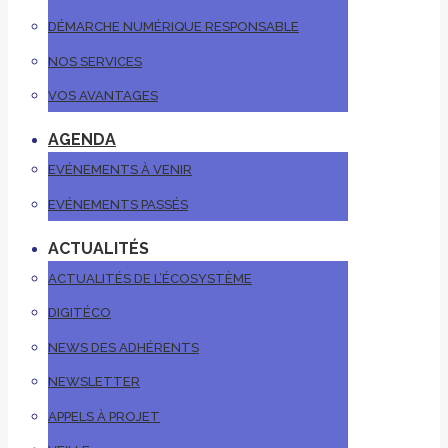
DÉMARCHE NUMÉRIQUE RESPONSABLE
NOS SERVICES
VOS AVANTAGES
AGENDA
EVÉNEMENTS À VENIR
EVÉNEMENTS PASSÉS
ACTUALITÉS
ACTUALITÉS DE L’ÉCOSYSTÈME
DIGITÉCO
NEWS DES ADHÉRENTS
NEWSLETTER
APPELS À PROJET