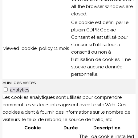
all the browser windows are
closed.
Ce cookie est défini par le
plugin GDPR Cookie
Consent et est utilisé pour
stocker si l'utilisateur a
viewed_cookie_policy
11 mois
consenti ou non à
l'utilisation de cookies. Il ne
stocke aucune donnée
personnelle.
Suivi des visites
analytics
Les cookies analytiques sont utilisés pour comprendre
comment les visiteurs interagissent avec le site Web. Ces
cookies aident à fournir des informations sur le nombre de
visiteurs, le taux de rebond, la source de trafic, etc.
Cookie
Durée
Description
The _ga cookie, installed