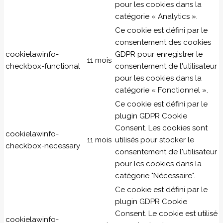
pour les cookies dans la
catégorie « Analytics ».
Ce cookie est défini par le
consentement des cookies
cookielawinfo-
GDPR pour enregistrer le
11 mois
checkbox-functional
consentement de l'utilisateur
pour les cookies dans la
catégorie « Fonctionnel ».
Ce cookie est défini par le
plugin GDPR Cookie
Consent. Les cookies sont
cookielawinfo-
11 mois
utilisés pour stocker le
checkbox-necessary
consentement de l'utilisateur
pour les cookies dans la
catégorie "Nécessaire".
Ce cookie est défini par le
plugin GDPR Cookie
Consent. Le cookie est utilisé
cookielawinfo-