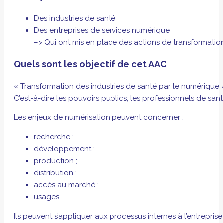
Des industries de santé
Des entreprises de services numérique
–> Qui ont mis en place des actions de transformati
Quels sont les objectif de cet AAC
« Transformation des industries de santé par le numérique 
C’est-à-dire les pouvoirs publics, les professionnels de santé
Les enjeux de numérisation peuvent concerner :
recherche ;
développement ;
production ;
distribution ;
accès au marché ;
usages.
Ils peuvent s’appliquer aux processus internes à l’entreprise