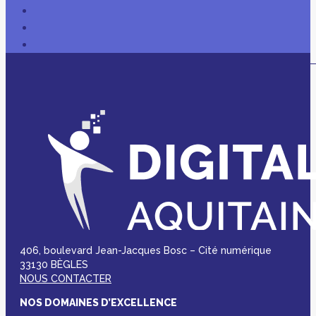
406, boulevard Jean-Jacques Bosc – Cité numérique
33130 BÈGLES
NOUS CONTACTER
NOS DOMAINES D’EXCELLENCE