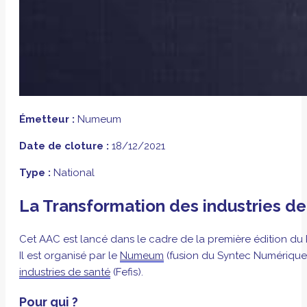
Émetteur :
Numeum
Date de cloture :
18/12/2021
Type :
National
La Transformation des industries de
Cet AAC est lancé dans le cadre de la première édition du 
Il est organisé par le
Numeum
(fusion du Syntec Numérique e
industries de santé
(Fefis).
Pour qui ?