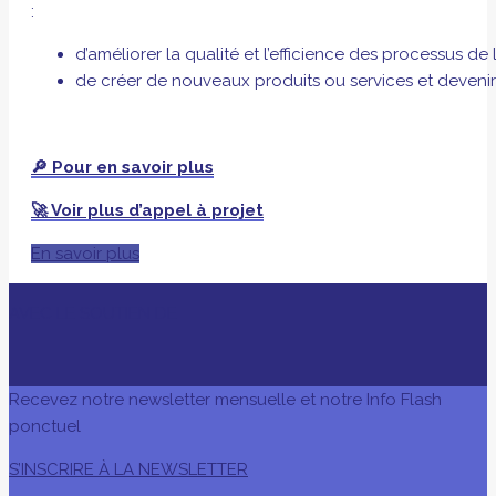
:
d’améliorer la qualité et l’efficience des processus de l
de créer de nouveaux produits ou services et devenir
🔎 Pour en savoir plus
🚀 Voir plus d’appel à projet
En savoir plus
AVEC LE SOUTIEN DE
Recevez notre newsletter mensuelle et notre Info Flash
ponctuel
S’INSCRIRE À LA NEWSLETTER