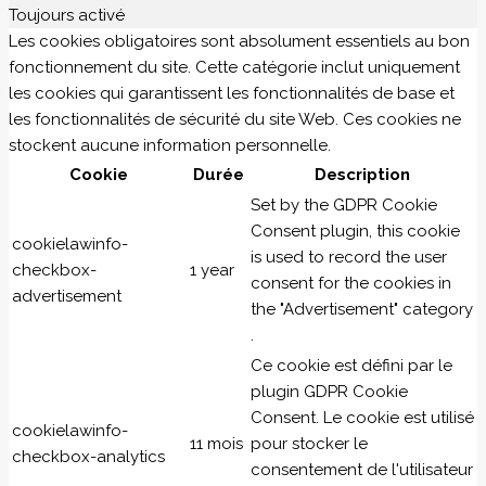
Toujours activé
Les cookies obligatoires sont absolument essentiels au bon
fonctionnement du site. Cette catégorie inclut uniquement
les cookies qui garantissent les fonctionnalités de base et
les fonctionnalités de sécurité du site Web. Ces cookies ne
stockent aucune information personnelle.
Cookie
Durée
Description
Set by the GDPR Cookie
Consent plugin, this cookie
cookielawinfo-
is used to record the user
checkbox-
1 year
consent for the cookies in
advertisement
the "Advertisement" category
.
Ce cookie est défini par le
plugin GDPR Cookie
Consent. Le cookie est utilisé
cookielawinfo-
11 mois
pour stocker le
checkbox-analytics
consentement de l'utilisateur