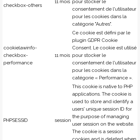
11 mois
pour stocker le
checkbox-others
consentement de l'utilisateur
pour les cookies dans la
catégorie "Autres".
Ce cookie est défini par le
plugin GDPR Cookie
cookielawinfo-
Consent. Le cookie est utilisé
checkbox-
11 mois
pour stocker le
performance
consentement de l'utilisateur
pour les cookies dans la
catégorie « Performance ».
This cookie is native to PHP
applications. The cookie is
used to store and identify a
users' unique session ID for
the purpose of managing
PHPSESSID
session
user session on the website.
The cookie is a session
cookies and is deleted when