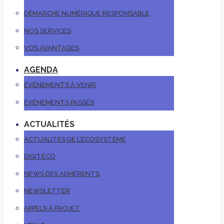
DÉMARCHE NUMÉRIQUE RESPONSABLE
NOS SERVICES
VOS AVANTAGES
AGENDA
EVÉNEMENTS À VENIR
EVÉNEMENTS PASSÉS
ACTUALITÉS
ACTUALITÉS DE L’ÉCOSYSTÈME
DIGITÉCO
NEWS DES ADHÉRENTS
NEWSLETTER
APPELS À PROJET