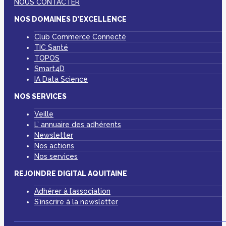
NOUS CONTACTER
NOS DOMAINES D’EXCELLENCE
Club Commerce Connecté
TIC Santé
TOPOS
Smart4D
IA Data Science
NOS SERVICES
Veille
L’ annuaire des adhérents
Newsletter
Nos actions
Nos services
REJOINDRE DIGITAL AQUITAINE
Adhérer à l’association
S’inscrire à la newsletter