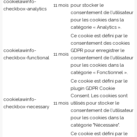
cookielawinfo-
11 mois
pour stocker le
checkbox-analytics
consentement de l'utilisateur
pour les cookies dans la
catégorie « Analytics ».
Ce cookie est défini par le
consentement des cookies
cookielawinfo-
GDPR pour enregistrer le
11 mois
checkbox-functional
consentement de l'utilisateur
pour les cookies dans la
catégorie « Fonctionnel ».
Ce cookie est défini par le
plugin GDPR Cookie
Consent. Les cookies sont
cookielawinfo-
11 mois
utilisés pour stocker le
checkbox-necessary
consentement de l'utilisateur
pour les cookies dans la
catégorie "Nécessaire".
Ce cookie est défini par le