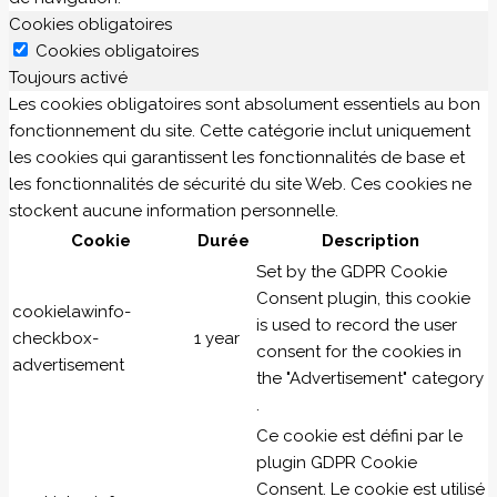
Cookies obligatoires
Cookies obligatoires
Toujours activé
Les cookies obligatoires sont absolument essentiels au bon
fonctionnement du site. Cette catégorie inclut uniquement
les cookies qui garantissent les fonctionnalités de base et
les fonctionnalités de sécurité du site Web. Ces cookies ne
stockent aucune information personnelle.
Cookie
Durée
Description
Set by the GDPR Cookie
Consent plugin, this cookie
cookielawinfo-
is used to record the user
checkbox-
1 year
consent for the cookies in
advertisement
the "Advertisement" category
.
Ce cookie est défini par le
plugin GDPR Cookie
Consent. Le cookie est utilisé