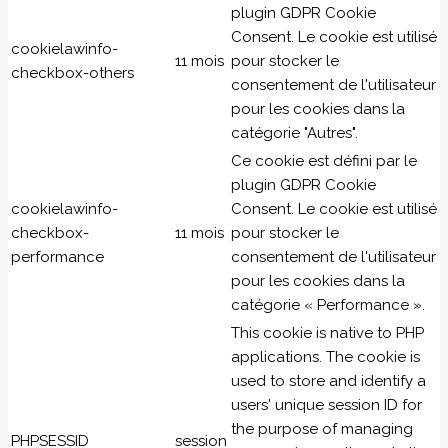
plugin GDPR Cookie
Consent. Le cookie est utilisé
cookielawinfo-
11 mois
pour stocker le
checkbox-others
consentement de l'utilisateur
pour les cookies dans la
catégorie "Autres".
Ce cookie est défini par le
plugin GDPR Cookie
cookielawinfo-
Consent. Le cookie est utilisé
checkbox-
11 mois
pour stocker le
performance
consentement de l'utilisateur
pour les cookies dans la
catégorie « Performance ».
This cookie is native to PHP
applications. The cookie is
used to store and identify a
users' unique session ID for
the purpose of managing
PHPSESSID
session