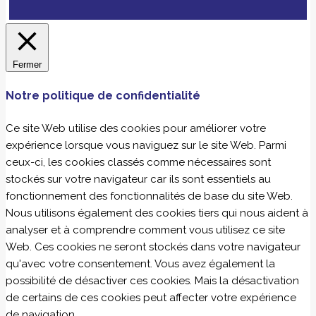
Fermer
Notre politique de confidentialité
Ce site Web utilise des cookies pour améliorer votre
expérience lorsque vous naviguez sur le site Web. Parmi
ceux-ci, les cookies classés comme nécessaires sont
stockés sur votre navigateur car ils sont essentiels au
fonctionnement des fonctionnalités de base du site Web.
Nous utilisons également des cookies tiers qui nous aident à
analyser et à comprendre comment vous utilisez ce site
Web. Ces cookies ne seront stockés dans votre navigateur
qu'avec votre consentement. Vous avez également la
possibilité de désactiver ces cookies. Mais la désactivation
de certains de ces cookies peut affecter votre expérience
de navigation.