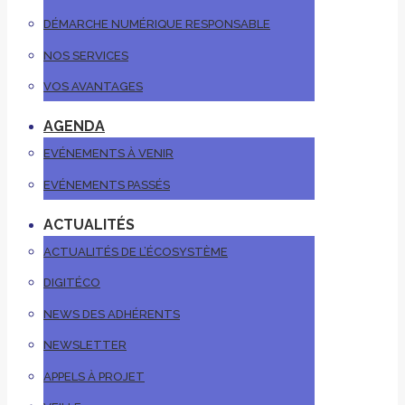
DÉMARCHE NUMÉRIQUE RESPONSABLE
NOS SERVICES
VOS AVANTAGES
AGENDA
EVÉNEMENTS À VENIR
EVÉNEMENTS PASSÉS
ACTUALITÉS
ACTUALITÉS DE L’ÉCOSYSTÈME
DIGITÉCO
NEWS DES ADHÉRENTS
NEWSLETTER
APPELS À PROJET