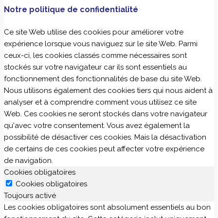
Notre politique de confidentialité
Ce site Web utilise des cookies pour améliorer votre
expérience lorsque vous naviguez sur le site Web. Parmi
ceux-ci, les cookies classés comme nécessaires sont
stockés sur votre navigateur car ils sont essentiels au
fonctionnement des fonctionnalités de base du site Web.
Nous utilisons également des cookies tiers qui nous aident à
analyser et à comprendre comment vous utilisez ce site
Web. Ces cookies ne seront stockés dans votre navigateur
qu'avec votre consentement. Vous avez également la
possibilité de désactiver ces cookies. Mais la désactivation
de certains de ces cookies peut affecter votre expérience
de navigation.
Cookies obligatoires
Cookies obligatoires
Toujours activé
Les cookies obligatoires sont absolument essentiels au bon