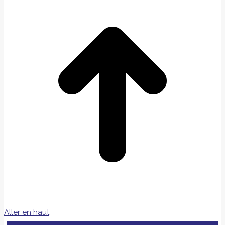
Aller en haut