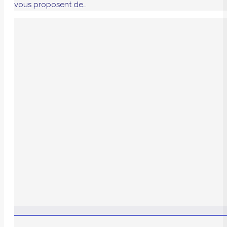
vous proposent de…