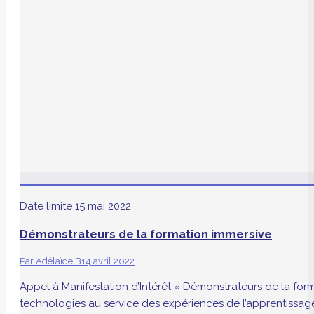
Date limite
15 mai 2022
Démonstrateurs de la formation immersive
Par
Adélaïde B
14 avril 2022
Appel à Manifestation d’Intérêt « Démonstrateurs de la for
technologies au service des expériences de l’apprentissag