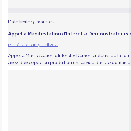
Date limite
15 mai 2024
Appel à Manifestation d’Intérêt « Démonstrateurs 
Par
Félix Leloup
29 avril 2024
Appel à Manifestation d’Intérêt « Démonstrateurs de la for
avez développé un produit ou un service dans le domaine d