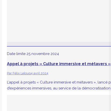
Date limite
25 novembre 2024
Appel à projets « Culture immersive et métavers »
Par
Félix Leloup
4 avril 2024
L’appel à projets « Culture immersive et métavers », lancé
d’expériences immersives, au service de la démocratisation