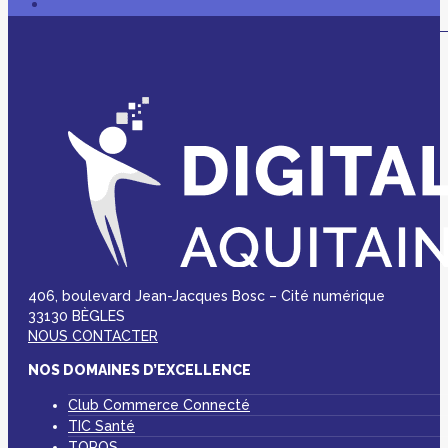
406, boulevard Jean-Jacques Bosc – Cité numérique
33130 BÈGLES
NOUS CONTACTER
NOS DOMAINES D’EXCELLENCE
Club Commerce Connecté
TIC Santé
TOPOS