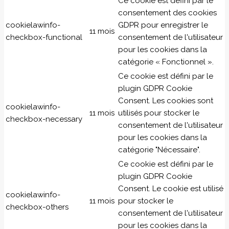
Ce cookie est défini par le
consentement des cookies
cookielawinfo-
GDPR pour enregistrer le
11 mois
checkbox-functional
consentement de l'utilisateur
pour les cookies dans la
catégorie « Fonctionnel ».
Ce cookie est défini par le
plugin GDPR Cookie
Consent. Les cookies sont
cookielawinfo-
11 mois
utilisés pour stocker le
checkbox-necessary
consentement de l'utilisateur
pour les cookies dans la
catégorie "Nécessaire".
Ce cookie est défini par le
plugin GDPR Cookie
Consent. Le cookie est utilisé
cookielawinfo-
11 mois
pour stocker le
checkbox-others
consentement de l'utilisateur
pour les cookies dans la