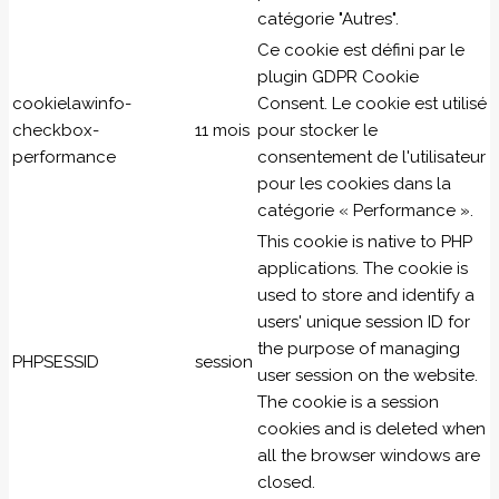
catégorie "Autres".
Ce cookie est défini par le
plugin GDPR Cookie
cookielawinfo-
Consent. Le cookie est utilisé
checkbox-
11 mois
pour stocker le
performance
consentement de l'utilisateur
pour les cookies dans la
catégorie « Performance ».
This cookie is native to PHP
applications. The cookie is
used to store and identify a
users' unique session ID for
the purpose of managing
PHPSESSID
session
user session on the website.
The cookie is a session
cookies and is deleted when
all the browser windows are
closed.