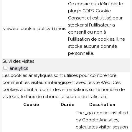
Ce cookie est défini par le
plugin GDPR Cookie
Consent et est utilisé pour
stocker si l'utilisateur a
viewed_cookie_policy
11 mois
consenti ou non à
l'utilisation de cookies. Il ne
stocke aucune donnée
personnelle.
Suivi des visites
analytics
Les cookies analytiques sont utilisés pour comprendre
comment les visiteurs interagissent avec le site Web. Ces
cookies aident à fournir des informations sur le nombre de
visiteurs, le taux de rebond, la source de trafic, etc.
Cookie
Durée
Description
The _ga cookie, installed
by Google Analytics,
calculates visitor, session