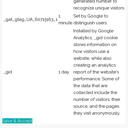
generated number to
recognize unique visitors.
1
Set by Google to
_gat_gtag_UA_60715163_1
minute
distinguish users.
Installed by Google
Analytics, _gid cookie
stores information on
how visitors use a
website, while also
creating an analytics
_gid
1 day
report of the website's
performance. Some of
the data that are
collected include the
number of visitors, their
source, and the pages
they visit anonymously.
Save & Accept