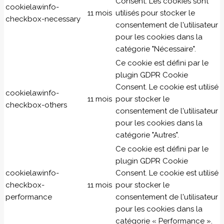
Consent. Les cookies sont
cookielawinfo-
11 mois
utilisés pour stocker le
checkbox-necessary
consentement de l'utilisateur
pour les cookies dans la
catégorie "Nécessaire".
Ce cookie est défini par le
plugin GDPR Cookie
Consent. Le cookie est utilisé
cookielawinfo-
11 mois
pour stocker le
checkbox-others
consentement de l'utilisateur
pour les cookies dans la
catégorie "Autres".
Ce cookie est défini par le
plugin GDPR Cookie
cookielawinfo-
Consent. Le cookie est utilisé
checkbox-
11 mois
pour stocker le
performance
consentement de l'utilisateur
pour les cookies dans la
catégorie « Performance ».