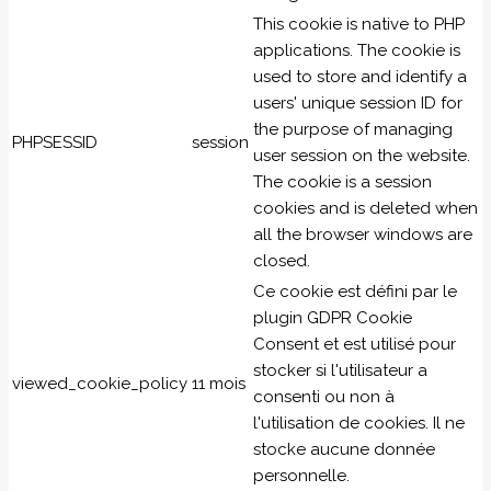
This cookie is native to PHP
applications. The cookie is
used to store and identify a
users' unique session ID for
the purpose of managing
PHPSESSID
session
user session on the website.
The cookie is a session
cookies and is deleted when
all the browser windows are
closed.
Ce cookie est défini par le
plugin GDPR Cookie
Consent et est utilisé pour
stocker si l'utilisateur a
viewed_cookie_policy
11 mois
consenti ou non à
l'utilisation de cookies. Il ne
stocke aucune donnée
personnelle.