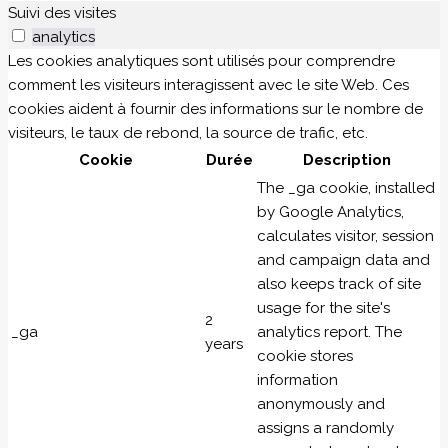
Suivi des visites
analytics
Les cookies analytiques sont utilisés pour comprendre
comment les visiteurs interagissent avec le site Web. Ces
cookies aident à fournir des informations sur le nombre de
visiteurs, le taux de rebond, la source de trafic, etc.
Cookie
Durée
Description
The _ga cookie, installed
by Google Analytics,
calculates visitor, session
and campaign data and
also keeps track of site
usage for the site's
2
_ga
analytics report. The
years
cookie stores
information
anonymously and
assigns a randomly