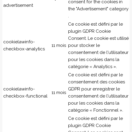
consent for the cookies in
advertisement
the "Advertisement" category
.
Ce cookie est défini par le
plugin GDPR Cookie
Consent. Le cookie est utilisé
cookielawinfo-
11 mois
pour stocker le
checkbox-analytics
consentement de l'utilisateur
pour les cookies dans la
catégorie « Analytics ».
Ce cookie est défini par le
consentement des cookies
cookielawinfo-
GDPR pour enregistrer le
11 mois
checkbox-functional
consentement de l'utilisateur
pour les cookies dans la
catégorie « Fonctionnel ».
Ce cookie est défini par le
plugin GDPR Cookie