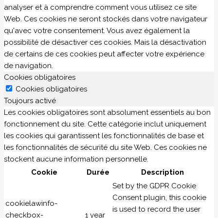
analyser et à comprendre comment vous utilisez ce site
Web. Ces cookies ne seront stockés dans votre navigateur
qu'avec votre consentement. Vous avez également la
possibilité de désactiver ces cookies. Mais la désactivation
de certains de ces cookies peut affecter votre expérience
de navigation.
Cookies obligatoires
Cookies obligatoires
Toujours activé
Les cookies obligatoires sont absolument essentiels au bon
fonctionnement du site. Cette catégorie inclut uniquement
les cookies qui garantissent les fonctionnalités de base et
les fonctionnalités de sécurité du site Web. Ces cookies ne
stockent aucune information personnelle.
Cookie
Durée
Description
Set by the GDPR Cookie
Consent plugin, this cookie
cookielawinfo-
is used to record the user
checkbox-
1 year