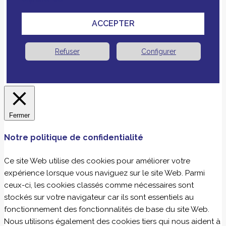
ACCEPTER
Refuser
Configurer
Fermer
Notre politique de confidentialité
Ce site Web utilise des cookies pour améliorer votre
expérience lorsque vous naviguez sur le site Web. Parmi
ceux-ci, les cookies classés comme nécessaires sont
stockés sur votre navigateur car ils sont essentiels au
fonctionnement des fonctionnalités de base du site Web.
Nous utilisons également des cookies tiers qui nous aident à