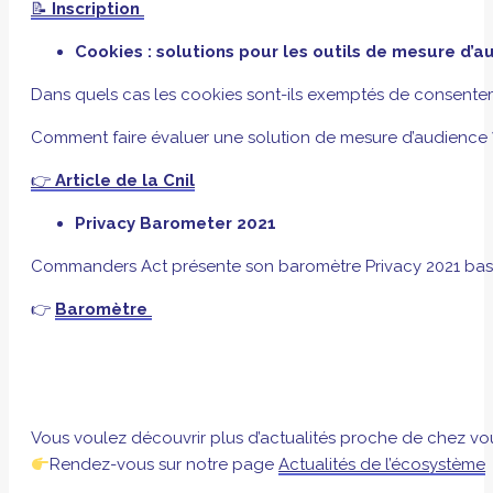
📝
Inscription
Cookies : solutions pour les outils de mesure d’a
Dans quels cas les cookies sont-ils exemptés de consente
Comment faire évaluer une solution de mesure d’audience 
👉
Article de la Cnil
Privacy Barometer 2021
Commanders Act présente son baromètre Privacy 2021 basés 
👉
Baromètre
Vous voulez découvrir plus d’actualités proche de chez vo
Rendez-vous sur notre page
Actualités de l’écosystème