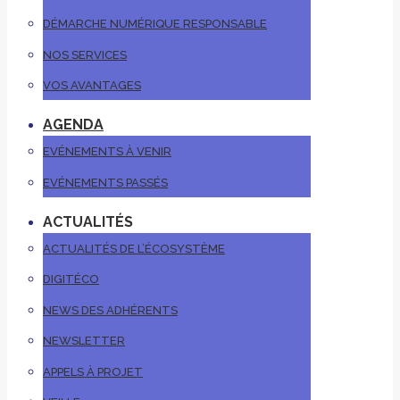
DÉMARCHE NUMÉRIQUE RESPONSABLE
NOS SERVICES
VOS AVANTAGES
AGENDA
EVÉNEMENTS À VENIR
EVÉNEMENTS PASSÉS
ACTUALITÉS
ACTUALITÉS DE L’ÉCOSYSTÈME
DIGITÉCO
NEWS DES ADHÉRENTS
NEWSLETTER
APPELS À PROJET