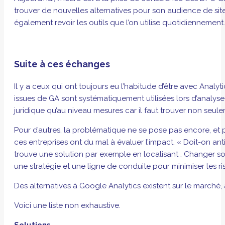
trouver de nouvelles alternatives pour son audience de site.
également revoir les outils que l’on utilise quotidiennement.
Suite à ces échanges
Il y a ceux qui ont toujours eu l’habitude d’être avec Analyt
issues de GA sont systématiquement utilisées lors d’analy
juridique qu’au niveau mesures car il faut trouver non seule
Pour d’autres, la problématique ne se pose pas encore, et p
ces entreprises ont du mal à évaluer l’impact. « Doit-on an
trouve une solution par exemple en localisant . Changer s
une stratégie et une ligne de conduite pour minimiser les ri
Des alternatives à Google Analytics existent sur le marché, à 
Voici une liste non exhaustive.