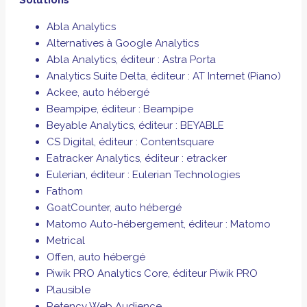
Solutions
Abla Analytics
Alternatives à Google Analytics
Abla Analytics, éditeur : Astra Porta
Analytics Suite Delta, éditeur : AT Internet (Piano)
Ackee, auto hébergé
Beampipe, éditeur : Beampipe
Beyable Analytics, éditeur : BEYABLE
CS Digital, éditeur : Contentsquare
Eatracker Analytics, éditeur : etracker
Eulerian, éditeur : Eulerian Technologies
Fathom
GoatCounter, auto hébergé
Matomo Auto-hébergement, éditeur : Matomo
Metrical
Offen, auto hébergé
Piwik PRO Analytics Core, éditeur Piwik PRO
Plausible
Retency Web Audience