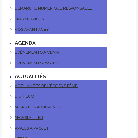
DÉMARCHE NUMÉRIQUE RESPONSABLE
NOS SERVICES
VOS AVANTAGES
AGENDA
EVÉNEMENTS À VENIR
EVÉNEMENTS PASSÉS
ACTUALITÉS
ACTUALITÉS DE L’ÉCOSYSTÈME
DIGITÉCO
NEWS DES ADHÉRENTS
NEWSLETTER
APPELS À PROJET