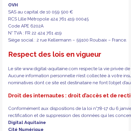
OVH
SAS au capital de 10 059 500 €
RCS Lille Métropole 424 761 419 00045
Code APE 6202A
N° TVA : FR 22 424 761 419
Siège social : 2 rue Kellermann – 59100 Roubaix – France.
Respect des lois en vigueur
Le site www.digital-aquitaine.com respecte la vie privée de l
Aucune information personnelle n’est collectée à votre insu
nominatives dont ce site est destinataire ne font l’objet d’
Droit des internautes : droit d’accès et de recti
Conformément aux dispositions de la loi n°78-17 du 6 janvier 
rectification et de suppression des données qui les concernen
Digital Aquitaine
Cité Numérique