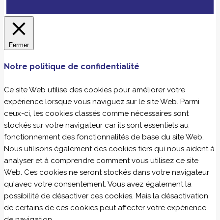
Fermer
Notre politique de confidentialité
Ce site Web utilise des cookies pour améliorer votre
expérience lorsque vous naviguez sur le site Web. Parmi
ceux-ci, les cookies classés comme nécessaires sont
stockés sur votre navigateur car ils sont essentiels au
fonctionnement des fonctionnalités de base du site Web.
Nous utilisons également des cookies tiers qui nous aident à
analyser et à comprendre comment vous utilisez ce site
Web. Ces cookies ne seront stockés dans votre navigateur
qu'avec votre consentement. Vous avez également la
possibilité de désactiver ces cookies. Mais la désactivation
de certains de ces cookies peut affecter votre expérience
de navigation.