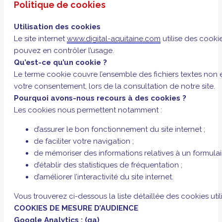
Politique de cookies
Utilisation des cookies
Le site internet
www.digital-aquitaine.com
utilise des cooki
pouvez en contrôler l’usage.
Qu’est-ce qu’un cookie ?
Le terme cookie couvre l’ensemble des fichiers textes non e
votre consentement, lors de la consultation de notre site.
Pourquoi avons-nous recours à des cookies ?
Les cookies nous permettent notamment :
d’assurer le bon fonctionnement du site internet ;
de faciliter votre navigation ;
de mémoriser des informations relatives à un formulai
d’établir des statistiques de fréquentation ;
d’améliorer l’interactivité du site internet.
Vous trouverez ci-dessous la liste détaillée des cookies utili
COOKIES DE MESURE D’AUDIENCE
Google Analytics : (ga)