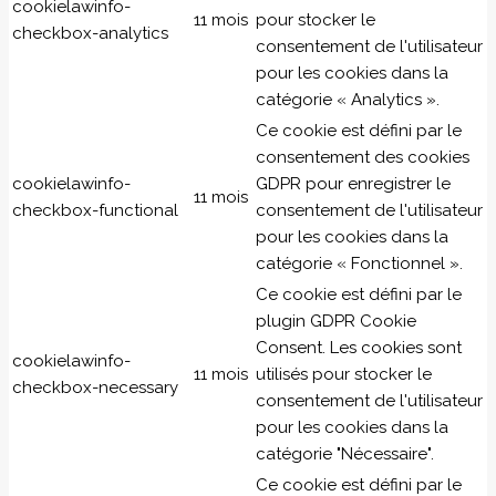
cookielawinfo-
11 mois
pour stocker le
checkbox-analytics
consentement de l'utilisateur
pour les cookies dans la
catégorie « Analytics ».
Ce cookie est défini par le
consentement des cookies
cookielawinfo-
GDPR pour enregistrer le
11 mois
checkbox-functional
consentement de l'utilisateur
pour les cookies dans la
catégorie « Fonctionnel ».
Ce cookie est défini par le
plugin GDPR Cookie
Consent. Les cookies sont
cookielawinfo-
11 mois
utilisés pour stocker le
checkbox-necessary
consentement de l'utilisateur
pour les cookies dans la
catégorie "Nécessaire".
Ce cookie est défini par le