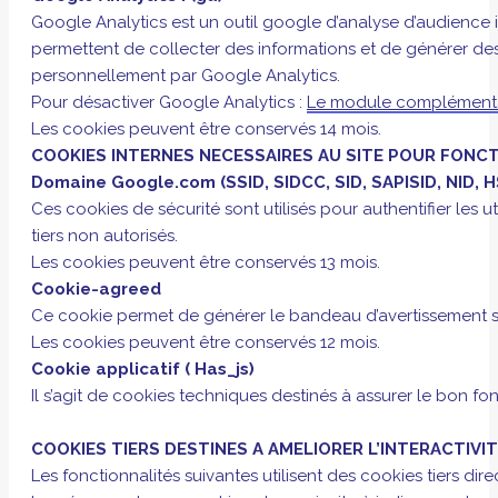
Google Analytics est un outil google d’analyse d’audience i
permettent de collecter des informations et de générer des rap
personnellement par Google Analytics.
Pour désactiver Google Analytics :
Le module complémentai
Les cookies peuvent être conservés 14 mois.
COOKIES INTERNES NECESSAIRES AU SITE POUR FONC
Domaine Google.com (SSID, SIDCC, SID, SAPISID, NID, H
Ces cookies de sécurité sont utilisés pour authentifier les u
tiers non autorisés.
Les cookies peuvent être conservés 13 mois.
Cookie-agreed
Ce cookie permet de générer le bandeau d’avertissement s
Les cookies peuvent être conservés 12 mois.
Cookie applicatif ( Has_js)
Il s’agit de cookies techniques destinés à assurer le bon fo
COOKIES TIERS DESTINES A AMELIORER L’INTERACTIVIT
Les fonctionnalités suivantes utilisent des cookies tiers di