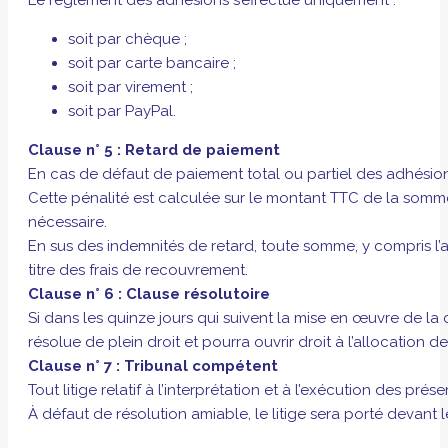
soit par chèque ;
soit par carte bancaire ;
soit par virement ;
soit par PayPal.
Clause n° 5 : Retard de paiement
En cas de défaut de paiement total ou partiel des adhésions
Cette pénalité est calculée sur le montant TTC de la somm
nécessaire.
En sus des indemnités de retard, toute somme, y compris l’a
titre des frais de recouvrement.
Clause n° 6 : Clause résolutoire
Si dans les quinze jours qui suivent la mise en œuvre de la
résolue de plein droit et pourra ouvrir droit à l’allocation 
Clause n° 7 : Tribunal compétent
Tout litige relatif à l’interprétation et à l’exécution des pr
À défaut de résolution amiable, le litige sera porté devan