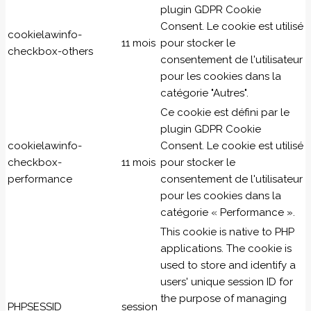
plugin GDPR Cookie
Consent. Le cookie est utilisé
cookielawinfo-
11 mois
pour stocker le
checkbox-others
consentement de l'utilisateur
pour les cookies dans la
catégorie "Autres".
Ce cookie est défini par le
plugin GDPR Cookie
cookielawinfo-
Consent. Le cookie est utilisé
checkbox-
11 mois
pour stocker le
performance
consentement de l'utilisateur
pour les cookies dans la
catégorie « Performance ».
This cookie is native to PHP
applications. The cookie is
used to store and identify a
users' unique session ID for
the purpose of managing
PHPSESSID
session