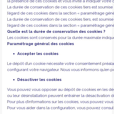
la présence de ces cookies et vous invite à indiquer votre c
La durée de conservation de ces cookies tiers est soumise
l’égard de ces cookies dans la section « paramétrage géné
La durée de conservation de ces cookies tiers, est soumis
l’égard de ces cookies dans la section « paramétrage géné
Quelle est la durée de conservation des cookies ?
Les cookies sont conservés pour la durée maximale indiquée
Paramétrage général des cookies
Accepter les cookies
Le dépôt d’un cookie nécessite votre consentement préala
configurant votre navigateur. Nous vous informons qu’en pou
Désactiver les cookies
Vous pouvez vous opposer au dépôt de cookies en les désact
ou leur désinstallation peuvent entraîner la désactivation de
Pour plus d’informations sur les cookies, vous pouvez vous
Pour vous aider dans la configuration, vous pouvez consult