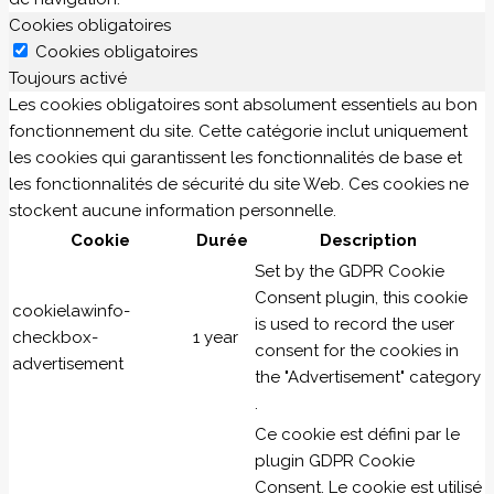
Cookies obligatoires
Cookies obligatoires
Toujours activé
Les cookies obligatoires sont absolument essentiels au bon
fonctionnement du site. Cette catégorie inclut uniquement
les cookies qui garantissent les fonctionnalités de base et
les fonctionnalités de sécurité du site Web. Ces cookies ne
stockent aucune information personnelle.
Cookie
Durée
Description
Set by the GDPR Cookie
Consent plugin, this cookie
cookielawinfo-
is used to record the user
checkbox-
1 year
consent for the cookies in
advertisement
the "Advertisement" category
.
Ce cookie est défini par le
plugin GDPR Cookie
Consent. Le cookie est utilisé