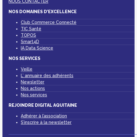
NOUS CONTACTER
NOS DOMAINES D’EXCELLENCE
Club Commerce Connecté
TIC Santé
TOPOS
Smart4D
IA Data Science
NOS SERVICES
Veille
L’ annuaire des adhérents
Newsletter
Nos actions
Nos services
REJOINDRE DIGITAL AQUITAINE
Adhérer à l’association
S’inscrire à la newsletter