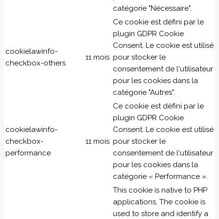
catégorie "Nécessaire".
Ce cookie est défini par le
plugin GDPR Cookie
Consent. Le cookie est utilisé
cookielawinfo-
11 mois
pour stocker le
checkbox-others
consentement de l'utilisateur
pour les cookies dans la
catégorie "Autres".
Ce cookie est défini par le
plugin GDPR Cookie
cookielawinfo-
Consent. Le cookie est utilisé
checkbox-
11 mois
pour stocker le
performance
consentement de l'utilisateur
pour les cookies dans la
catégorie « Performance ».
This cookie is native to PHP
applications. The cookie is
used to store and identify a