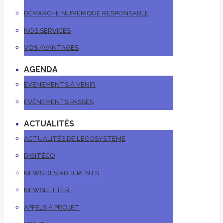
DÉMARCHE NUMÉRIQUE RESPONSABLE
NOS SERVICES
VOS AVANTAGES
AGENDA
EVÉNEMENTS À VENIR
EVÉNEMENTS PASSÉS
ACTUALITÉS
ACTUALITÉS DE L’ÉCOSYSTÈME
DIGITÉCO
NEWS DES ADHÉRENTS
NEWSLETTER
APPELS À PROJET