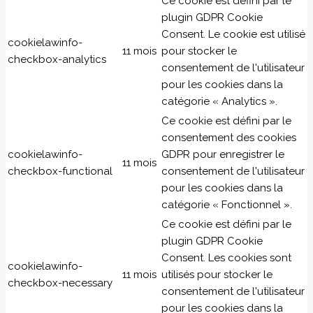
Ce cookie est défini par le
plugin GDPR Cookie
Consent. Le cookie est utilisé
cookielawinfo-
11 mois
pour stocker le
checkbox-analytics
consentement de l'utilisateur
pour les cookies dans la
catégorie « Analytics ».
Ce cookie est défini par le
consentement des cookies
cookielawinfo-
GDPR pour enregistrer le
11 mois
checkbox-functional
consentement de l'utilisateur
pour les cookies dans la
catégorie « Fonctionnel ».
Ce cookie est défini par le
plugin GDPR Cookie
Consent. Les cookies sont
cookielawinfo-
11 mois
utilisés pour stocker le
checkbox-necessary
consentement de l'utilisateur
pour les cookies dans la