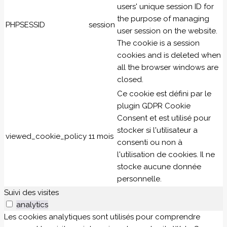
users' unique session ID for
the purpose of managing
PHPSESSID
session
user session on the website.
The cookie is a session
cookies and is deleted when
all the browser windows are
closed.
Ce cookie est défini par le
plugin GDPR Cookie
Consent et est utilisé pour
stocker si l'utilisateur a
viewed_cookie_policy
11 mois
consenti ou non à
l'utilisation de cookies. Il ne
stocke aucune donnée
personnelle.
Suivi des visites
analytics
Les cookies analytiques sont utilisés pour comprendre