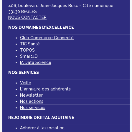
406, boulevard Jean-Jacques Bosc – Cité numérique
33130 BÈGLES
NOUS CONTACTER
NOS DOMAINES D’EXCELLENCE
Club Commerce Connecté
TIC Santé
TOPOS
Smart4D
IA Data Science
NOS SERVICES
Veille
L’ annuaire des adhérents
Newsletter
Nos actions
Nos services
REJOINDRE DIGITAL AQUITAINE
Adhérer à l’association