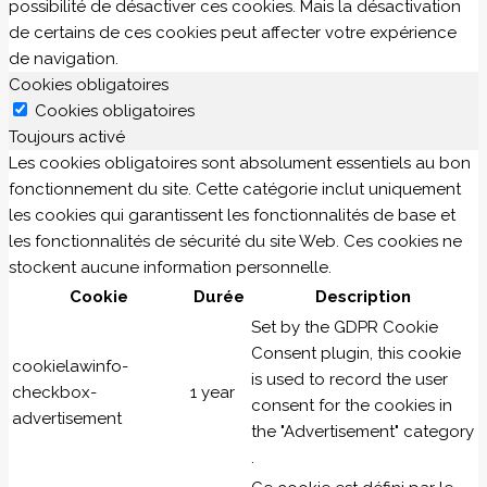
possibilité de désactiver ces cookies. Mais la désactivation
de certains de ces cookies peut affecter votre expérience
de navigation.
Cookies obligatoires
Cookies obligatoires
Toujours activé
Les cookies obligatoires sont absolument essentiels au bon
fonctionnement du site. Cette catégorie inclut uniquement
les cookies qui garantissent les fonctionnalités de base et
les fonctionnalités de sécurité du site Web. Ces cookies ne
stockent aucune information personnelle.
Cookie
Durée
Description
Set by the GDPR Cookie
Consent plugin, this cookie
cookielawinfo-
is used to record the user
checkbox-
1 year
consent for the cookies in
advertisement
the "Advertisement" category
.