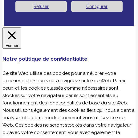
Refuser
Configurer
Fermer
Notre politique de confidentialité
Ce site Web utilise des cookies pour améliorer votre
expérience lorsque vous naviguez sur le site Web. Parmi
ceux-ci, les cookies classés comme nécessaires sont
stockés sur votre navigateur car ils sont essentiels au
fonctionnement des fonctionnalités de base du site Web.
Nous utilisons également des cookies tiers qui nous aident à
analyser et à comprendre comment vous utilisez ce site
Web. Ces cookies ne seront stockés dans votre navigateur
qu'avec votre consentement. Vous avez également la