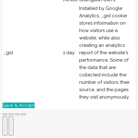
Installed by Google
Analytics, _gid cookie
stores information on
how visitors use a
website, while also
creating an analytics
_gid
1 day
report of the website's
performance. Some of
the data that are
collected include the
number of visitors, their
source, and the pages
they visit anonymously.
Save & Accept