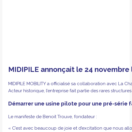
MIDIPILE annonçait le 24 novembre leu
MIDIPILE MOBILITY a officialisé sa collaboration avec La Ch
Acteur historique, l’entreprise fait partie des rares structures
Démarrer une usine pilote pour une pré-série
Le manifeste de Benoit Trouve, fondateur :
« C’est avec beaucoup de joie et d’excitation que nous all