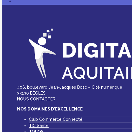
406, boulevard Jean-Jacques Bosc – Cité numérique
33130 BÈGLES
NOUS CONTACTER
NOS DOMAINES D’EXCELLENCE
Club Commerce Connecté
TIC Santé
TOPOS