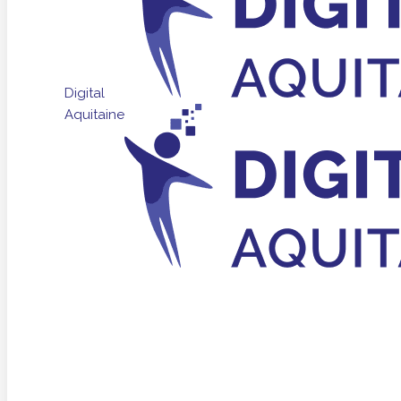
Digital
Aquitaine