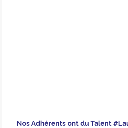
Nos Adhérents ont du Talent #La