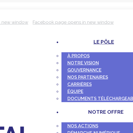
n new window
Facebook page opens in new window
LE PÔLE
À PROPOS
NOTRE VISION
GOUVERNANCE
NOS PARTENAIRES
CARRIÈRES
ÉQUIPE
DOCUMENTS TÉLÉCHARGEAB
NOTRE OFFRE
NOS ACTIONS